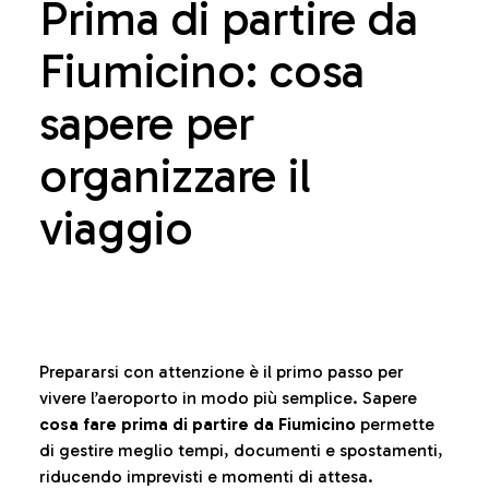
Prima di partire da
Fiumicino: cosa
sapere per
organizzare il
viaggio
Prepararsi con attenzione è il primo passo per
vivere l’aeroporto in modo più semplice. Sapere
cosa fare prima di partire da Fiumicino
permette
di gestire meglio tempi, documenti e spostamenti,
riducendo imprevisti e momenti di attesa.