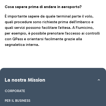
Cosa sapere prima di andare in aeroporto?
È importante sapere da quale terminal parte il volo,
quali procedure sono richieste prima dell’imbarco e
quali servizi possono facilitare l’attesa. A Fiumicino,
per esempio, è possibile prenotare l’accesso ai controlli
con QPass e orientarsi facilmente grazie alla
segnaletica interna.
La nostra Mission
CORPORATE
PER IL BUSINESS