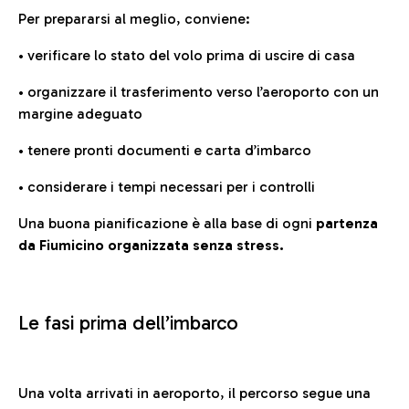
Per prepararsi al meglio, conviene:
• verificare lo stato del volo prima di uscire di casa
• organizzare il trasferimento verso l’aeroporto con un
margine adeguato
• tenere pronti documenti e carta d’imbarco
• considerare i tempi necessari per i controlli
Una buona pianificazione è alla base di ogni
partenza
da Fiumicino organizzata senza stress.
Le fasi prima dell’imbarco
Una volta arrivati in aeroporto, il percorso segue una