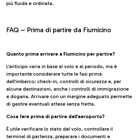
più fluida e ordinata.
FAQ –
Prima di partire da Fiumicino
Quanto prima arrivare a Fiumicino per partire?
L’anticipo varia in base al volo e al periodo, ma è
importante considerare tutte le fasi prima
dell’imbarco: check-in, controlli di sicurezza e, per
alcune destinazioni, anche i controlli di immigrazione
e dogana. Arrivare con un margine adeguato permette
di gestire eventuali attese senza fretta.
Cosa fare prima di partire dall’aeroporto?
È utile verificare lo stato del volo, controllare il
terminal di partenza, preparare i documenti e