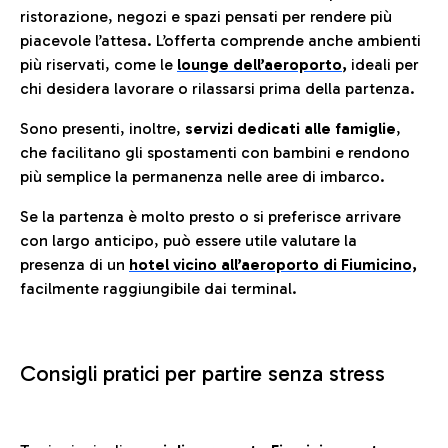
ristorazione, negozi e spazi pensati per rendere più
piacevole l’attesa. L’offerta comprende anche ambienti
più riservati, come le
lounge dell’aeroporto
,
ideali per
chi desidera lavorare o rilassarsi prima della partenza.
Sono presenti, inoltre,
servizi dedicati alle famiglie
,
che facilitano gli spostamenti con bambini e rendono
più semplice la permanenza nelle aree di imbarco.
Se la partenza è molto presto o si preferisce arrivare
con largo anticipo, può essere utile valutare la
presenza di un
hotel vicino all’aeroporto di Fiumicino,
facilmente raggiungibile dai terminal.
Consigli pratici per partire senza stress