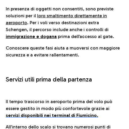
In presenza di oggetti non consentiti, sono previste
soluzioni per il
loro smaltimento direttamente in
aeroporto
. Per i voli verso destinazioni extra
Schengen, il percorso include anche i controlli di
immigrazione e dogana
prima dell’accesso al gate.
Conoscere queste fasi aiuta a muoversi con maggiore
sicurezza e a evitare rallentamenti.
Servizi utili prima della partenza
Il tempo trascorso in aeroporto prima del volo può
essere gestito in modo più confortevole grazie ai
servizi disponibili nei terminal di Fiumicino.
All’interno dello scalo si trovano numerosi punti di