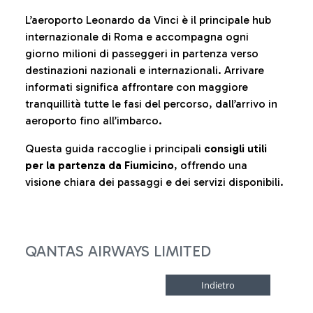
L’aeroporto Leonardo da Vinci è il principale hub
internazionale di Roma e accompagna ogni
giorno milioni di passeggeri in partenza verso
destinazioni nazionali e internazionali. Arrivare
informati significa affrontare con maggiore
tranquillità tutte le fasi del percorso, dall’arrivo in
aeroporto fino all’imbarco.
Questa guida raccoglie i principali
consigli utili
per la partenza da Fiumicino
, offrendo una
visione chiara dei passaggi e dei servizi disponibili.
QANTAS AIRWAYS LIMITED