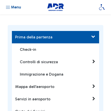
Menu
Prima della partenza
Check-in
Controlli di sicurezza
Immigrazione e Dogana
Mappa dell'aeroporto
Servizi in aeroporto