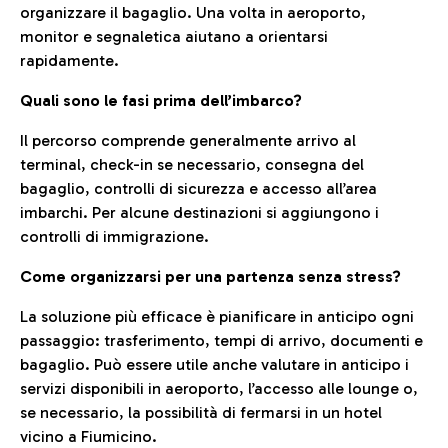
organizzare il bagaglio. Una volta in aeroporto,
monitor e segnaletica aiutano a orientarsi
rapidamente.
Quali sono le fasi prima dell’imbarco?
Il percorso comprende generalmente arrivo al
terminal, check-in se necessario, consegna del
bagaglio, controlli di sicurezza e accesso all’area
imbarchi. Per alcune destinazioni si aggiungono i
controlli di immigrazione.
Come organizzarsi per una partenza senza stress?
La soluzione più efficace è pianificare in anticipo ogni
passaggio: trasferimento, tempi di arrivo, documenti e
bagaglio. Può essere utile anche valutare in anticipo i
servizi disponibili in aeroporto, l’accesso alle lounge o,
se necessario, la possibilità di fermarsi in un hotel
vicino a Fiumicino.