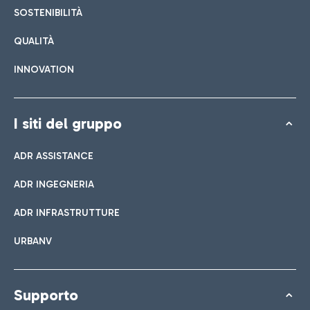
SOSTENIBILITÀ
QUALITÀ
INNOVATION
I siti del gruppo
ADR ASSISTANCE
ADR INGEGNERIA
ADR INFRASTRUTTURE
URBANV
Supporto