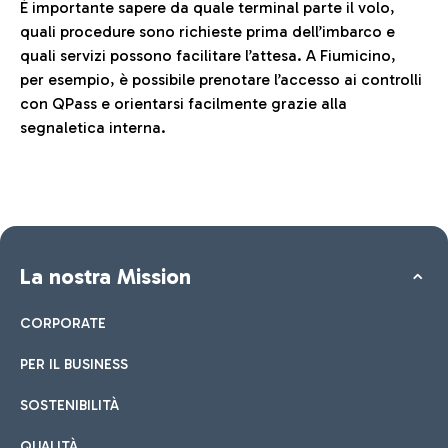
È importante sapere da quale terminal parte il volo,
quali procedure sono richieste prima dell’imbarco e
quali servizi possono facilitare l’attesa. A Fiumicino,
per esempio, è possibile prenotare l’accesso ai controlli
con QPass e orientarsi facilmente grazie alla
segnaletica interna.
La nostra Mission
CORPORATE
PER IL BUSINESS
SOSTENIBILITÀ
QUALITÀ