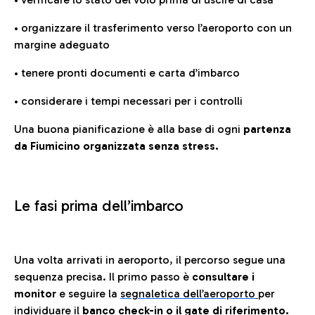
• organizzare il trasferimento verso l’aeroporto con un
margine adeguato
• tenere pronti documenti e carta d’imbarco
• considerare i tempi necessari per i controlli
Una buona pianificazione è alla base di ogni
partenza
da Fiumicino organizzata senza stress.
Le fasi prima dell’imbarco
Una volta arrivati in aeroporto, il percorso segue una
sequenza precisa. Il primo passo è
consultare i
monitor
e seguire la
segnaletica dell’aeroporto
per
individuare il
banco check-in o il gate di riferimento.