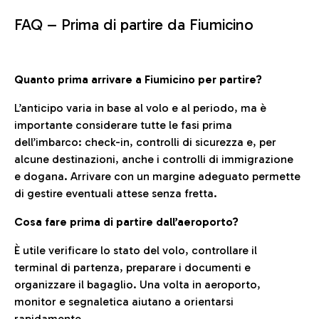
FAQ –
Prima di partire da Fiumicino
Quanto prima arrivare a Fiumicino per partire?
L’anticipo varia in base al volo e al periodo, ma è
importante considerare tutte le fasi prima
dell’imbarco: check-in, controlli di sicurezza e, per
alcune destinazioni, anche i controlli di immigrazione
e dogana. Arrivare con un margine adeguato permette
di gestire eventuali attese senza fretta.
Cosa fare prima di partire dall’aeroporto?
È utile verificare lo stato del volo, controllare il
terminal di partenza, preparare i documenti e
organizzare il bagaglio. Una volta in aeroporto,
monitor e segnaletica aiutano a orientarsi
rapidamente.