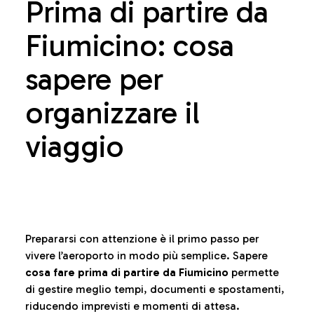
Prima di partire da
Fiumicino: cosa
sapere per
organizzare il
viaggio
Prepararsi con attenzione è il primo passo per
vivere l’aeroporto in modo più semplice. Sapere
cosa fare prima di partire da Fiumicino
permette
di gestire meglio tempi, documenti e spostamenti,
riducendo imprevisti e momenti di attesa.