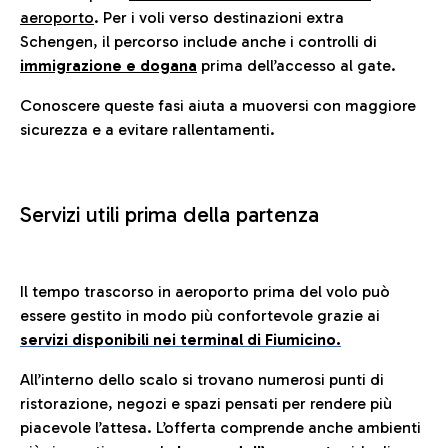
aeroporto
. Per i voli verso destinazioni extra
Schengen, il percorso include anche i controlli di
immigrazione e dogana
prima dell’accesso al gate.
Conoscere queste fasi aiuta a muoversi con maggiore
sicurezza e a evitare rallentamenti.
Servizi utili prima della partenza
Il tempo trascorso in aeroporto prima del volo può
essere gestito in modo più confortevole grazie ai
servizi disponibili nei terminal di Fiumicino.
All’interno dello scalo si trovano numerosi punti di
ristorazione, negozi e spazi pensati per rendere più
piacevole l’attesa. L’offerta comprende anche ambienti