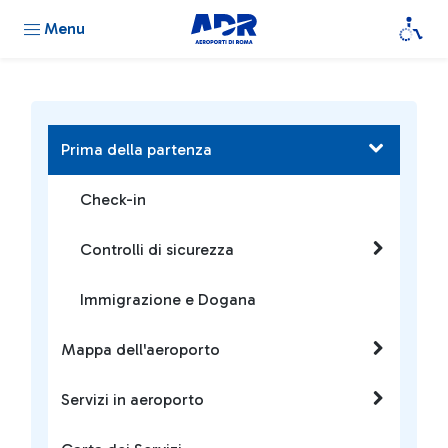
Menu
Prima della partenza
Check-in
Controlli di sicurezza
Immigrazione e Dogana
Mappa dell'aeroporto
Servizi in aeroporto