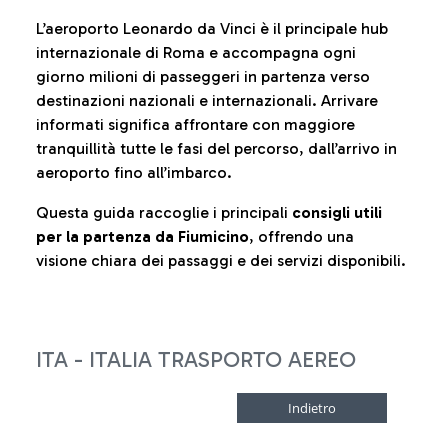
L’aeroporto Leonardo da Vinci è il principale hub
internazionale di Roma e accompagna ogni
giorno milioni di passeggeri in partenza verso
destinazioni nazionali e internazionali. Arrivare
informati significa affrontare con maggiore
tranquillità tutte le fasi del percorso, dall’arrivo in
aeroporto fino all’imbarco.
Questa guida raccoglie i principali
consigli utili
per la partenza da Fiumicino
, offrendo una
visione chiara dei passaggi e dei servizi disponibili.
ITA - ITALIA TRASPORTO AEREO