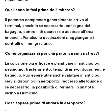
Quali sono le fasi prima dell’imbarco?
Il percorso comprende generalmente arrivo al
terminal, check-in se necessario, consegna del
bagaglio, controlli di sicurezza e accesso all’area
imbarchi. Per alcune destinazioni si aggiungono i
controlli di immigrazione.
Come organizzarsi per una partenza senza stress?
La soluzione più efficace è pianificare in anticipo ogni
passaggio: trasferimento, tempi di arrivo, documenti e
bagaglio. Può essere utile anche valutare in anticipo i
servizi disponibili in aeroporto, l’accesso alle lounge o,
se necessario, la possibilità di fermarsi in un hotel
vicino a Fiumicino.
Cosa sapere prima di andare in aeroporto?