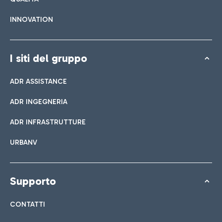
INNOVATION
I siti del gruppo
ADR ASSISTANCE
ADR INGEGNERIA
ADR INFRASTRUTTURE
URBANV
Supporto
CONTATTI