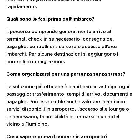
rapidamente.
Quali sono le fasi prima dell’imbarco?
Il percorso comprende generalmente arrivo al
terminal, check-in se necessario, consegna del
bagaglio, controlli di sicurezza e accesso all’area
imbarchi. Per alcune destinazioni si aggiungono i
controlli di immigrazione.
Come organizzarsi per una partenza senza stress?
La soluzione più efficace è pianificare in anticipo ogni
passaggio: trasferimento, tempi di arrivo, documenti e
bagaglio. Può essere utile anche valutare in anticipo i
servizi disponibili in aeroporto, l’accesso alle lounge o,
se necessario, la possibilità di fermarsi in un hotel
vicino a Fiumicino.
Cosa sapere prima di andare in aeroporto?