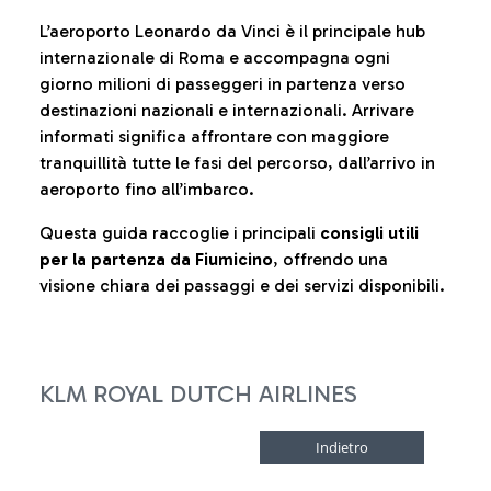
L’aeroporto Leonardo da Vinci è il principale hub
internazionale di Roma e accompagna ogni
giorno milioni di passeggeri in partenza verso
destinazioni nazionali e internazionali. Arrivare
informati significa affrontare con maggiore
tranquillità tutte le fasi del percorso, dall’arrivo in
aeroporto fino all’imbarco.
Questa guida raccoglie i principali
consigli utili
per la partenza da Fiumicino
, offrendo una
visione chiara dei passaggi e dei servizi disponibili.
KLM ROYAL DUTCH AIRLINES