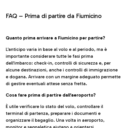
FAQ –
Prima di partire da Fiumicino
Quanto prima arrivare a Fiumicino per partire?
L’anticipo varia in base al volo e al periodo, ma è
importante considerare tutte le fasi prima
dell’imbarco: check-in, controlli di sicurezza e, per
alcune destinazioni, anche i controlli di immigrazione
e dogana. Arrivare con un margine adeguato permette
di gestire eventuali attese senza fretta.
Cosa fare prima di partire dall’aeroporto?
È utile verificare lo stato del volo, controllare il
terminal di partenza, preparare i documenti e
organizzare il bagaglio. Una volta in aeroporto,
monitor e segnaletica aiutano a orientarsi