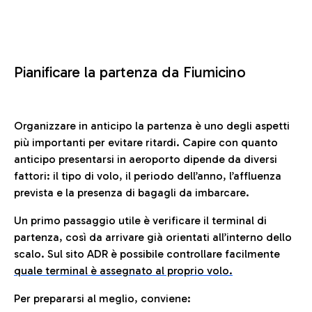
Pianificare la partenza da Fiumicino
Organizzare in anticipo la partenza è uno degli aspetti
più importanti per evitare ritardi. Capire con quanto
anticipo presentarsi in aeroporto dipende da diversi
fattori: il tipo di volo, il periodo dell’anno, l’affluenza
prevista e la presenza di bagagli da imbarcare.
Un primo passaggio utile è verificare il terminal di
partenza, così da arrivare già orientati all’interno dello
scalo. Sul sito ADR è possibile controllare facilmente
quale terminal è assegnato al proprio volo.
Per prepararsi al meglio, conviene: