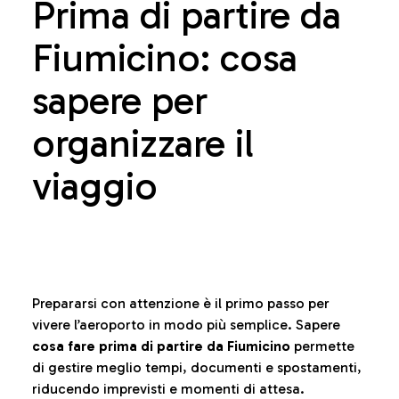
Prima di partire da
Fiumicino: cosa
sapere per
organizzare il
viaggio
Prepararsi con attenzione è il primo passo per
vivere l’aeroporto in modo più semplice. Sapere
cosa fare prima di partire da Fiumicino
permette
di gestire meglio tempi, documenti e spostamenti,
riducendo imprevisti e momenti di attesa.