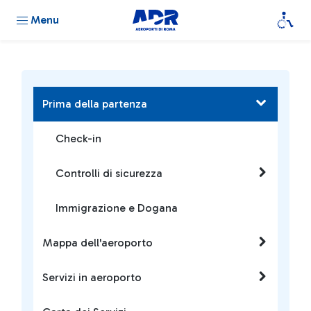
Menu
Prima della partenza
Check-in
Controlli di sicurezza
Immigrazione e Dogana
Mappa dell'aeroporto
Servizi in aeroporto