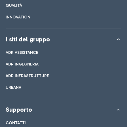
QUALITÀ
INNOVATION
I siti del gruppo
ADR ASSISTANCE
ADR INGEGNERIA
ADR INFRASTRUTTURE
URBANV
Supporto
CONTATTI