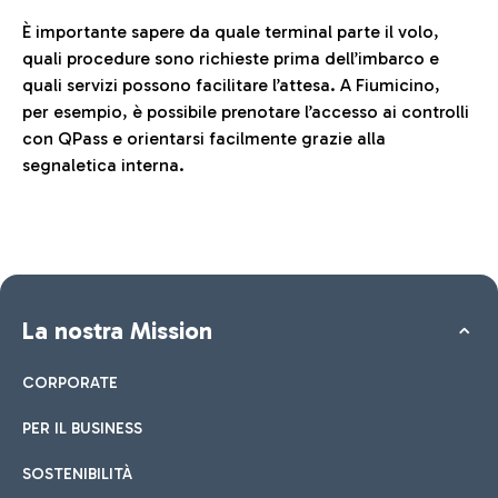
È importante sapere da quale terminal parte il volo,
quali procedure sono richieste prima dell’imbarco e
quali servizi possono facilitare l’attesa. A Fiumicino,
per esempio, è possibile prenotare l’accesso ai controlli
con QPass e orientarsi facilmente grazie alla
segnaletica interna.
La nostra Mission
CORPORATE
PER IL BUSINESS
SOSTENIBILITÀ