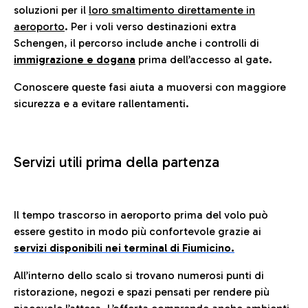
soluzioni per il
loro smaltimento direttamente in
aeroporto
. Per i voli verso destinazioni extra
Schengen, il percorso include anche i controlli di
immigrazione e dogana
prima dell’accesso al gate.
Conoscere queste fasi aiuta a muoversi con maggiore
sicurezza e a evitare rallentamenti.
Servizi utili prima della partenza
Il tempo trascorso in aeroporto prima del volo può
essere gestito in modo più confortevole grazie ai
servizi disponibili nei terminal di Fiumicino.
All’interno dello scalo si trovano numerosi punti di
ristorazione, negozi e spazi pensati per rendere più