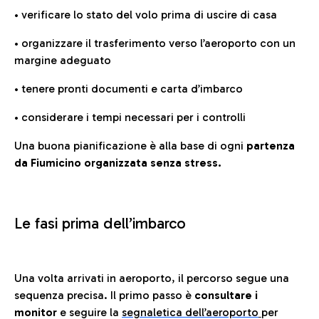
• verificare lo stato del volo prima di uscire di casa
• organizzare il trasferimento verso l’aeroporto con un
margine adeguato
• tenere pronti documenti e carta d’imbarco
• considerare i tempi necessari per i controlli
Una buona pianificazione è alla base di ogni
partenza
da Fiumicino organizzata senza stress.
Le fasi prima dell’imbarco
Una volta arrivati in aeroporto, il percorso segue una
sequenza precisa. Il primo passo è
consultare i
monitor
e seguire la
segnaletica dell’aeroporto
per