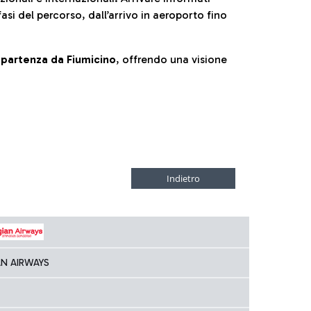
fasi del percorso, dall’arrivo in aeroporto fino
la partenza da Fiumicino
, offrendo una visione
N AIRWAYS