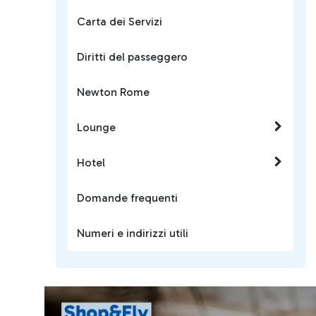
Carta dei Servizi
Diritti del passeggero
Newton Rome
Lounge
Hotel
Domande frequenti
Numeri e indirizzi utili