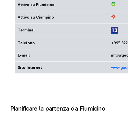
Attivo su Fiumicino
Attivo su Ciampino
Terminal
Telefono
+995 322 
E-mail
info@geo
Sito Internet
www.geor
Pianificare la partenza da Fiumicino