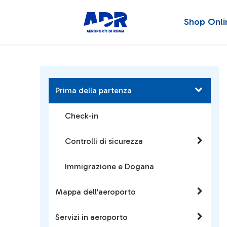
Shop Onli
Prima della partenza
Check-in
Controlli di sicurezza
Immigrazione e Dogana
Mappa dell'aeroporto
Servizi in aeroporto