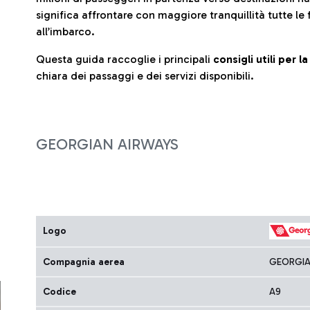
significa affrontare con maggiore tranquillità tutte le 
all’imbarco.
Questa guida raccoglie i principali
consigli utili per 
chiara dei passaggi e dei servizi disponibili.
GEORGIAN AIRWAYS
Logo
Compagnia aerea
GEORGIA
Codice
A9