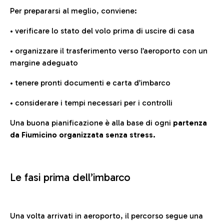
Per prepararsi al meglio, conviene:
• verificare lo stato del volo prima di uscire di casa
• organizzare il trasferimento verso l’aeroporto con un
margine adeguato
• tenere pronti documenti e carta d’imbarco
• considerare i tempi necessari per i controlli
Una buona pianificazione è alla base di ogni
partenza
da Fiumicino organizzata senza stress.
Le fasi prima dell’imbarco
Una volta arrivati in aeroporto, il percorso segue una