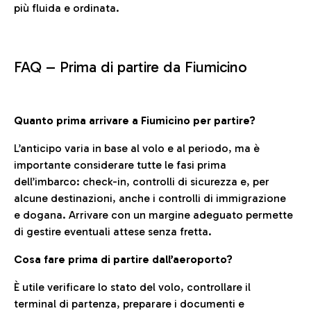
più fluida e ordinata.
FAQ –
Prima di partire da Fiumicino
Quanto prima arrivare a Fiumicino per partire?
L’anticipo varia in base al volo e al periodo, ma è
importante considerare tutte le fasi prima
dell’imbarco: check-in, controlli di sicurezza e, per
alcune destinazioni, anche i controlli di immigrazione
e dogana. Arrivare con un margine adeguato permette
di gestire eventuali attese senza fretta.
Cosa fare prima di partire dall’aeroporto?
È utile verificare lo stato del volo, controllare il
terminal di partenza, preparare i documenti e