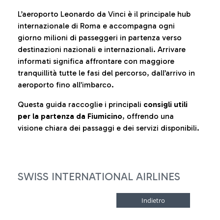
L’aeroporto Leonardo da Vinci è il principale hub
internazionale di Roma e accompagna ogni
giorno milioni di passeggeri in partenza verso
destinazioni nazionali e internazionali. Arrivare
informati significa affrontare con maggiore
tranquillità tutte le fasi del percorso, dall’arrivo in
aeroporto fino all’imbarco.
Questa guida raccoglie i principali
consigli utili
per la partenza da Fiumicino
, offrendo una
visione chiara dei passaggi e dei servizi disponibili.
SWISS INTERNATIONAL AIRLINES