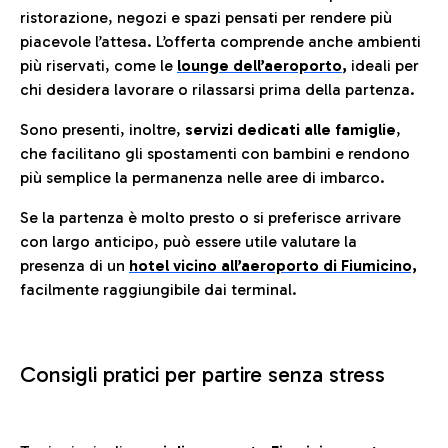
ristorazione, negozi e spazi pensati per rendere più
piacevole l’attesa. L’offerta comprende anche ambienti
più riservati, come le
lounge dell’aeroporto
,
ideali per
chi desidera lavorare o rilassarsi prima della partenza.
Sono presenti, inoltre,
servizi dedicati alle famiglie
,
che facilitano gli spostamenti con bambini e rendono
più semplice la permanenza nelle aree di imbarco.
Se la partenza è molto presto o si preferisce arrivare
con largo anticipo, può essere utile valutare la
presenza di un
hotel vicino all’aeroporto di Fiumicino,
facilmente raggiungibile dai terminal.
Consigli pratici per partire senza stress