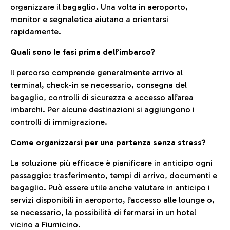
organizzare il bagaglio. Una volta in aeroporto,
monitor e segnaletica aiutano a orientarsi
rapidamente.
Quali sono le fasi prima dell’imbarco?
Il percorso comprende generalmente arrivo al
terminal, check-in se necessario, consegna del
bagaglio, controlli di sicurezza e accesso all’area
imbarchi. Per alcune destinazioni si aggiungono i
controlli di immigrazione.
Come organizzarsi per una partenza senza stress?
La soluzione più efficace è pianificare in anticipo ogni
passaggio: trasferimento, tempi di arrivo, documenti e
bagaglio. Può essere utile anche valutare in anticipo i
servizi disponibili in aeroporto, l’accesso alle lounge o,
se necessario, la possibilità di fermarsi in un hotel
vicino a Fiumicino.