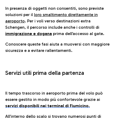
In presenza di oggetti non consentiti, sono previste
soluzioni per il
loro smaltimento direttamente in
aeroporto
. Per i voli verso destinazioni extra
Schengen, il percorso include anche i controlli di
immigrazione e dogana
prima dell’accesso al gate.
Conoscere queste fasi aiuta a muoversi con maggiore
sicurezza e a evitare rallentamenti.
Servizi utili prima della partenza
Il tempo trascorso in aeroporto prima del volo può
essere gestito in modo più confortevole grazie ai
servizi disponibili nei terminal di Fiumicino.
All’interno dello scalo si trovano numerosi punti di