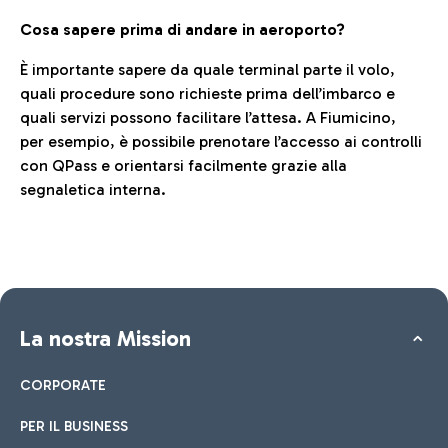
Cosa sapere prima di andare in aeroporto?
È importante sapere da quale terminal parte il volo,
quali procedure sono richieste prima dell’imbarco e
quali servizi possono facilitare l’attesa. A Fiumicino,
per esempio, è possibile prenotare l’accesso ai controlli
con QPass e orientarsi facilmente grazie alla
segnaletica interna.
La nostra Mission
CORPORATE
PER IL BUSINESS