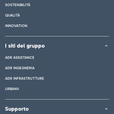
SOSTENIBILITÀ
QUALITÀ
INNOVATION
I siti del gruppo
ADR ASSISTANCE
ADR INGEGNERIA
ADR INFRASTRUTTURE
URBANV
Supporto