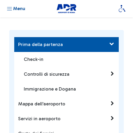
Menu
Prima della partenza
Check-in
Controlli di sicurezza
Immigrazione e Dogana
Mappa dell'aeroporto
Servizi in aeroporto