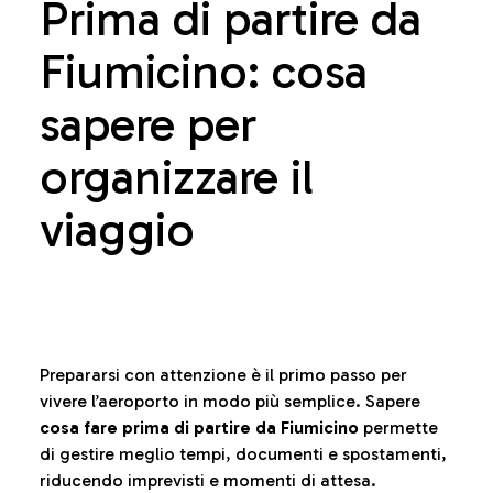
Prima di partire da
Fiumicino: cosa
sapere per
organizzare il
viaggio
Prepararsi con attenzione è il primo passo per
vivere l’aeroporto in modo più semplice. Sapere
cosa fare prima di partire da Fiumicino
permette
di gestire meglio tempi, documenti e spostamenti,
riducendo imprevisti e momenti di attesa.