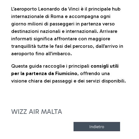
L’aeroporto Leonardo da Vinci è il principale hub
internazionale di Roma e accompagna ogni
giorno milioni di passeggeri in partenza verso
destinazioni nazionali e internazionali. Arrivare
informati significa affrontare con maggiore
tranquillità tutte le fasi del percorso, dall’arrivo in
aeroporto fino all’imbarco.
Questa guida raccoglie i principali
consigli utili
per la partenza da Fiumicino
, offrendo una
visione chiara dei passaggi e dei servizi disponibili.
WIZZ AIR MALTA