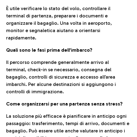
È utile verificare lo stato del volo, controllare il
terminal di partenza, preparare i documenti e
organizzare il bagaglio. Una volta in aeroporto,
monitor e segnaletica aiutano a orientarsi
rapidamente.
Quali sono le fasi prima dell’imbarco?
Il percorso comprende generalmente arrivo al
terminal, check-in se necessario, consegna del
bagaglio, controlli di sicurezza e accesso all’area
imbarchi. Per alcune destinazioni si aggiungono i
controlli di immigrazione.
Come organizzarsi per una partenza senza stress?
La soluzione più efficace è pianificare in anticipo ogni
passaggio: trasferimento, tempi di arrivo, documenti e
bagaglio. Può essere utile anche valutare in anticipo i