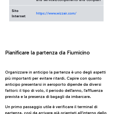
Sito
https://www.wizzair.com/
Internet
Pianificare la partenza da Fiumicino
Organizzare in anticipo la partenza è uno degli aspetti
più importanti per evitare ritardi. Capire con quanto
anticipo presentarsi in aeroporto dipende da diversi
fattori: il tipo di volo, il periodo dell’anno, l’affluenza
prevista e la presenza di bagagli da imbarcare.
Un primo passaggio utile è verificare il terminal di
partenza, così da arrivare già orientati all’interno dello