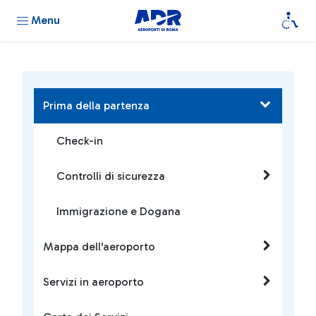
Menu
Prima della partenza
Check-in
Controlli di sicurezza
Immigrazione e Dogana
Mappa dell'aeroporto
Servizi in aeroporto