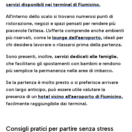
servizi disponibili nei terminal di Fiumicino.
All’interno dello scalo si trovano numerosi punti di
ristorazione, negozi e spazi pensati per rendere più
piacevole l’attesa. L’offerta comprende anche ambienti
più riservati, come le
lounge dell’aeroporto
,
ideali per
chi desidera lavorare o rilassarsi prima della partenza.
Sono presenti, inoltre,
servizi dedicati alle famiglie
,
che facilitano gli spostamenti con bambini e rendono
più semplice la permanenza nelle aree di imbarco.
Se la partenza è molto presto o si preferisce arrivare
con largo anticipo, può essere utile valutare la
presenza di un
hotel vicino all’aeroporto di Fiumicino,
facilmente raggiungibile dai terminal.
Consigli pratici per partire senza stress