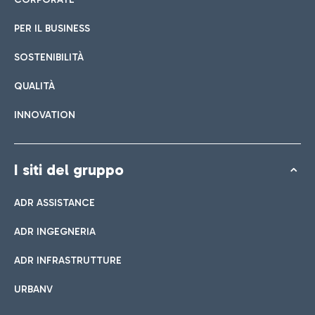
PER IL BUSINESS
SOSTENIBILITÀ
QUALITÀ
INNOVATION
I siti del gruppo
ADR ASSISTANCE
ADR INGEGNERIA
ADR INFRASTRUTTURE
URBANV