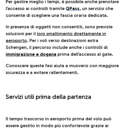
Per gestire meglio i tempi, è possibile anche prenotare
l’accesso ai controlli tramite
QPass
,
un servizio che
consente di scegliere una fascia oraria dedicata.
In presenza di oggetti non consentiti, sono previste
soluzioni per il
loro smaltimento direttamente in
aeroporto
. Per i voli verso destinazioni extra
Schengen, il percorso include anche i controlli di
immigrazione e dogana
prima dell’accesso al gate.
Conoscere queste fasi aiuta a muoversi con maggiore
sicurezza e a evitare rallentamenti.
Servizi utili prima della partenza
Il tempo trascorso in aeroporto prima del volo può
essere gestito in modo più confortevole grazie ai