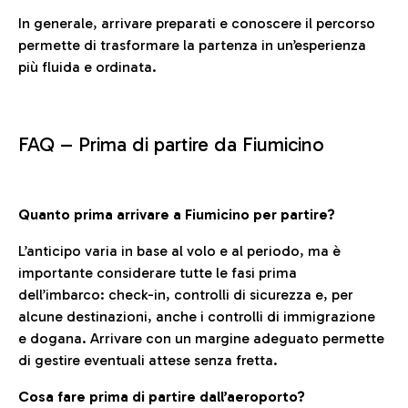
In generale, arrivare preparati e conoscere il percorso
permette di trasformare la partenza in un’esperienza
più fluida e ordinata.
FAQ –
Prima di partire da Fiumicino
Quanto prima arrivare a Fiumicino per partire?
L’anticipo varia in base al volo e al periodo, ma è
importante considerare tutte le fasi prima
dell’imbarco: check-in, controlli di sicurezza e, per
alcune destinazioni, anche i controlli di immigrazione
e dogana. Arrivare con un margine adeguato permette
di gestire eventuali attese senza fretta.
Cosa fare prima di partire dall’aeroporto?