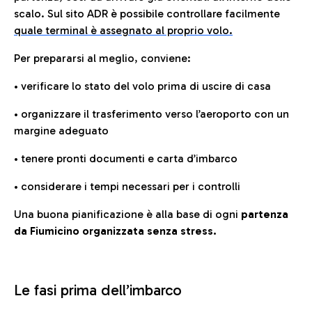
scalo. Sul sito ADR è possibile controllare facilmente
quale terminal è assegnato al proprio volo.
Per prepararsi al meglio, conviene:
• verificare lo stato del volo prima di uscire di casa
• organizzare il trasferimento verso l’aeroporto con un
margine adeguato
• tenere pronti documenti e carta d’imbarco
• considerare i tempi necessari per i controlli
Una buona pianificazione è alla base di ogni
partenza
da Fiumicino organizzata senza stress.
Le fasi prima dell’imbarco