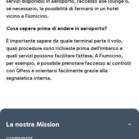
servizi disponibili in aeroporto, l’accesso alle lounge o,
se necessario, la possibilità di fermarsi in un hotel
vicino a Fiumicino.
Cosa sapere prima di andare in aeroporto?
È importante sapere da quale terminal parte il volo,
quali procedure sono richieste prima dell’imbarco e
quali servizi possono facilitare l’attesa. A Fiumicino,
per esempio, è possibile prenotare l’accesso ai controlli
con QPass e orientarsi facilmente grazie alla
segnaletica interna.
La nostra Mission
CORPORATE