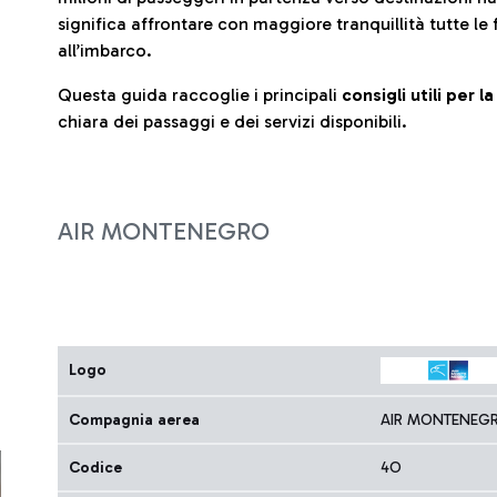
significa affrontare con maggiore tranquillità tutte le 
all’imbarco.
Questa guida raccoglie i principali
consigli utili per 
chiara dei passaggi e dei servizi disponibili.
AIR MONTENEGRO
Logo
Compagnia aerea
AIR MONTENEG
Codice
4O