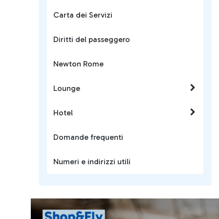
Carta dei Servizi
Diritti del passeggero
Newton Rome
Lounge
Hotel
Domande frequenti
Numeri e indirizzi utili