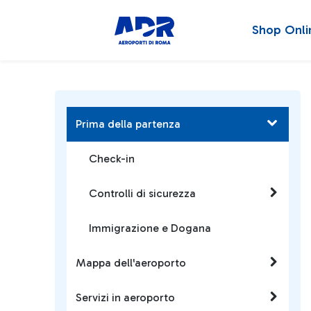
Shop Onli
Prima della partenza
Check-in
Controlli di sicurezza
Immigrazione e Dogana
Mappa dell'aeroporto
Servizi in aeroporto