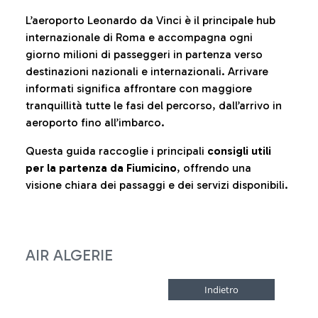
L’aeroporto Leonardo da Vinci è il principale hub
internazionale di Roma e accompagna ogni
giorno milioni di passeggeri in partenza verso
destinazioni nazionali e internazionali. Arrivare
informati significa affrontare con maggiore
tranquillità tutte le fasi del percorso, dall’arrivo in
aeroporto fino all’imbarco.
Questa guida raccoglie i principali
consigli utili
per la partenza da Fiumicino
, offrendo una
visione chiara dei passaggi e dei servizi disponibili.
AIR ALGERIE