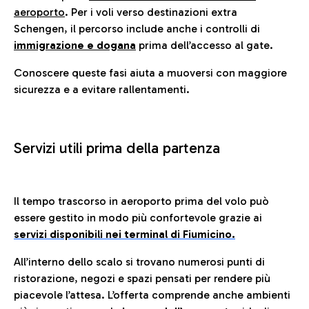
aeroporto
. Per i voli verso destinazioni extra
Schengen, il percorso include anche i controlli di
immigrazione e dogana
prima dell’accesso al gate.
Conoscere queste fasi aiuta a muoversi con maggiore
sicurezza e a evitare rallentamenti.
Servizi utili prima della partenza
Il tempo trascorso in aeroporto prima del volo può
essere gestito in modo più confortevole grazie ai
servizi disponibili nei terminal di Fiumicino.
All’interno dello scalo si trovano numerosi punti di
ristorazione, negozi e spazi pensati per rendere più
piacevole l’attesa. L’offerta comprende anche ambienti