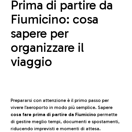
Prima di partire da
Fiumicino: cosa
sapere per
organizzare il
viaggio
Prepararsi con attenzione è il primo passo per
vivere l’aeroporto in modo più semplice. Sapere
cosa fare prima di partire da Fiumicino
permette
di gestire meglio tempi, documenti e spostamenti,
riducendo imprevisti e momenti di attesa.