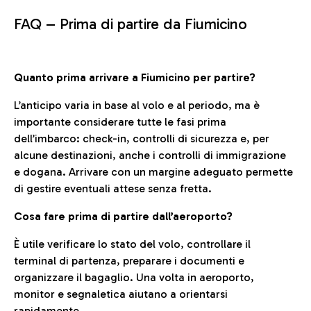
FAQ –
Prima di partire da Fiumicino
Quanto prima arrivare a Fiumicino per partire?
L’anticipo varia in base al volo e al periodo, ma è
importante considerare tutte le fasi prima
dell’imbarco: check-in, controlli di sicurezza e, per
alcune destinazioni, anche i controlli di immigrazione
e dogana. Arrivare con un margine adeguato permette
di gestire eventuali attese senza fretta.
Cosa fare prima di partire dall’aeroporto?
È utile verificare lo stato del volo, controllare il
terminal di partenza, preparare i documenti e
organizzare il bagaglio. Una volta in aeroporto,
monitor e segnaletica aiutano a orientarsi
rapidamente.