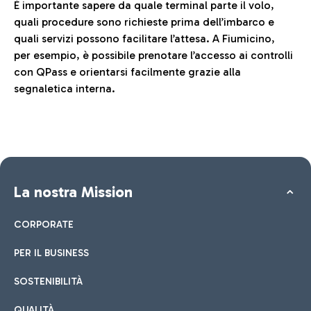
È importante sapere da quale terminal parte il volo,
quali procedure sono richieste prima dell’imbarco e
quali servizi possono facilitare l’attesa. A Fiumicino,
per esempio, è possibile prenotare l’accesso ai controlli
con QPass e orientarsi facilmente grazie alla
segnaletica interna.
La nostra Mission
CORPORATE
PER IL BUSINESS
SOSTENIBILITÀ
QUALITÀ