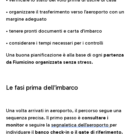
• organizzare il trasferimento verso l’aeroporto con un
margine adeguato
• tenere pronti documenti e carta d’imbarco
• considerare i tempi necessari per i controlli
Una buona pianificazione è alla base di ogni
partenza
da Fiumicino organizzata senza stress.
Le fasi prima dell’imbarco
Una volta arrivati in aeroporto, il percorso segue una
sequenza precisa. Il primo passo è
consultare i
monitor
e seguire la
segnaletica dell’aeroporto
per
individuare il
banco check-in o il gate di riferimento.