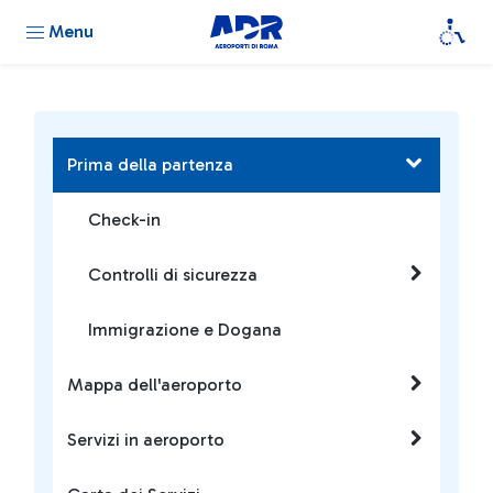
Menu
Prima della partenza
Check-in
Controlli di sicurezza
Immigrazione e Dogana
Mappa dell'aeroporto
Servizi in aeroporto