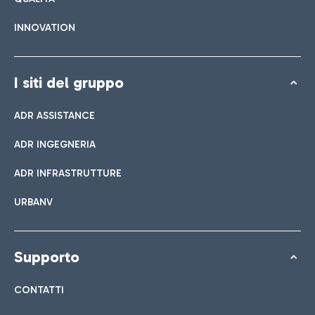
INNOVATION
I siti del gruppo
ADR ASSISTANCE
ADR INGEGNERIA
ADR INFRASTRUTTURE
URBANV
Supporto
CONTATTI