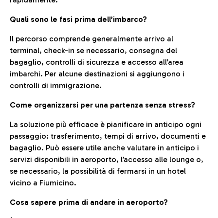
Quali sono le fasi prima dell’imbarco?
Il percorso comprende generalmente arrivo al
terminal, check-in se necessario, consegna del
bagaglio, controlli di sicurezza e accesso all’area
imbarchi. Per alcune destinazioni si aggiungono i
controlli di immigrazione.
Come organizzarsi per una partenza senza stress?
La soluzione più efficace è pianificare in anticipo ogni
passaggio: trasferimento, tempi di arrivo, documenti e
bagaglio. Può essere utile anche valutare in anticipo i
servizi disponibili in aeroporto, l’accesso alle lounge o,
se necessario, la possibilità di fermarsi in un hotel
vicino a Fiumicino.
Cosa sapere prima di andare in aeroporto?