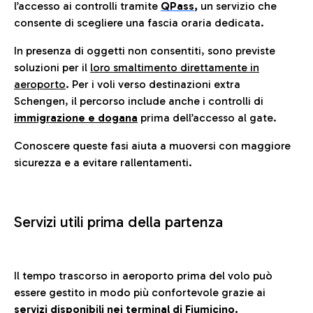
l’accesso ai controlli tramite
QPass
,
un servizio che
consente di scegliere una fascia oraria dedicata.
In presenza di oggetti non consentiti, sono previste
soluzioni per il
loro smaltimento direttamente in
aeroporto
. Per i voli verso destinazioni extra
Schengen, il percorso include anche i controlli di
immigrazione e dogana
prima dell’accesso al gate.
Conoscere queste fasi aiuta a muoversi con maggiore
sicurezza e a evitare rallentamenti.
Servizi utili prima della partenza
Il tempo trascorso in aeroporto prima del volo può
essere gestito in modo più confortevole grazie ai
servizi disponibili nei terminal di Fiumicino.