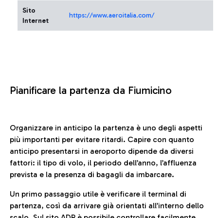
Sito
https://www.aeroitalia.com/
Internet
Pianificare la partenza da Fiumicino
Organizzare in anticipo la partenza è uno degli aspetti
più importanti per evitare ritardi. Capire con quanto
anticipo presentarsi in aeroporto dipende da diversi
fattori: il tipo di volo, il periodo dell’anno, l’affluenza
prevista e la presenza di bagagli da imbarcare.
Un primo passaggio utile è verificare il terminal di
partenza, così da arrivare già orientati all’interno dello
scalo. Sul sito ADR è possibile controllare facilmente