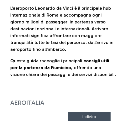
L’aeroporto Leonardo da Vinci è il principale hub
internazionale di Roma e accompagna ogni
giorno milioni di passeggeri in partenza verso
destinazioni nazionali e internazionali. Arrivare
informati significa affrontare con maggiore
tranquillità tutte le fasi del percorso, dall’arrivo in
aeroporto fino all’imbarco.
Questa guida raccoglie i principali
consigli utili
per la partenza da Fiumicino
, offrendo una
visione chiara dei passaggi e dei servizi disponibili.
AEROITALIA