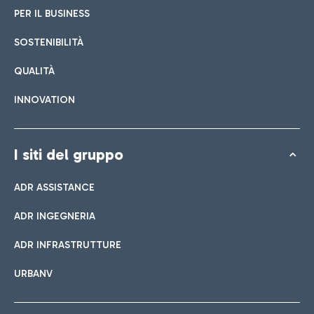
PER IL BUSINESS
SOSTENIBILITÀ
QUALITÀ
INNOVATION
I siti del gruppo
ADR ASSISTANCE
ADR INGEGNERIA
ADR INFRASTRUTTURE
URBANV