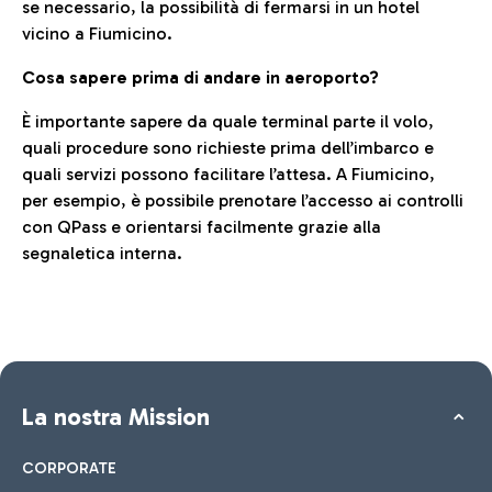
se necessario, la possibilità di fermarsi in un hotel
vicino a Fiumicino.
Cosa sapere prima di andare in aeroporto?
È importante sapere da quale terminal parte il volo,
quali procedure sono richieste prima dell’imbarco e
quali servizi possono facilitare l’attesa. A Fiumicino,
per esempio, è possibile prenotare l’accesso ai controlli
con QPass e orientarsi facilmente grazie alla
segnaletica interna.
La nostra Mission
CORPORATE