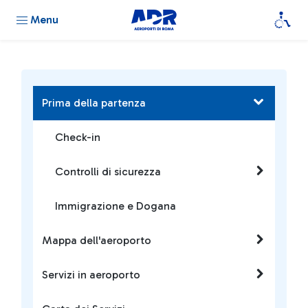
Menu
Prima della partenza
Check-in
Controlli di sicurezza
Immigrazione e Dogana
Mappa dell'aeroporto
Servizi in aeroporto