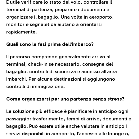
È utile verificare lo stato del volo, controllare il
terminal di partenza, preparare i documenti e
organizzare il bagaglio. Una volta in aeroporto,
monitor e segnaletica aiutano a orientarsi
rapidamente.
Quali sono le fasi prima dell’imbarco?
Il percorso comprende generalmente arrivo al
terminal, check-in se necessario, consegna del
bagaglio, controlli di sicurezza e accesso all’area
imbarchi. Per alcune destinazioni si aggiungono i
controlli di immigrazione.
Come organizzarsi per una partenza senza stress?
La soluzione più efficace è pianificare in anticipo ogni
passaggio: trasferimento, tempi di arrivo, documenti e
bagaglio. Può essere utile anche valutare in anticipo i
servizi disponibili in aeroporto, l’accesso alle lounge o,