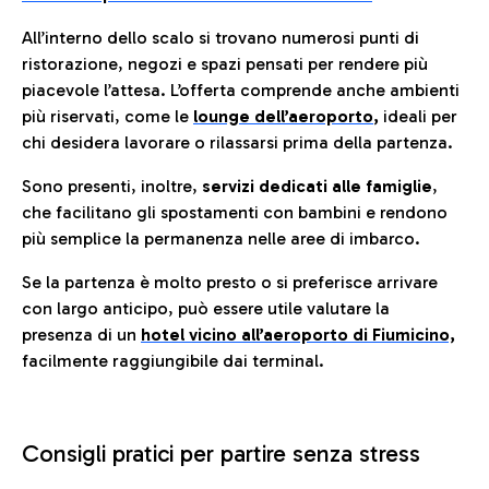
All’interno dello scalo si trovano numerosi punti di
ristorazione, negozi e spazi pensati per rendere più
piacevole l’attesa. L’offerta comprende anche ambienti
più riservati, come le
lounge dell’aeroporto
,
ideali per
chi desidera lavorare o rilassarsi prima della partenza.
Sono presenti, inoltre,
servizi dedicati alle famiglie
,
che facilitano gli spostamenti con bambini e rendono
più semplice la permanenza nelle aree di imbarco.
Se la partenza è molto presto o si preferisce arrivare
con largo anticipo, può essere utile valutare la
presenza di un
hotel vicino all’aeroporto di Fiumicino,
facilmente raggiungibile dai terminal.
Consigli pratici per partire senza stress