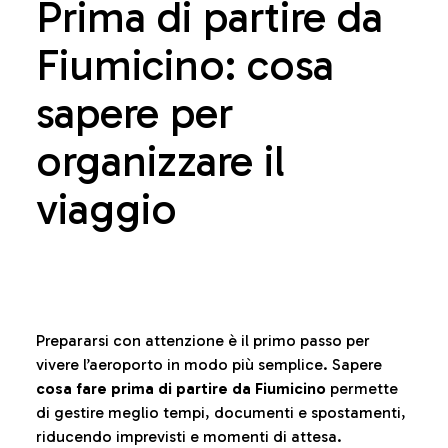
Prima di partire da
Fiumicino: cosa
sapere per
organizzare il
viaggio
Prepararsi con attenzione è il primo passo per
vivere l’aeroporto in modo più semplice. Sapere
cosa fare prima di partire da Fiumicino
permette
di gestire meglio tempi, documenti e spostamenti,
riducendo imprevisti e momenti di attesa.