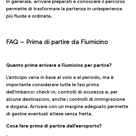
In generale, arrivare preparati e conoscere il percorso
permette di trasformare la partenza in un’esperienza
più fluida e ordinata.
FAQ –
Prima di partire da Fiumicino
Quanto prima arrivare a Fiumicino per partire?
L’anticipo varia in base al volo e al periodo, ma è
importante considerare tutte le fasi prima
dell’imbarco: check-in, controlli di sicurezza e, per
alcune destinazioni, anche i controlli di immigrazione
e dogana. Arrivare con un margine adeguato permette
di gestire eventuali attese senza fretta.
Cosa fare prima di partire dall’aeroporto?