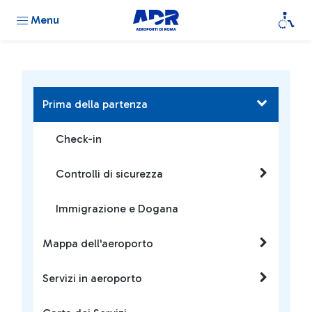
Menu
Prima della partenza
Check-in
Controlli di sicurezza
Immigrazione e Dogana
Mappa dell'aeroporto
Servizi in aeroporto