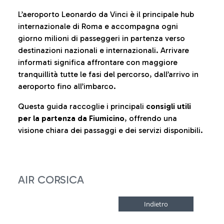
L’aeroporto Leonardo da Vinci è il principale hub
internazionale di Roma e accompagna ogni
giorno milioni di passeggeri in partenza verso
destinazioni nazionali e internazionali. Arrivare
informati significa affrontare con maggiore
tranquillità tutte le fasi del percorso, dall’arrivo in
aeroporto fino all’imbarco.
Questa guida raccoglie i principali
consigli utili
per la partenza da Fiumicino
, offrendo una
visione chiara dei passaggi e dei servizi disponibili.
AIR CORSICA