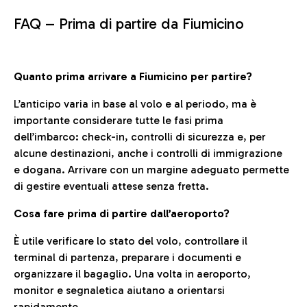
FAQ –
Prima di partire da Fiumicino
Quanto prima arrivare a Fiumicino per partire?
L’anticipo varia in base al volo e al periodo, ma è
importante considerare tutte le fasi prima
dell’imbarco: check-in, controlli di sicurezza e, per
alcune destinazioni, anche i controlli di immigrazione
e dogana. Arrivare con un margine adeguato permette
di gestire eventuali attese senza fretta.
Cosa fare prima di partire dall’aeroporto?
È utile verificare lo stato del volo, controllare il
terminal di partenza, preparare i documenti e
organizzare il bagaglio. Una volta in aeroporto,
monitor e segnaletica aiutano a orientarsi
rapidamente.