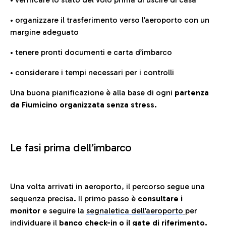
• organizzare il trasferimento verso l’aeroporto con un
margine adeguato
• tenere pronti documenti e carta d’imbarco
• considerare i tempi necessari per i controlli
Una buona pianificazione è alla base di ogni
partenza
da Fiumicino organizzata senza stress.
Le fasi prima dell’imbarco
Una volta arrivati in aeroporto, il percorso segue una
sequenza precisa. Il primo passo è
consultare i
monitor
e seguire la
segnaletica dell’aeroporto
per
individuare il
banco check-in o il gate di riferimento.