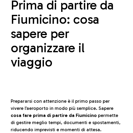
Prima di partire da
Fiumicino: cosa
sapere per
organizzare il
viaggio
Prepararsi con attenzione è il primo passo per
vivere l’aeroporto in modo più semplice. Sapere
cosa fare prima di partire da Fiumicino
permette
di gestire meglio tempi, documenti e spostamenti,
riducendo imprevisti e momenti di attesa.