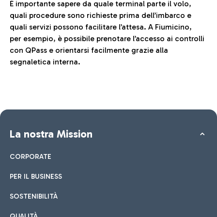
È importante sapere da quale terminal parte il volo,
quali procedure sono richieste prima dell’imbarco e
quali servizi possono facilitare l’attesa. A Fiumicino,
per esempio, è possibile prenotare l’accesso ai controlli
con QPass e orientarsi facilmente grazie alla
segnaletica interna.
La nostra Mission
CORPORATE
PER IL BUSINESS
SOSTENIBILITÀ
QUALITÀ