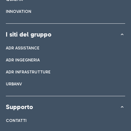
INNOVATION
I siti del gruppo
ADR ASSISTANCE
ADR INGEGNERIA
ADR INFRASTRUTTURE
URBANV
Supporto
CONTATTI