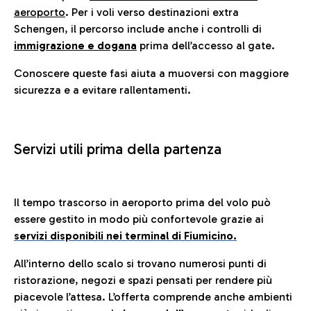
aeroporto
. Per i voli verso destinazioni extra
Schengen, il percorso include anche i controlli di
immigrazione e dogana
prima dell’accesso al gate.
Conoscere queste fasi aiuta a muoversi con maggiore
sicurezza e a evitare rallentamenti.
Servizi utili prima della partenza
Il tempo trascorso in aeroporto prima del volo può
essere gestito in modo più confortevole grazie ai
servizi disponibili nei terminal di Fiumicino.
All’interno dello scalo si trovano numerosi punti di
ristorazione, negozi e spazi pensati per rendere più
piacevole l’attesa. L’offerta comprende anche ambienti