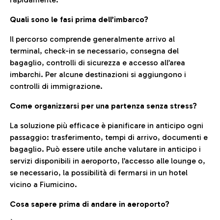
Quali sono le fasi prima dell’imbarco?
Il percorso comprende generalmente arrivo al
terminal, check-in se necessario, consegna del
bagaglio, controlli di sicurezza e accesso all’area
imbarchi. Per alcune destinazioni si aggiungono i
controlli di immigrazione.
Come organizzarsi per una partenza senza stress?
La soluzione più efficace è pianificare in anticipo ogni
passaggio: trasferimento, tempi di arrivo, documenti e
bagaglio. Può essere utile anche valutare in anticipo i
servizi disponibili in aeroporto, l’accesso alle lounge o,
se necessario, la possibilità di fermarsi in un hotel
vicino a Fiumicino.
Cosa sapere prima di andare in aeroporto?