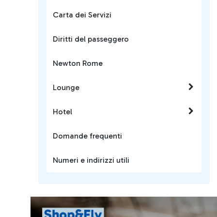
Carta dei Servizi
Diritti del passeggero
Newton Rome
Lounge
Hotel
Domande frequenti
Numeri e indirizzi utili