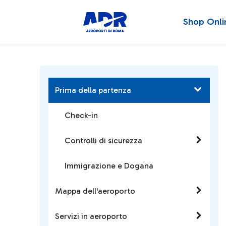
Shop Onli
Prima della partenza
Check-in
Controlli di sicurezza
Immigrazione e Dogana
Mappa dell'aeroporto
Servizi in aeroporto