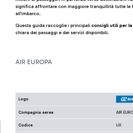
significa affrontare con maggiore tranquillità tutte le 
all’imbarco.
Questa guida raccoglie i principali
consigli utili per 
chiara dei passaggi e dei servizi disponibili.
AIR EUROPA
Logo
Compagnia aerea
AIR EUR
Codice
UX