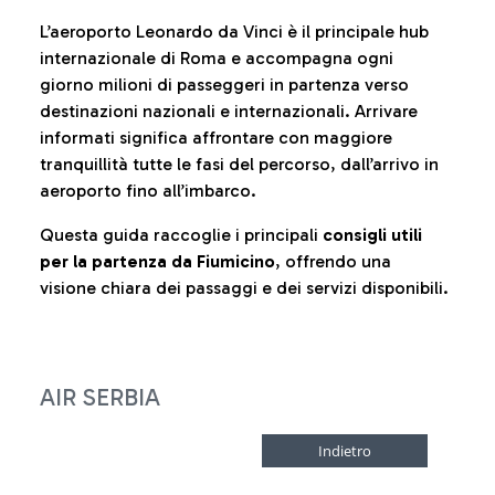
L’aeroporto Leonardo da Vinci è il principale hub
internazionale di Roma e accompagna ogni
giorno milioni di passeggeri in partenza verso
destinazioni nazionali e internazionali. Arrivare
informati significa affrontare con maggiore
tranquillità tutte le fasi del percorso, dall’arrivo in
aeroporto fino all’imbarco.
Questa guida raccoglie i principali
consigli utili
per la partenza da Fiumicino
, offrendo una
visione chiara dei passaggi e dei servizi disponibili.
AIR SERBIA