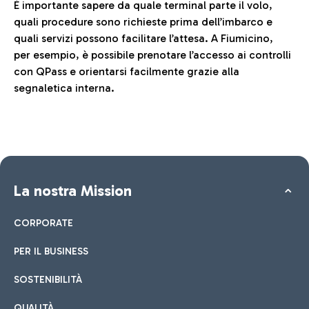
È importante sapere da quale terminal parte il volo,
quali procedure sono richieste prima dell’imbarco e
quali servizi possono facilitare l’attesa. A Fiumicino,
per esempio, è possibile prenotare l’accesso ai controlli
con QPass e orientarsi facilmente grazie alla
segnaletica interna.
La nostra Mission
CORPORATE
PER IL BUSINESS
SOSTENIBILITÀ
QUALITÀ