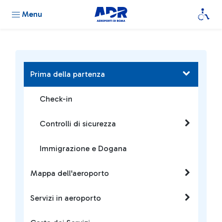
Menu
Prima della partenza
Check-in
Controlli di sicurezza
Immigrazione e Dogana
Mappa dell'aeroporto
Servizi in aeroporto