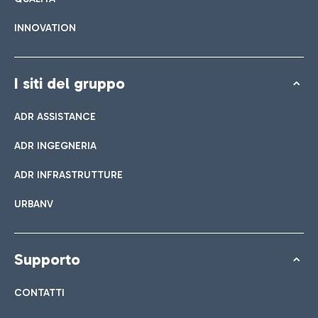
INNOVATION
I siti del gruppo
ADR ASSISTANCE
ADR INGEGNERIA
ADR INFRASTRUTTURE
URBANV
Supporto
CONTATTI