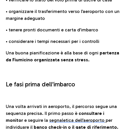
• organizzare il trasferimento verso l’aeroporto con un
margine adeguato
• tenere pronti documenti e carta d’imbarco
• considerare i tempi necessari per i controlli
Una buona pianificazione è alla base di ogni
partenza
da Fiumicino organizzata senza stress.
Le fasi prima dell’imbarco
Una volta arrivati in aeroporto, il percorso segue una
sequenza precisa. Il primo passo è
consultare i
monitor
e seguire la
segnaletica dell’aeroporto
per
individuare il
banco check-in o il gate di riferimento.