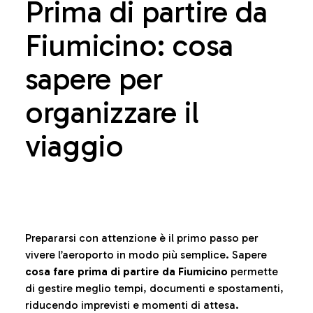
Prima di partire da
Fiumicino: cosa
sapere per
organizzare il
viaggio
Prepararsi con attenzione è il primo passo per
vivere l’aeroporto in modo più semplice. Sapere
cosa fare prima di partire da Fiumicino
permette
di gestire meglio tempi, documenti e spostamenti,
riducendo imprevisti e momenti di attesa.