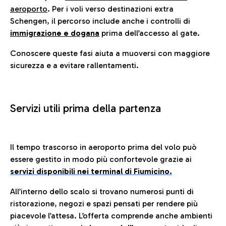
aeroporto
. Per i voli verso destinazioni extra
Schengen, il percorso include anche i controlli di
immigrazione e dogana
prima dell’accesso al gate.
Conoscere queste fasi aiuta a muoversi con maggiore
sicurezza e a evitare rallentamenti.
Servizi utili prima della partenza
Il tempo trascorso in aeroporto prima del volo può
essere gestito in modo più confortevole grazie ai
servizi disponibili nei terminal di Fiumicino.
All’interno dello scalo si trovano numerosi punti di
ristorazione, negozi e spazi pensati per rendere più
piacevole l’attesa. L’offerta comprende anche ambienti