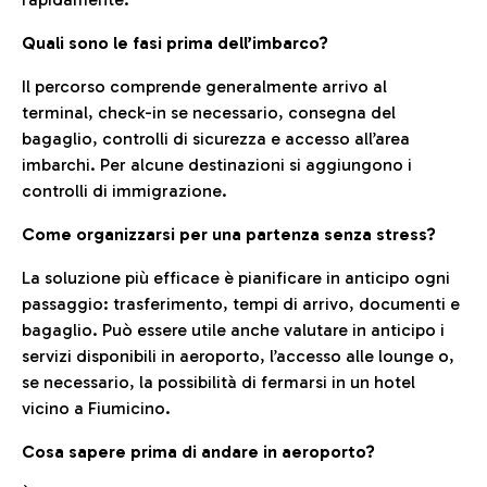
Quali sono le fasi prima dell’imbarco?
Il percorso comprende generalmente arrivo al
terminal, check-in se necessario, consegna del
bagaglio, controlli di sicurezza e accesso all’area
imbarchi. Per alcune destinazioni si aggiungono i
controlli di immigrazione.
Come organizzarsi per una partenza senza stress?
La soluzione più efficace è pianificare in anticipo ogni
passaggio: trasferimento, tempi di arrivo, documenti e
bagaglio. Può essere utile anche valutare in anticipo i
servizi disponibili in aeroporto, l’accesso alle lounge o,
se necessario, la possibilità di fermarsi in un hotel
vicino a Fiumicino.
Cosa sapere prima di andare in aeroporto?