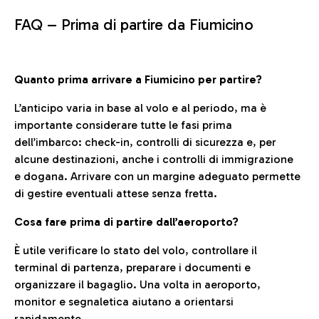
FAQ –
Prima di partire da Fiumicino
Quanto prima arrivare a Fiumicino per partire?
L’anticipo varia in base al volo e al periodo, ma è
importante considerare tutte le fasi prima
dell’imbarco: check-in, controlli di sicurezza e, per
alcune destinazioni, anche i controlli di immigrazione
e dogana. Arrivare con un margine adeguato permette
di gestire eventuali attese senza fretta.
Cosa fare prima di partire dall’aeroporto?
È utile verificare lo stato del volo, controllare il
terminal di partenza, preparare i documenti e
organizzare il bagaglio. Una volta in aeroporto,
monitor e segnaletica aiutano a orientarsi
rapidamente.