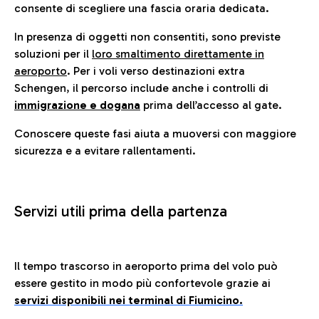
consente di scegliere una fascia oraria dedicata.
In presenza di oggetti non consentiti, sono previste
soluzioni per il
loro smaltimento direttamente in
aeroporto
. Per i voli verso destinazioni extra
Schengen, il percorso include anche i controlli di
immigrazione e dogana
prima dell’accesso al gate.
Conoscere queste fasi aiuta a muoversi con maggiore
sicurezza e a evitare rallentamenti.
Servizi utili prima della partenza
Il tempo trascorso in aeroporto prima del volo può
essere gestito in modo più confortevole grazie ai
servizi disponibili nei terminal di Fiumicino.