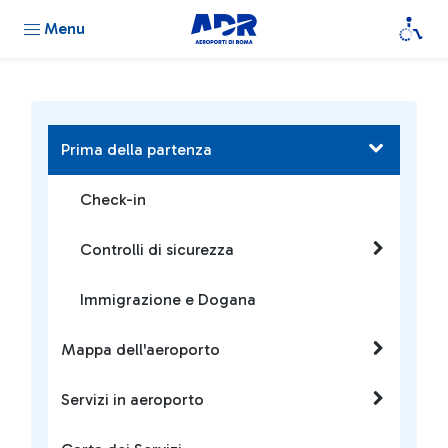
Menu
Prima della partenza
Check-in
Controlli di sicurezza
Immigrazione e Dogana
Mappa dell'aeroporto
Servizi in aeroporto