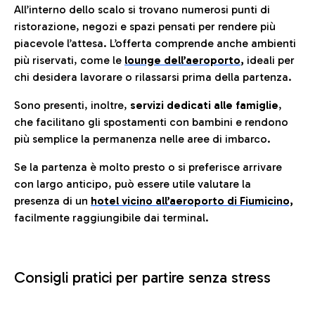
All’interno dello scalo si trovano numerosi punti di
ristorazione, negozi e spazi pensati per rendere più
piacevole l’attesa. L’offerta comprende anche ambienti
più riservati, come le
lounge dell’aeroporto
,
ideali per
chi desidera lavorare o rilassarsi prima della partenza.
Sono presenti, inoltre,
servizi dedicati alle famiglie
,
che facilitano gli spostamenti con bambini e rendono
più semplice la permanenza nelle aree di imbarco.
Se la partenza è molto presto o si preferisce arrivare
con largo anticipo, può essere utile valutare la
presenza di un
hotel vicino all’aeroporto di Fiumicino,
facilmente raggiungibile dai terminal.
Consigli pratici per partire senza stress