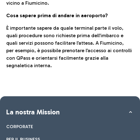
vicino a Fiumicino.
Cosa sapere prima di andare in aeroporto?
È importante sapere da quale terminal parte il volo,
quali procedure sono richieste prima dell’imbarco e
quali servizi possono facilitare l’attesa. A Fiumicino,
per esempio, è possibile prenotare l’accesso ai controlli
con QPass e orientarsi facilmente grazie alla
segnaletica interna.
La nostra Mission
CORPORATE
PER IL BUSINESS