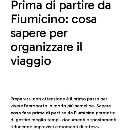
Prima di partire da
Fiumicino: cosa
sapere per
organizzare il
viaggio
Prepararsi con attenzione è il primo passo per
vivere l’aeroporto in modo più semplice. Sapere
cosa fare prima di partire da Fiumicino
permette
di gestire meglio tempi, documenti e spostamenti,
riducendo imprevisti e momenti di attesa.