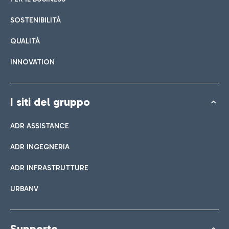
SOSTENIBILITÀ
QUALITÀ
INNOVATION
I siti del gruppo
ADR ASSISTANCE
ADR INGEGNERIA
ADR INFRASTRUTTURE
URBANV
Supporto