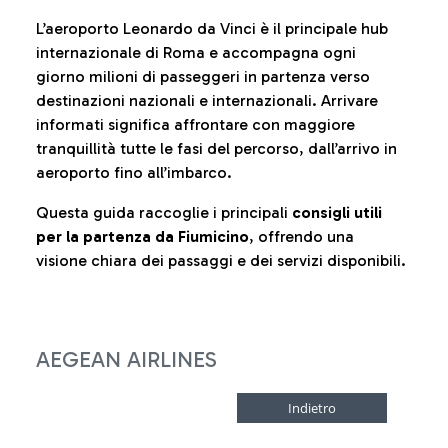
L’aeroporto Leonardo da Vinci è il principale hub
internazionale di Roma e accompagna ogni
giorno milioni di passeggeri in partenza verso
destinazioni nazionali e internazionali. Arrivare
informati significa affrontare con maggiore
tranquillità tutte le fasi del percorso, dall’arrivo in
aeroporto fino all’imbarco.
Questa guida raccoglie i principali
consigli utili
per la partenza da Fiumicino
, offrendo una
visione chiara dei passaggi e dei servizi disponibili.
AEGEAN AIRLINES