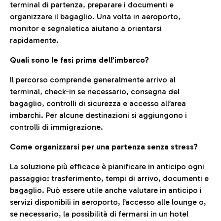
terminal di partenza, preparare i documenti e
organizzare il bagaglio. Una volta in aeroporto,
monitor e segnaletica aiutano a orientarsi
rapidamente.
Quali sono le fasi prima dell’imbarco?
Il percorso comprende generalmente arrivo al
terminal, check-in se necessario, consegna del
bagaglio, controlli di sicurezza e accesso all’area
imbarchi. Per alcune destinazioni si aggiungono i
controlli di immigrazione.
Come organizzarsi per una partenza senza stress?
La soluzione più efficace è pianificare in anticipo ogni
passaggio: trasferimento, tempi di arrivo, documenti e
bagaglio. Può essere utile anche valutare in anticipo i
servizi disponibili in aeroporto, l’accesso alle lounge o,
se necessario, la possibilità di fermarsi in un hotel