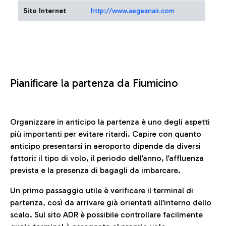
Sito Internet
http://www.aegeanair.com
Pianificare la partenza da Fiumicino
Organizzare in anticipo la partenza è uno degli aspetti
più importanti per evitare ritardi. Capire con quanto
anticipo presentarsi in aeroporto dipende da diversi
fattori: il tipo di volo, il periodo dell’anno, l’affluenza
prevista e la presenza di bagagli da imbarcare.
Un primo passaggio utile è verificare il terminal di
partenza, così da arrivare già orientati all’interno dello
scalo. Sul sito ADR è possibile controllare facilmente