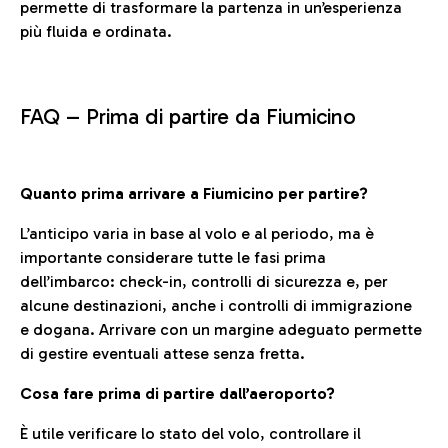
permette di trasformare la partenza in un’esperienza
più fluida e ordinata.
FAQ –
Prima di partire da Fiumicino
Quanto prima arrivare a Fiumicino per partire?
L’anticipo varia in base al volo e al periodo, ma è
importante considerare tutte le fasi prima
dell’imbarco: check-in, controlli di sicurezza e, per
alcune destinazioni, anche i controlli di immigrazione
e dogana. Arrivare con un margine adeguato permette
di gestire eventuali attese senza fretta.
Cosa fare prima di partire dall’aeroporto?
È utile verificare lo stato del volo, controllare il