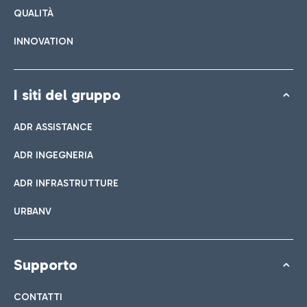
QUALITÀ
INNOVATION
I siti del gruppo
ADR ASSISTANCE
ADR INGEGNERIA
ADR INFRASTRUTTURE
URBANV
Supporto
CONTATTI