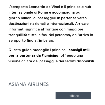
L’aeroporto Leonardo da Vinci è il principale hub
internazionale di Roma e accompagna ogni
giorno milioni di passeggeri in partenza verso
destinazioni nazionali e internazionali. Arrivare
informati significa affrontare con maggiore
tranquillità tutte le fasi del percorso, dall’arrivo in
aeroporto fino all’imbarco.
Questa guida raccoglie i principali
consigli utili
per la partenza da Fiumicino
, offrendo una
visione chiara dei passaggi e dei servizi disponibili.
ASIANA AIRLINES