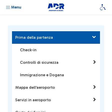
Menu
Prima della partenza
Check-in
Controlli di sicurezza
Immigrazione e Dogana
Mappa dell'aeroporto
Servizi in aeroporto