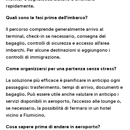
rapidamente.
Quali sono le fasi prima dell’imbarco?
Il percorso comprende generalmente arrivo al
terminal, check-in se necessario, consegna del
bagaglio, controlli di sicurezza e accesso all’area
imbarchi. Per alcune destinazioni si aggiungono i
controlli di immigrazione.
Come organizzarsi per una partenza senza stress?
La soluzione più efficace è pianificare in anticipo ogni
passaggio: trasferimento, tempi di arrivo, documenti e
bagaglio. Può essere utile anche valutare in anticipo i
servizi disponibili in aeroporto, l’accesso alle lounge o,
se necessario, la possibilità di fermarsi in un hotel
vicino a Fiumicino.
Cosa sapere prima di andare in aeroporto?