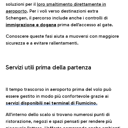
soluzioni per il
loro smaltimento direttamente in
aeroporto
. Per i voli verso destinazioni extra
Schengen, il percorso include anche i controlli di
immigrazione e dogana
prima dell’accesso al gate.
Conoscere queste fasi aiuta a muoversi con maggiore
sicurezza e a evitare rallentamenti.
Servizi utili prima della partenza
Il tempo trascorso in aeroporto prima del volo può
essere gestito in modo più confortevole grazie ai
servizi disponibili nei terminal di Fiumicino.
All’interno dello scalo si trovano numerosi punti di
ristorazione, negozi e spazi pensati per rendere più