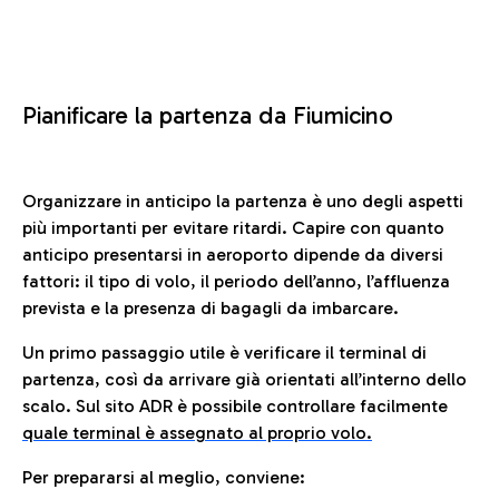
Pianificare la partenza da Fiumicino
Organizzare in anticipo la partenza è uno degli aspetti
più importanti per evitare ritardi. Capire con quanto
anticipo presentarsi in aeroporto dipende da diversi
fattori: il tipo di volo, il periodo dell’anno, l’affluenza
prevista e la presenza di bagagli da imbarcare.
Un primo passaggio utile è verificare il terminal di
partenza, così da arrivare già orientati all’interno dello
scalo. Sul sito ADR è possibile controllare facilmente
quale terminal è assegnato al proprio volo.
Per prepararsi al meglio, conviene: