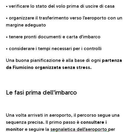
• verificare lo stato del volo prima di uscire di casa
• organizzare il trasferimento verso l’aeroporto con un
margine adeguato
• tenere pronti documenti e carta d’imbarco
• considerare i tempi necessari per i controlli
Una buona pianificazione è alla base di ogni
partenza
da Fiumicino organizzata senza stress.
Le fasi prima dell’imbarco
Una volta arrivati in aeroporto, il percorso segue una
sequenza precisa. Il primo passo è
consultare i
monitor
e seguire la
segnaletica dell’aeroporto
per