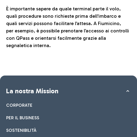
È importante sapere da quale terminal parte il volo,
quali procedure sono richieste prima dell’imbarco e
quali servizi possono facilitare l’attesa. A Fiumicino,
per esempio, è possibile prenotare l’accesso ai controlli
con QPass e orientarsi facilmente grazie alla
segnaletica interna.
La nostra Mission
CORPORATE
PER IL BUSINESS
SOSTENIBILITÀ