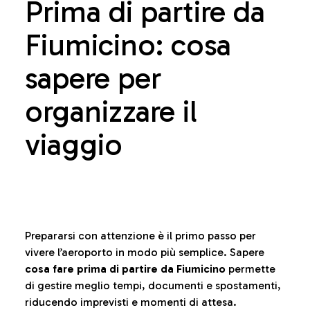
Prima di partire da
Fiumicino: cosa
sapere per
organizzare il
viaggio
Prepararsi con attenzione è il primo passo per
vivere l’aeroporto in modo più semplice. Sapere
cosa fare prima di partire da Fiumicino
permette
di gestire meglio tempi, documenti e spostamenti,
riducendo imprevisti e momenti di attesa.