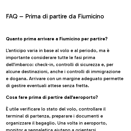
FAQ –
Prima di partire da Fiumicino
Quanto prima arrivare a Fiumicino per partire?
L’anticipo varia in base al volo e al periodo, ma è
importante considerare tutte le fasi prima
dell’imbarco: check-in, controlli di sicurezza e, per
alcune destinazioni, anche i controlli di immigrazione
e dogana. Arrivare con un margine adeguato permette
di gestire eventuali attese senza fretta.
Cosa fare prima di partire dall’aeroporto?
È utile verificare lo stato del volo, controllare il
terminal di partenza, preparare i documenti e
organizzare il bagaglio. Una volta in aeroporto,
monitor e segnaletica aiutano a orientarsi