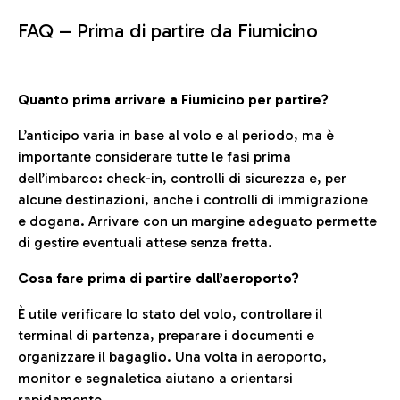
FAQ –
Prima di partire da Fiumicino
Quanto prima arrivare a Fiumicino per partire?
L’anticipo varia in base al volo e al periodo, ma è
importante considerare tutte le fasi prima
dell’imbarco: check-in, controlli di sicurezza e, per
alcune destinazioni, anche i controlli di immigrazione
e dogana. Arrivare con un margine adeguato permette
di gestire eventuali attese senza fretta.
Cosa fare prima di partire dall’aeroporto?
È utile verificare lo stato del volo, controllare il
terminal di partenza, preparare i documenti e
organizzare il bagaglio. Una volta in aeroporto,
monitor e segnaletica aiutano a orientarsi
rapidamente.