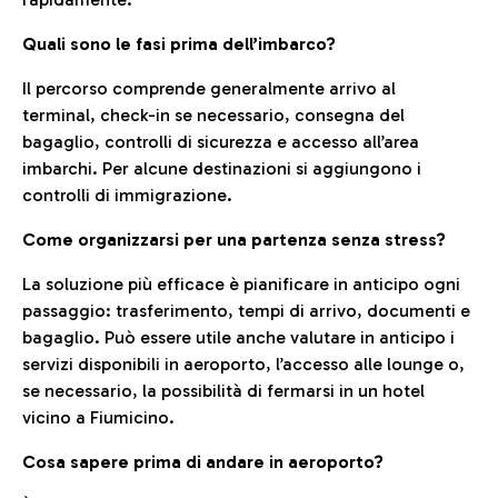
Quali sono le fasi prima dell’imbarco?
Il percorso comprende generalmente arrivo al
terminal, check-in se necessario, consegna del
bagaglio, controlli di sicurezza e accesso all’area
imbarchi. Per alcune destinazioni si aggiungono i
controlli di immigrazione.
Come organizzarsi per una partenza senza stress?
La soluzione più efficace è pianificare in anticipo ogni
passaggio: trasferimento, tempi di arrivo, documenti e
bagaglio. Può essere utile anche valutare in anticipo i
servizi disponibili in aeroporto, l’accesso alle lounge o,
se necessario, la possibilità di fermarsi in un hotel
vicino a Fiumicino.
Cosa sapere prima di andare in aeroporto?