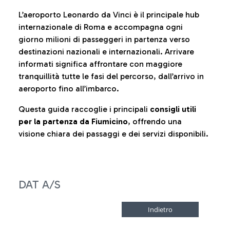
L’aeroporto Leonardo da Vinci è il principale hub
internazionale di Roma e accompagna ogni
giorno milioni di passeggeri in partenza verso
destinazioni nazionali e internazionali. Arrivare
informati significa affrontare con maggiore
tranquillità tutte le fasi del percorso, dall’arrivo in
aeroporto fino all’imbarco.
Questa guida raccoglie i principali
consigli utili
per la partenza da Fiumicino
, offrendo una
visione chiara dei passaggi e dei servizi disponibili.
DAT A/S