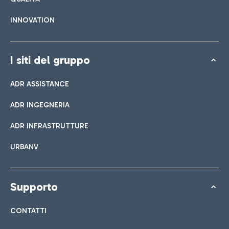
INNOVATION
I siti del gruppo
ADR ASSISTANCE
ADR INGEGNERIA
ADR INFRASTRUTTURE
URBANV
Supporto
CONTATTI