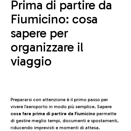
Prima di partire da
Fiumicino: cosa
sapere per
organizzare il
viaggio
Prepararsi con attenzione è il primo passo per
vivere l’aeroporto in modo più semplice. Sapere
cosa fare prima di partire da Fiumicino
permette
di gestire meglio tempi, documenti e spostamenti,
riducendo imprevisti e momenti di attesa.