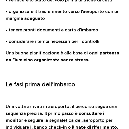
• organizzare il trasferimento verso l’aeroporto con un
margine adeguato
• tenere pronti documenti e carta d’imbarco
• considerare i tempi necessari per i controlli
Una buona pianificazione è alla base di ogni
partenza
da Fiumicino organizzata senza stress.
Le fasi prima dell’imbarco
Una volta arrivati in aeroporto, il percorso segue una
sequenza precisa. Il primo passo è
consultare i
monitor
e seguire la
segnaletica dell’aeroporto
per
individuare il
banco check-in o il gate di riferimento.