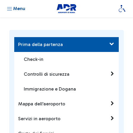
Menu
Prima della partenza
Check-in
Controlli di sicurezza
Immigrazione e Dogana
Mappa dell'aeroporto
Servizi in aeroporto