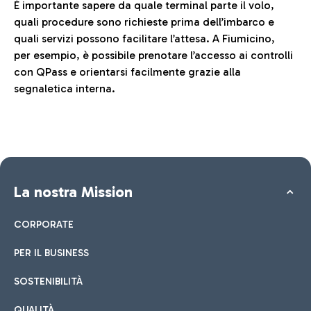
È importante sapere da quale terminal parte il volo,
quali procedure sono richieste prima dell’imbarco e
quali servizi possono facilitare l’attesa. A Fiumicino,
per esempio, è possibile prenotare l’accesso ai controlli
con QPass e orientarsi facilmente grazie alla
segnaletica interna.
La nostra Mission
CORPORATE
PER IL BUSINESS
SOSTENIBILITÀ
QUALITÀ