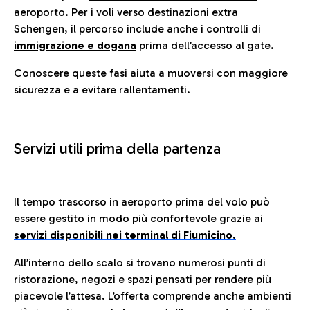
aeroporto
. Per i voli verso destinazioni extra
Schengen, il percorso include anche i controlli di
immigrazione e dogana
prima dell’accesso al gate.
Conoscere queste fasi aiuta a muoversi con maggiore
sicurezza e a evitare rallentamenti.
Servizi utili prima della partenza
Il tempo trascorso in aeroporto prima del volo può
essere gestito in modo più confortevole grazie ai
servizi disponibili nei terminal di Fiumicino.
All’interno dello scalo si trovano numerosi punti di
ristorazione, negozi e spazi pensati per rendere più
piacevole l’attesa. L’offerta comprende anche ambienti