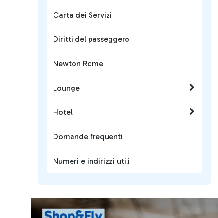
Carta dei Servizi
Diritti del passeggero
Newton Rome
Lounge
Hotel
Domande frequenti
Numeri e indirizzi utili