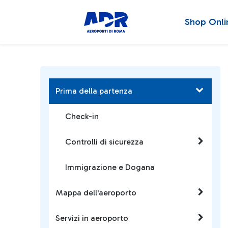
Shop Onli
Prima della partenza
Check-in
Controlli di sicurezza
Immigrazione e Dogana
Mappa dell'aeroporto
Servizi in aeroporto