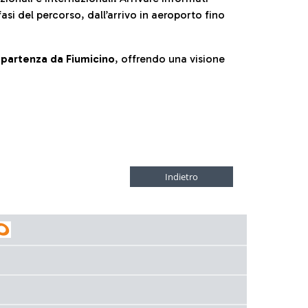
fasi del percorso, dall’arrivo in aeroporto fino
la partenza da Fiumicino
, offrendo una visione