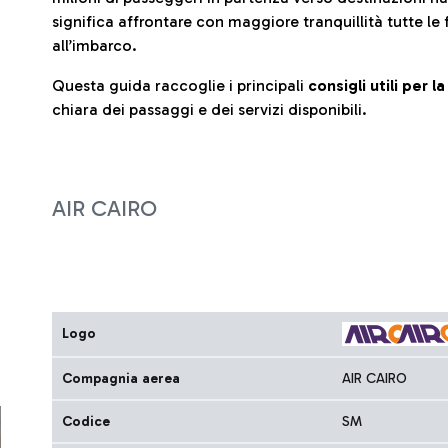
significa affrontare con maggiore tranquillità tutte le 
all’imbarco.
Questa guida raccoglie i principali
consigli utili per 
chiara dei passaggi e dei servizi disponibili.
AIR CAIRO
Logo
Compagnia aerea
AIR CAIRO
Codice
SM