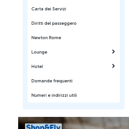
Carta dei Servizi
Diritti del passeggero
Newton Rome
Lounge
Hotel
Domande frequenti
Numeri e indirizzi utili