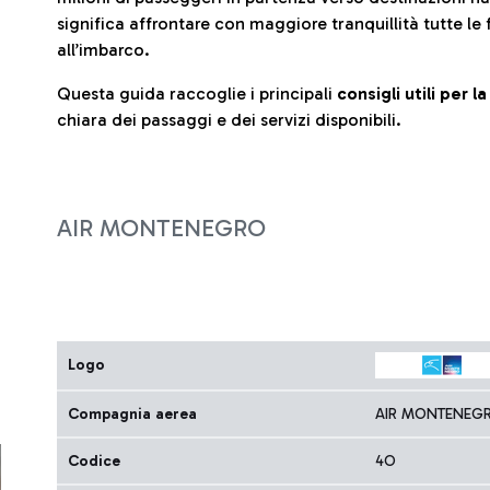
significa affrontare con maggiore tranquillità tutte le 
all’imbarco.
Questa guida raccoglie i principali
consigli utili per 
chiara dei passaggi e dei servizi disponibili.
AIR MONTENEGRO
Logo
Compagnia aerea
AIR MONTENEG
Codice
4O