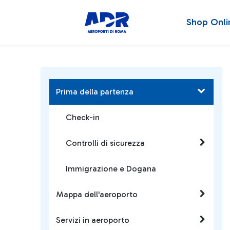
Shop Onli
Prima della partenza
Check-in
Controlli di sicurezza
Immigrazione e Dogana
Mappa dell'aeroporto
Servizi in aeroporto