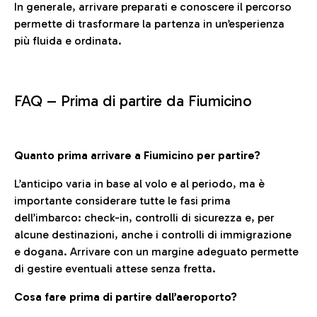
In generale, arrivare preparati e conoscere il percorso
permette di trasformare la partenza in un’esperienza
più fluida e ordinata.
FAQ –
Prima di partire da Fiumicino
Quanto prima arrivare a Fiumicino per partire?
L’anticipo varia in base al volo e al periodo, ma è
importante considerare tutte le fasi prima
dell’imbarco: check-in, controlli di sicurezza e, per
alcune destinazioni, anche i controlli di immigrazione
e dogana. Arrivare con un margine adeguato permette
di gestire eventuali attese senza fretta.
Cosa fare prima di partire dall’aeroporto?