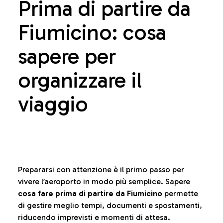
Prima di partire da
Fiumicino: cosa
sapere per
organizzare il
viaggio
Prepararsi con attenzione è il primo passo per
vivere l’aeroporto in modo più semplice. Sapere
cosa fare prima di partire da Fiumicino
permette
di gestire meglio tempi, documenti e spostamenti,
riducendo imprevisti e momenti di attesa.