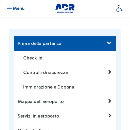
Menu
Prima della partenza
Check-in
Controlli di sicurezza
Immigrazione e Dogana
Mappa dell'aeroporto
Servizi in aeroporto