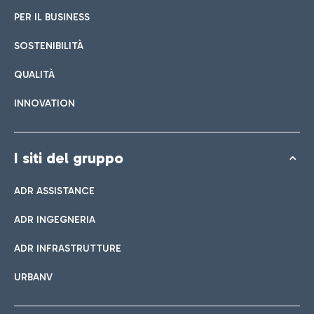
PER IL BUSINESS
SOSTENIBILITÀ
QUALITÀ
INNOVATION
I siti del gruppo
ADR ASSISTANCE
ADR INGEGNERIA
ADR INFRASTRUTTURE
URBANV