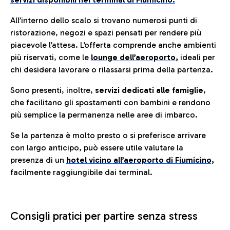
All’interno dello scalo si trovano numerosi punti di
ristorazione, negozi e spazi pensati per rendere più
piacevole l’attesa. L’offerta comprende anche ambienti
più riservati, come le
lounge dell’aeroporto
,
ideali per
chi desidera lavorare o rilassarsi prima della partenza.
Sono presenti, inoltre,
servizi dedicati alle famiglie
,
che facilitano gli spostamenti con bambini e rendono
più semplice la permanenza nelle aree di imbarco.
Se la partenza è molto presto o si preferisce arrivare
con largo anticipo, può essere utile valutare la
presenza di un
hotel vicino all’aeroporto di Fiumicino,
facilmente raggiungibile dai terminal.
Consigli pratici per partire senza stress