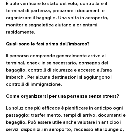
È utile verificare lo stato del volo, controllare il
terminal di partenza, preparare i documenti e
organizzare il bagaglio. Una volta in aeroporto,
monitor e segnaletica aiutano a orientarsi
rapidamente.
Quali sono le fasi prima dell’imbarco?
Il percorso comprende generalmente arrivo al
terminal, check-in se necessario, consegna del
bagaglio, controlli di sicurezza e accesso all’area
imbarchi. Per alcune destinazioni si aggiungono i
controlli di immigrazione.
Come organizzarsi per una partenza senza stress?
La soluzione più efficace è pianificare in anticipo ogni
passaggio: trasferimento, tempi di arrivo, documenti e
bagaglio. Può essere utile anche valutare in anticipo i
servizi disponibili in aeroporto, l’accesso alle lounge o,