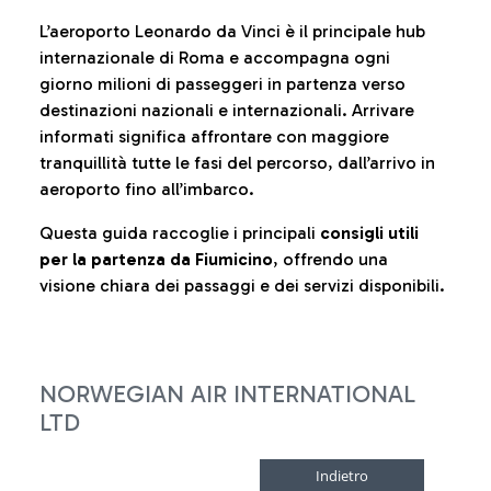
L’aeroporto Leonardo da Vinci è il principale hub
internazionale di Roma e accompagna ogni
giorno milioni di passeggeri in partenza verso
destinazioni nazionali e internazionali. Arrivare
informati significa affrontare con maggiore
tranquillità tutte le fasi del percorso, dall’arrivo in
aeroporto fino all’imbarco.
Questa guida raccoglie i principali
consigli utili
per la partenza da Fiumicino
, offrendo una
visione chiara dei passaggi e dei servizi disponibili.
NORWEGIAN AIR INTERNATIONAL
LTD