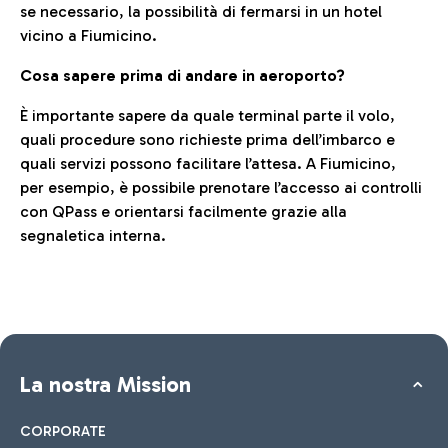
se necessario, la possibilità di fermarsi in un hotel
vicino a Fiumicino.
Cosa sapere prima di andare in aeroporto?
È importante sapere da quale terminal parte il volo,
quali procedure sono richieste prima dell’imbarco e
quali servizi possono facilitare l’attesa. A Fiumicino,
per esempio, è possibile prenotare l’accesso ai controlli
con QPass e orientarsi facilmente grazie alla
segnaletica interna.
La nostra Mission
CORPORATE