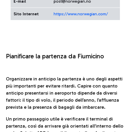
E-mail
post@norwegian.no
Sito Internet
https://www.norwegian.com/
Pianificare la partenza da Fiumicino
Organizzare in anticipo la partenza è uno degli aspetti
più importanti per evitare ritardi. Capire con quanto
anticipo presentarsi in aeroporto dipende da diversi
fattori: il tipo di volo, il periodo dell’anno, l’affluenza
prevista e la presenza di bagagli da imbarcare.
Un primo passaggio utile è verificare il terminal di
partenza, così da arrivare già orientati all’interno dello