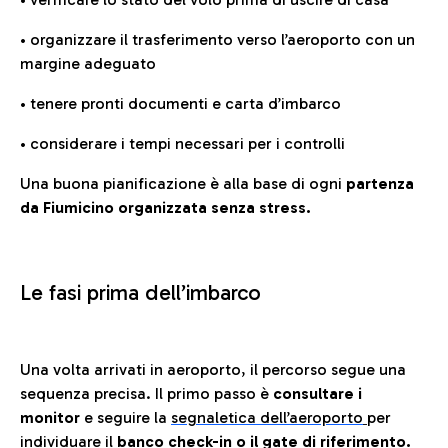
• organizzare il trasferimento verso l’aeroporto con un
margine adeguato
• tenere pronti documenti e carta d’imbarco
• considerare i tempi necessari per i controlli
Una buona pianificazione è alla base di ogni
partenza
da Fiumicino organizzata senza stress.
Le fasi prima dell’imbarco
Una volta arrivati in aeroporto, il percorso segue una
sequenza precisa. Il primo passo è
consultare i
monitor
e seguire la
segnaletica dell’aeroporto
per
individuare il
banco check-in o il gate di riferimento.