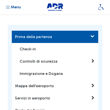
Menu
Prima della partenza
Check-in
Controlli di sicurezza
Immigrazione e Dogana
Mappa dell'aeroporto
Servizi in aeroporto