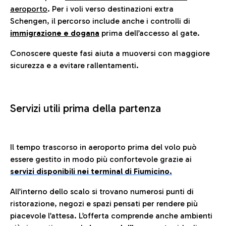
aeroporto
. Per i voli verso destinazioni extra
Schengen, il percorso include anche i controlli di
immigrazione e dogana
prima dell’accesso al gate.
Conoscere queste fasi aiuta a muoversi con maggiore
sicurezza e a evitare rallentamenti.
Servizi utili prima della partenza
Il tempo trascorso in aeroporto prima del volo può
essere gestito in modo più confortevole grazie ai
servizi disponibili nei terminal di Fiumicino.
All’interno dello scalo si trovano numerosi punti di
ristorazione, negozi e spazi pensati per rendere più
piacevole l’attesa. L’offerta comprende anche ambienti