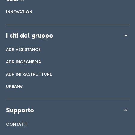
INNOVATION
I siti del gruppo
ADR ASSISTANCE
ADR INGEGNERIA
ADR INFRASTRUTTURE
URBANV
Supporto
CONTATTI