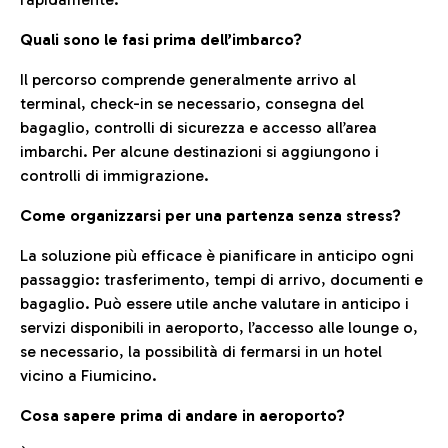
Quali sono le fasi prima dell’imbarco?
Il percorso comprende generalmente arrivo al
terminal, check-in se necessario, consegna del
bagaglio, controlli di sicurezza e accesso all’area
imbarchi. Per alcune destinazioni si aggiungono i
controlli di immigrazione.
Come organizzarsi per una partenza senza stress?
La soluzione più efficace è pianificare in anticipo ogni
passaggio: trasferimento, tempi di arrivo, documenti e
bagaglio. Può essere utile anche valutare in anticipo i
servizi disponibili in aeroporto, l’accesso alle lounge o,
se necessario, la possibilità di fermarsi in un hotel
vicino a Fiumicino.
Cosa sapere prima di andare in aeroporto?