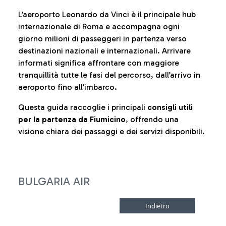
L’aeroporto Leonardo da Vinci è il principale hub
internazionale di Roma e accompagna ogni
giorno milioni di passeggeri in partenza verso
destinazioni nazionali e internazionali. Arrivare
informati significa affrontare con maggiore
tranquillità tutte le fasi del percorso, dall’arrivo in
aeroporto fino all’imbarco.
Questa guida raccoglie i principali
consigli utili
per la partenza da Fiumicino
, offrendo una
visione chiara dei passaggi e dei servizi disponibili.
BULGARIA AIR