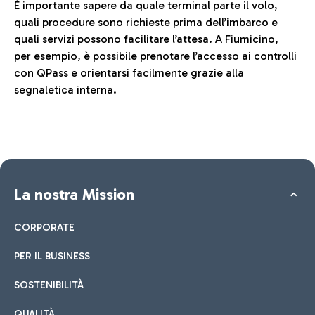
È importante sapere da quale terminal parte il volo,
quali procedure sono richieste prima dell’imbarco e
quali servizi possono facilitare l’attesa. A Fiumicino,
per esempio, è possibile prenotare l’accesso ai controlli
con QPass e orientarsi facilmente grazie alla
segnaletica interna.
La nostra Mission
CORPORATE
PER IL BUSINESS
SOSTENIBILITÀ
QUALITÀ