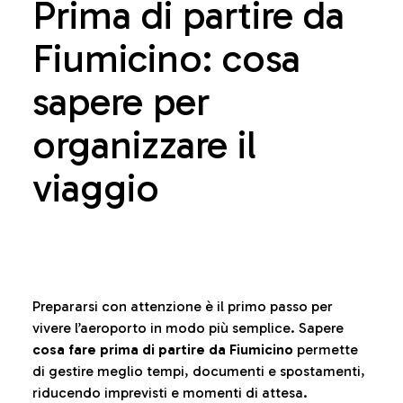
Prima di partire da
Fiumicino: cosa
sapere per
organizzare il
viaggio
Prepararsi con attenzione è il primo passo per
vivere l’aeroporto in modo più semplice. Sapere
cosa fare prima di partire da Fiumicino
permette
di gestire meglio tempi, documenti e spostamenti,
riducendo imprevisti e momenti di attesa.