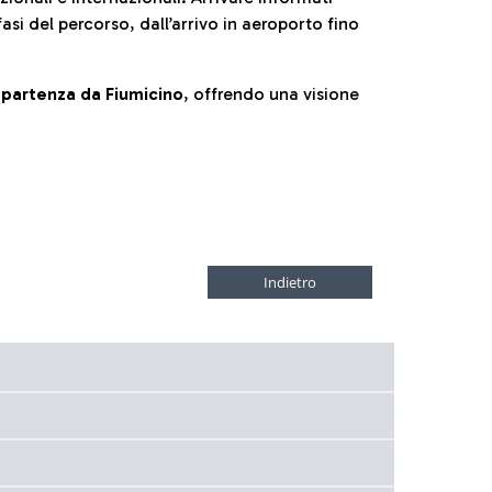
fasi del percorso, dall’arrivo in aeroporto fino
la partenza da Fiumicino
, offrendo una visione