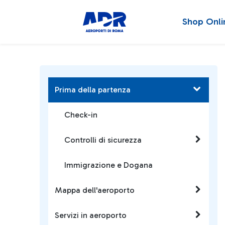
Shop Onli
Prima della partenza
Check-in
Controlli di sicurezza
Immigrazione e Dogana
Mappa dell'aeroporto
Servizi in aeroporto