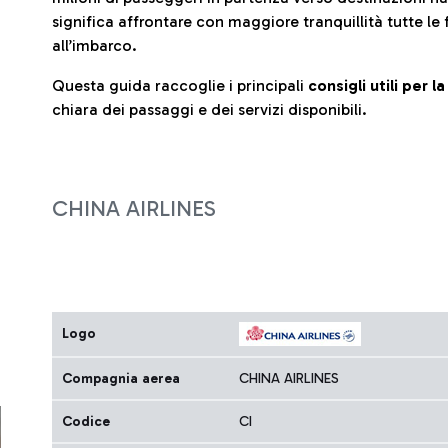
significa affrontare con maggiore tranquillità tutte le 
all’imbarco.
Questa guida raccoglie i principali
consigli utili per 
chiara dei passaggi e dei servizi disponibili.
CHINA AIRLINES
Logo
Compagnia aerea
CHINA AIRLINES
Codice
CI