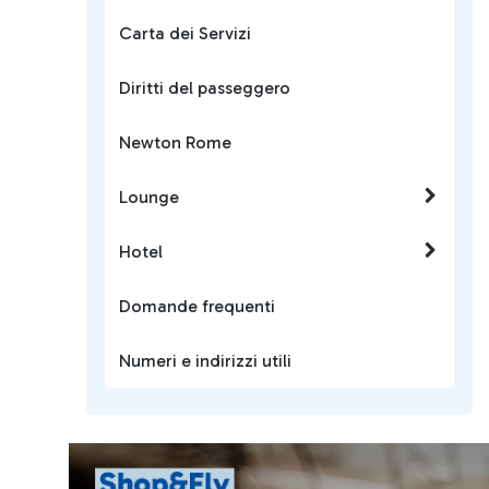
Carta dei Servizi
Diritti del passeggero
Newton Rome
Lounge
Hotel
Domande frequenti
Numeri e indirizzi utili