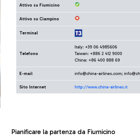
Attivo su Fiumicino
Attivo su Ciampino
Terminal
Italy: +39 06 4985606
Telefono
Taiwan: +886 2 412 9000
China: +86 400 888 69
E-mail
info@china-airlines.com; info@chi
Sito Internet
http://www.china-airlines.it
Pianificare la partenza da Fiumicino