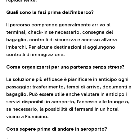
Quali sono le fasi prima dell’imbarco?
Il percorso comprende generalmente arrivo al
terminal, check-in se necessario, consegna del
bagaglio, controlli di sicurezza e accesso all’area
imbarchi. Per alcune destinazioni si aggiungono i
controlli di immigrazione.
Come organizzarsi per una partenza senza stress?
La soluzione più efficace è pianificare in anticipo ogni
passaggio: trasferimento, tempi di arrivo, documenti e
bagaglio. Può essere utile anche valutare in anticipo i
servizi disponibili in aeroporto, l’accesso alle lounge o,
se necessario, la possibilità di fermarsi in un hotel
vicino a Fiumicino.
Cosa sapere prima di andare in aeroporto?