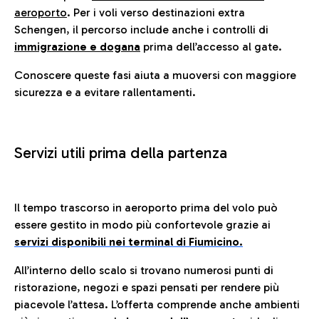
aeroporto
. Per i voli verso destinazioni extra
Schengen, il percorso include anche i controlli di
immigrazione e dogana
prima dell’accesso al gate.
Conoscere queste fasi aiuta a muoversi con maggiore
sicurezza e a evitare rallentamenti.
Servizi utili prima della partenza
Il tempo trascorso in aeroporto prima del volo può
essere gestito in modo più confortevole grazie ai
servizi disponibili nei terminal di Fiumicino.
All’interno dello scalo si trovano numerosi punti di
ristorazione, negozi e spazi pensati per rendere più
piacevole l’attesa. L’offerta comprende anche ambienti