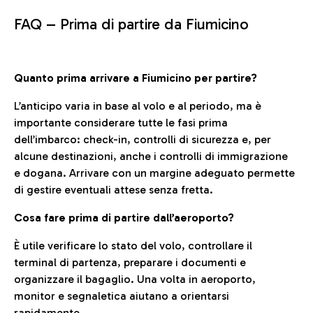
FAQ –
Prima di partire da Fiumicino
Quanto prima arrivare a Fiumicino per partire?
L’anticipo varia in base al volo e al periodo, ma è
importante considerare tutte le fasi prima
dell’imbarco: check-in, controlli di sicurezza e, per
alcune destinazioni, anche i controlli di immigrazione
e dogana. Arrivare con un margine adeguato permette
di gestire eventuali attese senza fretta.
Cosa fare prima di partire dall’aeroporto?
È utile verificare lo stato del volo, controllare il
terminal di partenza, preparare i documenti e
organizzare il bagaglio. Una volta in aeroporto,
monitor e segnaletica aiutano a orientarsi
rapidamente.