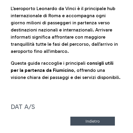
L’aeroporto Leonardo da Vinci è il principale hub
internazionale di Roma e accompagna ogni
giorno milioni di passeggeri in partenza verso
destinazioni nazionali e internazionali. Arrivare
informati significa affrontare con maggiore
tranquillità tutte le fasi del percorso, dall’arrivo in
aeroporto fino all’imbarco.
Questa guida raccoglie i principali
consigli utili
per la partenza da Fiumicino
, offrendo una
visione chiara dei passaggi e dei servizi disponibili.
DAT A/S