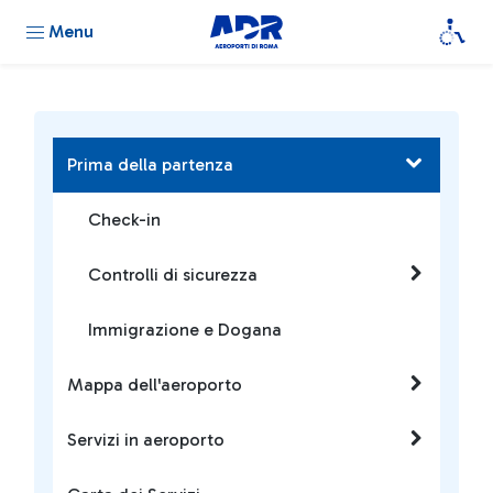
Menu
Prima della partenza
Check-in
Controlli di sicurezza
Immigrazione e Dogana
Mappa dell'aeroporto
Servizi in aeroporto