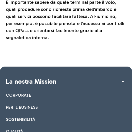
È importante sapere da quale terminal parte il volo,
quali procedure sono richieste prima dell’imbarco e
quali servizi possono facilitare l’attesa. A Fiumicino,
per esempio, è possibile prenotare l’accesso ai controlli
con QPass e orientarsi facilmente grazie alla
segnaletica interna.
La nostra Mission
CORPORATE
PER IL BUSINESS
SOSTENIBILITÀ
QUALITÀ