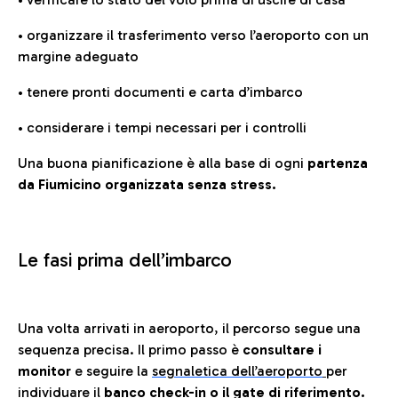
• organizzare il trasferimento verso l’aeroporto con un
margine adeguato
• tenere pronti documenti e carta d’imbarco
• considerare i tempi necessari per i controlli
Una buona pianificazione è alla base di ogni
partenza
da Fiumicino organizzata senza stress.
Le fasi prima dell’imbarco
Una volta arrivati in aeroporto, il percorso segue una
sequenza precisa. Il primo passo è
consultare i
monitor
e seguire la
segnaletica dell’aeroporto
per
individuare il
banco check-in o il gate di riferimento.