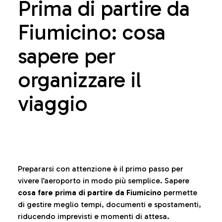
Prima di partire da
Fiumicino: cosa
sapere per
organizzare il
viaggio
Prepararsi con attenzione è il primo passo per
vivere l’aeroporto in modo più semplice. Sapere
cosa fare prima di partire da Fiumicino
permette
di gestire meglio tempi, documenti e spostamenti,
riducendo imprevisti e momenti di attesa.