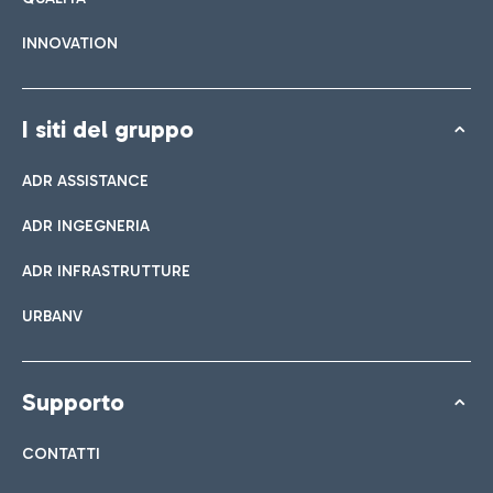
INNOVATION
I siti del gruppo
ADR ASSISTANCE
ADR INGEGNERIA
ADR INFRASTRUTTURE
URBANV
Supporto
CONTATTI