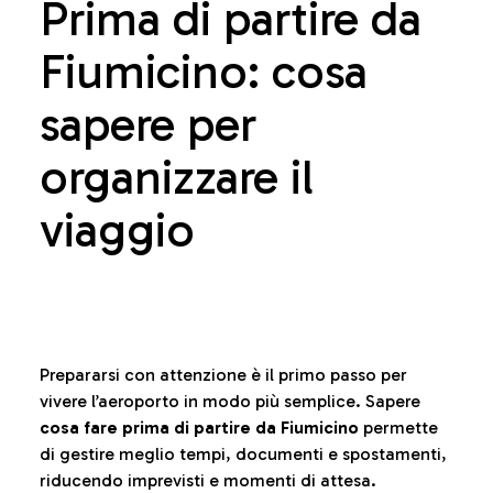
Prima di partire da
Fiumicino: cosa
sapere per
organizzare il
viaggio
Prepararsi con attenzione è il primo passo per
vivere l’aeroporto in modo più semplice. Sapere
cosa fare prima di partire da Fiumicino
permette
di gestire meglio tempi, documenti e spostamenti,
riducendo imprevisti e momenti di attesa.