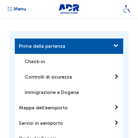
Menu
Prima della partenza
Check-in
Controlli di sicurezza
Immigrazione e Dogana
Mappa dell'aeroporto
Servizi in aeroporto