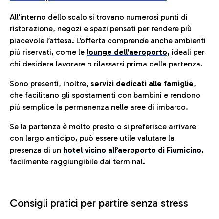
All’interno dello scalo si trovano numerosi punti di
ristorazione, negozi e spazi pensati per rendere più
piacevole l’attesa. L’offerta comprende anche ambienti
più riservati, come le
lounge dell’aeroporto
,
ideali per
chi desidera lavorare o rilassarsi prima della partenza.
Sono presenti, inoltre,
servizi dedicati alle famiglie
,
che facilitano gli spostamenti con bambini e rendono
più semplice la permanenza nelle aree di imbarco.
Se la partenza è molto presto o si preferisce arrivare
con largo anticipo, può essere utile valutare la
presenza di un
hotel vicino all’aeroporto di Fiumicino,
facilmente raggiungibile dai terminal.
Consigli pratici per partire senza stress