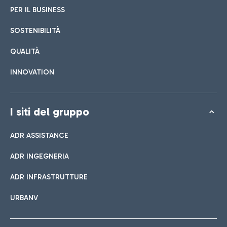
PER IL BUSINESS
SOSTENIBILITÀ
QUALITÀ
INNOVATION
I siti del gruppo
ADR ASSISTANCE
ADR INGEGNERIA
ADR INFRASTRUTTURE
URBANV