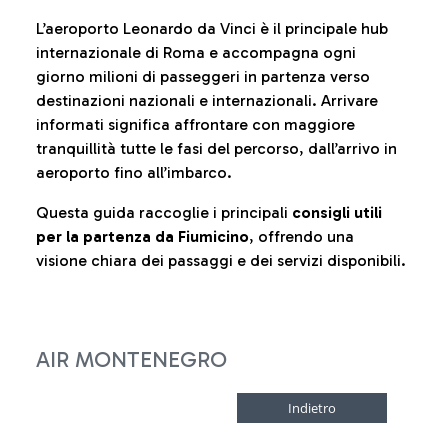
L’aeroporto Leonardo da Vinci è il principale hub
internazionale di Roma e accompagna ogni
giorno milioni di passeggeri in partenza verso
destinazioni nazionali e internazionali. Arrivare
informati significa affrontare con maggiore
tranquillità tutte le fasi del percorso, dall’arrivo in
aeroporto fino all’imbarco.
Questa guida raccoglie i principali
consigli utili
per la partenza da Fiumicino
, offrendo una
visione chiara dei passaggi e dei servizi disponibili.
AIR MONTENEGRO