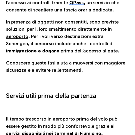
l’accesso ai controlli tramite
QPass
,
un servizio che
consente di scegliere una fascia oraria dedicata.
In presenza di oggetti non consentiti, sono previste
soluzioni per il
loro smaltimento direttamente in
aeroporto
. Per i voli verso destinazioni extra
Schengen, il percorso include anche i controlli di
immigrazione e dogana
prima dell’accesso al gate.
Conoscere queste fasi aiuta a muoversi con maggiore
sicurezza e a evitare rallentamenti.
Servizi utili prima della partenza
Il tempo trascorso in aeroporto prima del volo può
essere gestito in modo più confortevole grazie ai
servizi disponibili nei terminal di Fiumicino.