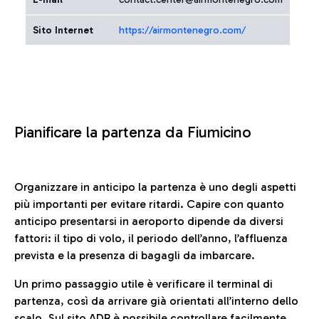
Sito Internet
https://airmontenegro.com/
Pianificare la partenza da Fiumicino
Organizzare in anticipo la partenza è uno degli aspetti
più importanti per evitare ritardi. Capire con quanto
anticipo presentarsi in aeroporto dipende da diversi
fattori: il tipo di volo, il periodo dell’anno, l’affluenza
prevista e la presenza di bagagli da imbarcare.
Un primo passaggio utile è verificare il terminal di
partenza, così da arrivare già orientati all’interno dello
scalo. Sul sito ADR è possibile controllare facilmente