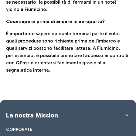
se necessario, la possibilità di fermarsi in un hotel
vicino a Fiumicino.
Cosa sapere prima di andare in aeroporto?
È importante sapere da quale terminal parte il volo,
quali procedure sono richieste prima dell’imbarco e
quali servizi possono facilitare l’attesa. A Fiumicino,
per esempio, è possibile prenotare l’accesso ai controlli
con QPass e orientarsi facilmente grazie alla
segnaletica interna.
La nostra Mission
CORPORATE