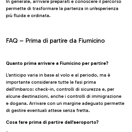
In generale, arrivare preparati e conoscere il percorso
permette di trasformare la partenza in un’esperienza
più fluida e ordinata.
FAQ –
Prima di partire da Fiumicino
Quanto prima arrivare a Fiumicino per partire?
L’anticipo varia in base al volo e al periodo, ma è
importante considerare tutte le fasi prima
dell’imbarco: check-in, controlli di sicurezza e, per
alcune destinazioni, anche i controlli di immigrazione
e dogana. Arrivare con un margine adeguato permette
di gestire eventuali attese senza fretta.
Cosa fare prima di partire dall’aeroporto?