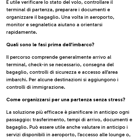
È utile verificare lo stato del volo, controllare il
terminal di partenza, preparare i documenti e
organizzare il bagaglio. Una volta in aeroporto,
monitor e segnaletica aiutano a orientarsi
rapidamente.
Quali sono le fasi prima dell’imbarco?
Il percorso comprende generalmente arrivo al
terminal, check-in se necessario, consegna del
bagaglio, controlli di sicurezza e accesso all’area
imbarchi. Per alcune destinazioni si aggiungono i
controlli di immigrazione.
Come organizzarsi per una partenza senza stress?
La soluzione più efficace è pianificare in anticipo ogni
passaggio: trasferimento, tempi di arrivo, documenti e
bagaglio. Può essere utile anche valutare in anticipo i
servizi disponibili in aeroporto, l’accesso alle lounge o,