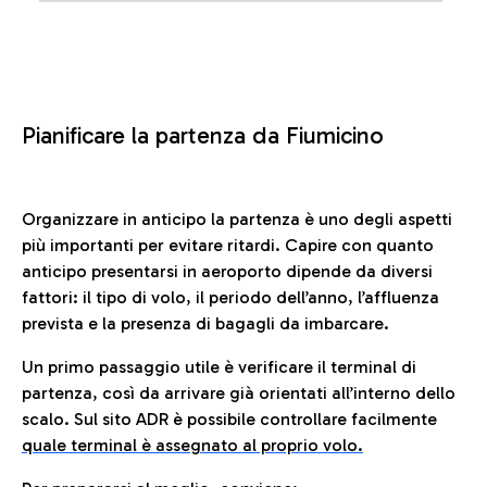
Pianificare la partenza da Fiumicino
Organizzare in anticipo la partenza è uno degli aspetti
più importanti per evitare ritardi. Capire con quanto
anticipo presentarsi in aeroporto dipende da diversi
fattori: il tipo di volo, il periodo dell’anno, l’affluenza
prevista e la presenza di bagagli da imbarcare.
Un primo passaggio utile è verificare il terminal di
partenza, così da arrivare già orientati all’interno dello
scalo. Sul sito ADR è possibile controllare facilmente
quale terminal è assegnato al proprio volo.