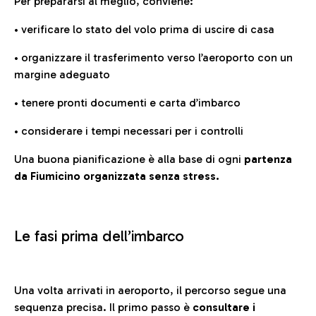
Per prepararsi al meglio, conviene:
• verificare lo stato del volo prima di uscire di casa
• organizzare il trasferimento verso l’aeroporto con un
margine adeguato
• tenere pronti documenti e carta d’imbarco
• considerare i tempi necessari per i controlli
Una buona pianificazione è alla base di ogni
partenza
da Fiumicino organizzata senza stress.
Le fasi prima dell’imbarco
Una volta arrivati in aeroporto, il percorso segue una
sequenza precisa. Il primo passo è
consultare i