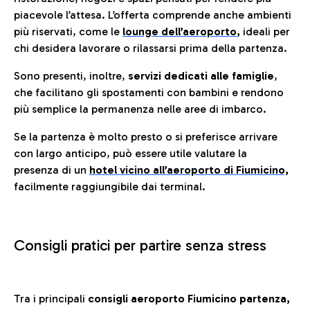
piacevole l’attesa. L’offerta comprende anche ambienti
più riservati, come le
lounge dell’aeroporto
,
ideali per
chi desidera lavorare o rilassarsi prima della partenza.
Sono presenti, inoltre,
servizi dedicati alle famiglie
,
che facilitano gli spostamenti con bambini e rendono
più semplice la permanenza nelle aree di imbarco.
Se la partenza è molto presto o si preferisce arrivare
con largo anticipo, può essere utile valutare la
presenza di un
hotel vicino all’aeroporto di Fiumicino,
facilmente raggiungibile dai terminal.
Consigli pratici per partire senza stress
Tra i principali
consigli aeroporto Fiumicino partenza,