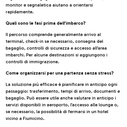
monitor e segnaletica aiutano a orientarsi
rapidamente.
Quali sono le fasi prima dell’imbarco?
Il percorso comprende generalmente arrivo al
terminal, check-in se necessario, consegna del
bagaglio, controlli di sicurezza e accesso all’area
imbarchi. Per alcune destinazioni si aggiungono i
controlli di immigrazione.
Come organizzarsi per una partenza senza stress?
La soluzione più efficace è pianificare in anticipo ogni
passaggio: trasferimento, tempi di arrivo, documenti e
bagaglio. Può essere utile anche valutare in anticipo i
servizi disponibili in aeroporto, l’accesso alle lounge o,
se necessario, la possibilità di fermarsi in un hotel
vicino a Fiumicino.