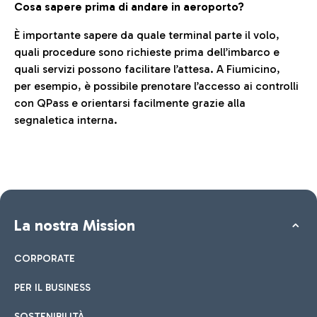
Cosa sapere prima di andare in aeroporto?
È importante sapere da quale terminal parte il volo,
quali procedure sono richieste prima dell’imbarco e
quali servizi possono facilitare l’attesa. A Fiumicino,
per esempio, è possibile prenotare l’accesso ai controlli
con QPass e orientarsi facilmente grazie alla
segnaletica interna.
La nostra Mission
CORPORATE
PER IL BUSINESS
SOSTENIBILITÀ