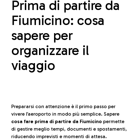
Prima di partire da
Fiumicino: cosa
sapere per
organizzare il
viaggio
Prepararsi con attenzione è il primo passo per
vivere l’aeroporto in modo più semplice. Sapere
cosa fare prima di partire da Fiumicino
permette
di gestire meglio tempi, documenti e spostamenti,
riducendo imprevisti e momenti di attesa.