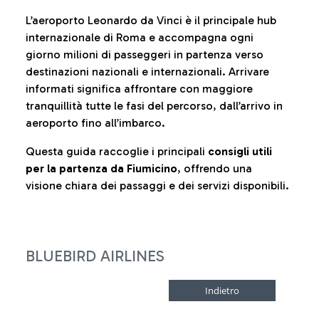
L’aeroporto Leonardo da Vinci è il principale hub
internazionale di Roma e accompagna ogni
giorno milioni di passeggeri in partenza verso
destinazioni nazionali e internazionali. Arrivare
informati significa affrontare con maggiore
tranquillità tutte le fasi del percorso, dall’arrivo in
aeroporto fino all’imbarco.
Questa guida raccoglie i principali
consigli utili
per la partenza da Fiumicino
, offrendo una
visione chiara dei passaggi e dei servizi disponibili.
BLUEBIRD AIRLINES