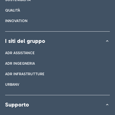
QUALITÀ
INNOVATION
I siti del gruppo
ADR ASSISTANCE
ADR INGEGNERIA
ADR INFRASTRUTTURE
URBANV
Supporto