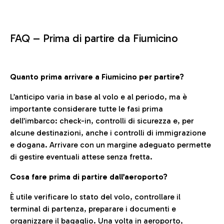
FAQ –
Prima di partire da Fiumicino
Quanto prima arrivare a Fiumicino per partire?
L’anticipo varia in base al volo e al periodo, ma è
importante considerare tutte le fasi prima
dell’imbarco: check-in, controlli di sicurezza e, per
alcune destinazioni, anche i controlli di immigrazione
e dogana. Arrivare con un margine adeguato permette
di gestire eventuali attese senza fretta.
Cosa fare prima di partire dall’aeroporto?
È utile verificare lo stato del volo, controllare il
terminal di partenza, preparare i documenti e
organizzare il bagaglio. Una volta in aeroporto,