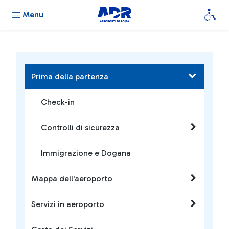
Menu
Prima della partenza
Check-in
Controlli di sicurezza
Immigrazione e Dogana
Mappa dell'aeroporto
Servizi in aeroporto