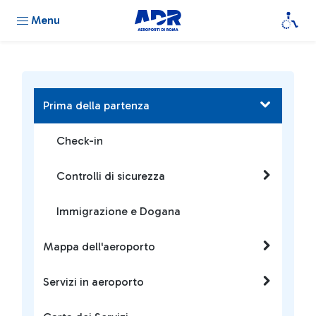
Menu
Prima della partenza
Check-in
Controlli di sicurezza
Immigrazione e Dogana
Mappa dell'aeroporto
Servizi in aeroporto