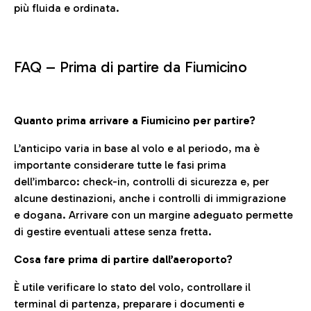
più fluida e ordinata.
FAQ –
Prima di partire da Fiumicino
Quanto prima arrivare a Fiumicino per partire?
L’anticipo varia in base al volo e al periodo, ma è
importante considerare tutte le fasi prima
dell’imbarco: check-in, controlli di sicurezza e, per
alcune destinazioni, anche i controlli di immigrazione
e dogana. Arrivare con un margine adeguato permette
di gestire eventuali attese senza fretta.
Cosa fare prima di partire dall’aeroporto?
È utile verificare lo stato del volo, controllare il
terminal di partenza, preparare i documenti e