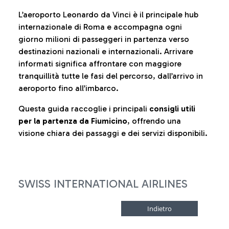
L’aeroporto Leonardo da Vinci è il principale hub
internazionale di Roma e accompagna ogni
giorno milioni di passeggeri in partenza verso
destinazioni nazionali e internazionali. Arrivare
informati significa affrontare con maggiore
tranquillità tutte le fasi del percorso, dall’arrivo in
aeroporto fino all’imbarco.
Questa guida raccoglie i principali
consigli utili
per la partenza da Fiumicino
, offrendo una
visione chiara dei passaggi e dei servizi disponibili.
SWISS INTERNATIONAL AIRLINES