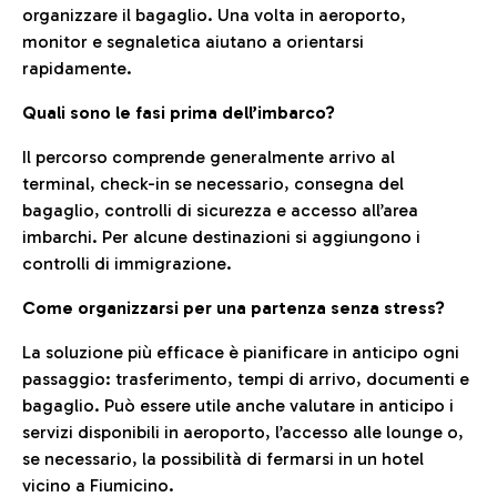
organizzare il bagaglio. Una volta in aeroporto,
monitor e segnaletica aiutano a orientarsi
rapidamente.
Quali sono le fasi prima dell’imbarco?
Il percorso comprende generalmente arrivo al
terminal, check-in se necessario, consegna del
bagaglio, controlli di sicurezza e accesso all’area
imbarchi. Per alcune destinazioni si aggiungono i
controlli di immigrazione.
Come organizzarsi per una partenza senza stress?
La soluzione più efficace è pianificare in anticipo ogni
passaggio: trasferimento, tempi di arrivo, documenti e
bagaglio. Può essere utile anche valutare in anticipo i
servizi disponibili in aeroporto, l’accesso alle lounge o,
se necessario, la possibilità di fermarsi in un hotel
vicino a Fiumicino.