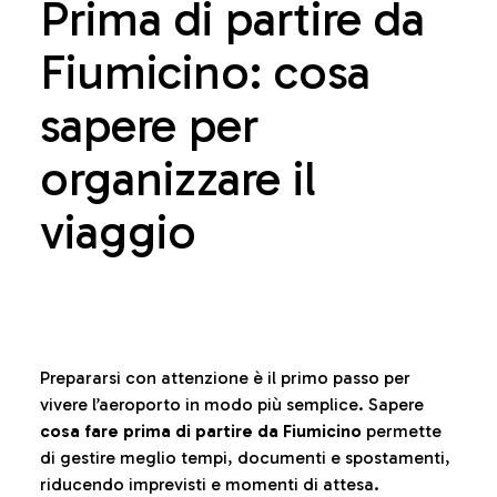
Prima di partire da
Fiumicino: cosa
sapere per
organizzare il
viaggio
Prepararsi con attenzione è il primo passo per
vivere l’aeroporto in modo più semplice. Sapere
cosa fare prima di partire da Fiumicino
permette
di gestire meglio tempi, documenti e spostamenti,
riducendo imprevisti e momenti di attesa.