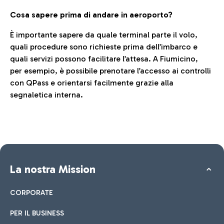
Cosa sapere prima di andare in aeroporto?
È importante sapere da quale terminal parte il volo,
quali procedure sono richieste prima dell’imbarco e
quali servizi possono facilitare l’attesa. A Fiumicino,
per esempio, è possibile prenotare l’accesso ai controlli
con QPass e orientarsi facilmente grazie alla
segnaletica interna.
La nostra Mission
CORPORATE
PER IL BUSINESS