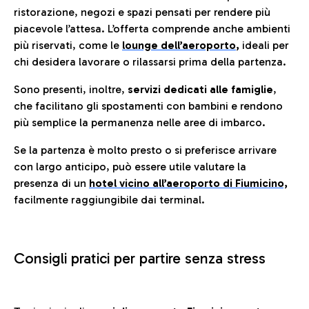
ristorazione, negozi e spazi pensati per rendere più
piacevole l’attesa. L’offerta comprende anche ambienti
più riservati, come le
lounge dell’aeroporto
,
ideali per
chi desidera lavorare o rilassarsi prima della partenza.
Sono presenti, inoltre,
servizi dedicati alle famiglie
,
che facilitano gli spostamenti con bambini e rendono
più semplice la permanenza nelle aree di imbarco.
Se la partenza è molto presto o si preferisce arrivare
con largo anticipo, può essere utile valutare la
presenza di un
hotel vicino all’aeroporto di Fiumicino,
facilmente raggiungibile dai terminal.
Consigli pratici per partire senza stress