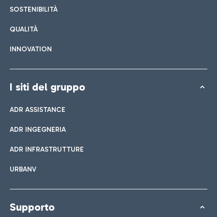
SOSTENIBILITÀ
QUALITÀ
INNOVATION
I siti del gruppo
ADR ASSISTANCE
ADR INGEGNERIA
ADR INFRASTRUTTURE
URBANV
Supporto