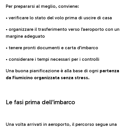
Per prepararsi al meglio, conviene:
• verificare lo stato del volo prima di uscire di casa
• organizzare il trasferimento verso l’aeroporto con un
margine adeguato
• tenere pronti documenti e carta d’imbarco
• considerare i tempi necessari per i controlli
Una buona pianificazione è alla base di ogni
partenza
da Fiumicino organizzata senza stress.
Le fasi prima dell’imbarco
Una volta arrivati in aeroporto, il percorso segue una