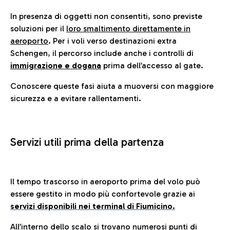
In presenza di oggetti non consentiti, sono previste
soluzioni per il
loro smaltimento direttamente in
aeroporto
. Per i voli verso destinazioni extra
Schengen, il percorso include anche i controlli di
immigrazione e dogana
prima dell’accesso al gate.
Conoscere queste fasi aiuta a muoversi con maggiore
sicurezza e a evitare rallentamenti.
Servizi utili prima della partenza
Il tempo trascorso in aeroporto prima del volo può
essere gestito in modo più confortevole grazie ai
servizi disponibili nei terminal di Fiumicino.
All’interno dello scalo si trovano numerosi punti di