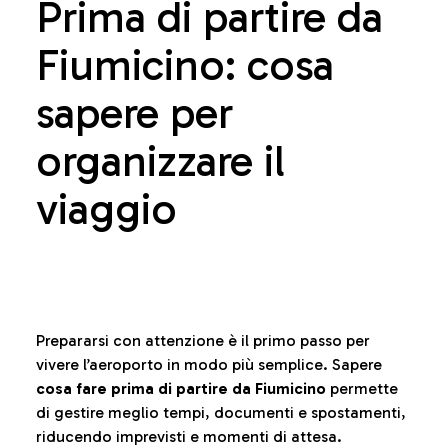
Prima di partire da
Fiumicino: cosa
sapere per
organizzare il
viaggio
Prepararsi con attenzione è il primo passo per
vivere l’aeroporto in modo più semplice. Sapere
cosa fare prima di partire da Fiumicino
permette
di gestire meglio tempi, documenti e spostamenti,
riducendo imprevisti e momenti di attesa.