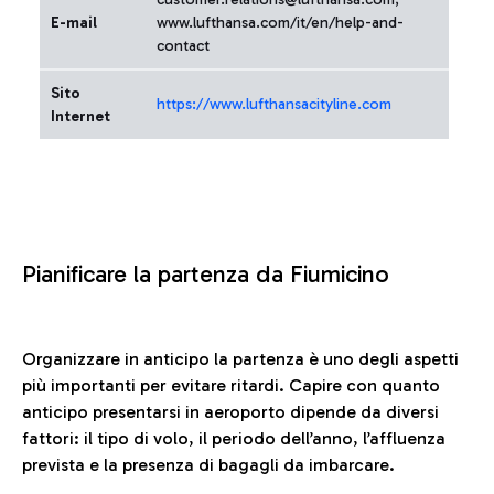
E-mail
www.lufthansa.com/it/en/help-and-
contact
Sito
https://www.lufthansacityline.com
Internet
Pianificare la partenza da Fiumicino
Organizzare in anticipo la partenza è uno degli aspetti
più importanti per evitare ritardi. Capire con quanto
anticipo presentarsi in aeroporto dipende da diversi
fattori: il tipo di volo, il periodo dell’anno, l’affluenza
prevista e la presenza di bagagli da imbarcare.