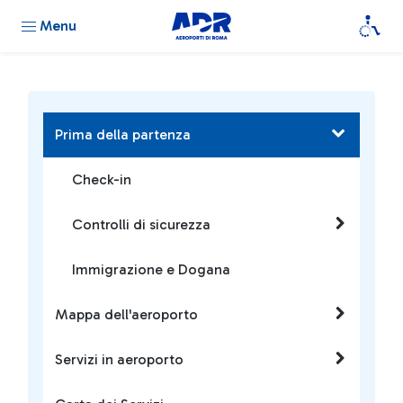
Menu
Prima della partenza
Check-in
Controlli di sicurezza
Immigrazione e Dogana
Mappa dell'aeroporto
Servizi in aeroporto