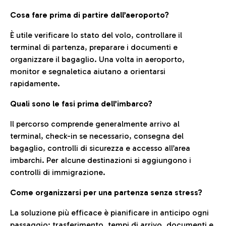
Cosa fare prima di partire dall’aeroporto?
È utile verificare lo stato del volo, controllare il
terminal di partenza, preparare i documenti e
organizzare il bagaglio. Una volta in aeroporto,
monitor e segnaletica aiutano a orientarsi
rapidamente.
Quali sono le fasi prima dell’imbarco?
Il percorso comprende generalmente arrivo al
terminal, check-in se necessario, consegna del
bagaglio, controlli di sicurezza e accesso all’area
imbarchi. Per alcune destinazioni si aggiungono i
controlli di immigrazione.
Come organizzarsi per una partenza senza stress?
La soluzione più efficace è pianificare in anticipo ogni
passaggio: trasferimento, tempi di arrivo, documenti e