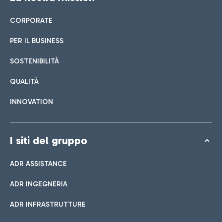
CORPORATE
PER IL BUSINESS
SOSTENIBILITÀ
QUALITÀ
INNOVATION
I siti del gruppo
ADR ASSISTANCE
ADR INGEGNERIA
ADR INFRASTRUTTURE