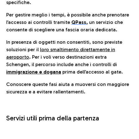
specifiche.
Per gestire meglio i tempi, è possibile anche prenotare
l’accesso ai controlli tramite
QPass
,
un servizio che
consente di scegliere una fascia oraria dedicata.
In presenza di oggetti non consentiti, sono previste
soluzioni per il
loro smaltimento direttamente in
aeroporto
. Per i voli verso destinazioni extra
Schengen, il percorso include anche i controlli di
immigrazione e dogana
prima dell’accesso al gate.
Conoscere queste fasi aiuta a muoversi con maggiore
sicurezza e a evitare rallentamenti.
Servizi utili prima della partenza