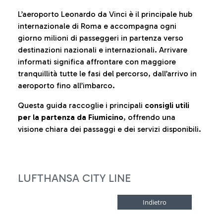
L’aeroporto Leonardo da Vinci è il principale hub
internazionale di Roma e accompagna ogni
giorno milioni di passeggeri in partenza verso
destinazioni nazionali e internazionali. Arrivare
informati significa affrontare con maggiore
tranquillità tutte le fasi del percorso, dall’arrivo in
aeroporto fino all’imbarco.
Questa guida raccoglie i principali
consigli utili
per la partenza da Fiumicino
, offrendo una
visione chiara dei passaggi e dei servizi disponibili.
LUFTHANSA CITY LINE