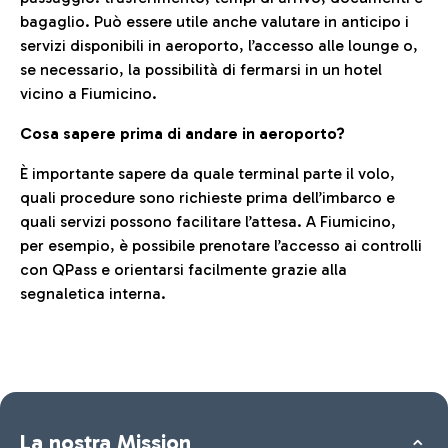
bagaglio. Può essere utile anche valutare in anticipo i
servizi disponibili in aeroporto, l’accesso alle lounge o,
se necessario, la possibilità di fermarsi in un hotel
vicino a Fiumicino.
Cosa sapere prima di andare in aeroporto?
È importante sapere da quale terminal parte il volo,
quali procedure sono richieste prima dell’imbarco e
quali servizi possono facilitare l’attesa. A Fiumicino,
per esempio, è possibile prenotare l’accesso ai controlli
con QPass e orientarsi facilmente grazie alla
segnaletica interna.
La nostra Mission