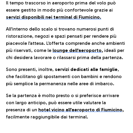
Il tempo trascorso in aeroporto prima del volo può
essere gestito in modo più confortevole grazie ai
servizi disponibili nei terminal di Fiumicino.
All’interno dello scalo si trovano numerosi punti di
ristorazione, negozi e spazi pensati per rendere più
piacevole l’attesa. L’offerta comprende anche ambienti
più riservati, come le
lounge dell’aeroporto
,
ideali per
chi desidera lavorare o rilassarsi prima della partenza.
Sono presenti, inoltre,
servizi dedicati alle famiglie
,
che facilitano gli spostamenti con bambini e rendono
più semplice la permanenza nelle aree di imbarco.
Se la partenza è molto presto o si preferisce arrivare
con largo anticipo, può essere utile valutare la
presenza di un
hotel vicino all’aeroporto di Fiumicino,
facilmente raggiungibile dai terminal.