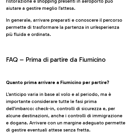
ristorazione e shopping presenti in aeroporto può
aiutare a gestire meglio l’attesa.
In generale, arrivare preparati e conoscere il percorso
permette di trasformare la partenza in un’esperienza
più fluida e ordinata.
FAQ –
Prima di partire da Fiumicino
Quanto prima arrivare a Fiumicino per partire?
L’anticipo varia in base al volo e al periodo, ma è
importante considerare tutte le fasi prima
dell’imbarco: check-in, controlli di sicurezza e, per
alcune destinazioni, anche i controlli di immigrazione
e dogana. Arrivare con un margine adeguato permette
di gestire eventuali attese senza fretta.