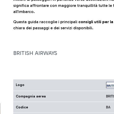
significa affrontare con maggiore tranquillità tutte le 
all’imbarco.
Questa guida raccoglie i principali
consigli utili per 
chiara dei passaggi e dei servizi disponibili.
BRITISH AIRWAYS
Logo
Compagnia aerea
BRIT
Codice
BA