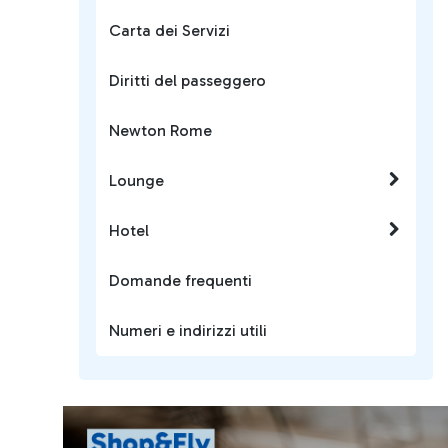
Carta dei Servizi
Diritti del passeggero
Newton Rome
Lounge
Hotel
Domande frequenti
Numeri e indirizzi utili