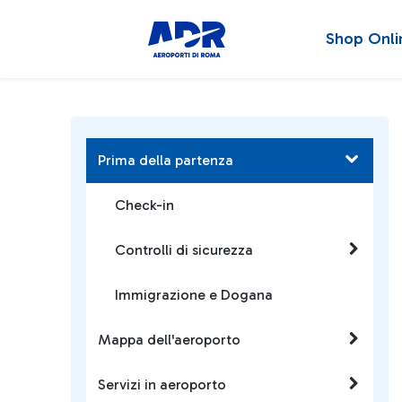
Shop Onli
Prima della partenza
Check-in
Controlli di sicurezza
Immigrazione e Dogana
Mappa dell'aeroporto
Servizi in aeroporto