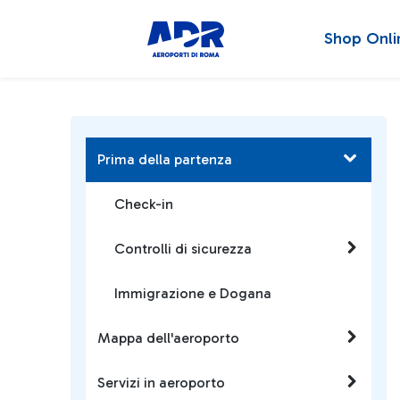
Shop Onli
Prima della partenza
Check-in
Controlli di sicurezza
Immigrazione e Dogana
Mappa dell'aeroporto
Servizi in aeroporto