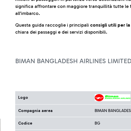
significa affrontare con maggiore tranquillità tutte le 
all’imbarco.
Questa guida raccoglie i principali
consigli utili per 
chiara dei passaggi e dei servizi disponibili.
BIMAN BANGLADESH AIRLINES LIMITE
Logo
Compagnia aerea
BIMAN BANGLADESH
Codice
BG