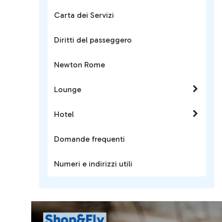
Carta dei Servizi
Diritti del passeggero
Newton Rome
Lounge
Hotel
Domande frequenti
Numeri e indirizzi utili