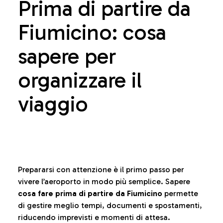
Prima di partire da
Fiumicino: cosa
sapere per
organizzare il
viaggio
Prepararsi con attenzione è il primo passo per
vivere l’aeroporto in modo più semplice. Sapere
cosa fare prima di partire da Fiumicino
permette
di gestire meglio tempi, documenti e spostamenti,
riducendo imprevisti e momenti di attesa.