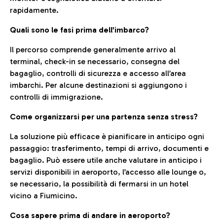
rapidamente.
Quali sono le fasi prima dell’imbarco?
Il percorso comprende generalmente arrivo al
terminal, check-in se necessario, consegna del
bagaglio, controlli di sicurezza e accesso all’area
imbarchi. Per alcune destinazioni si aggiungono i
controlli di immigrazione.
Come organizzarsi per una partenza senza stress?
La soluzione più efficace è pianificare in anticipo ogni
passaggio: trasferimento, tempi di arrivo, documenti e
bagaglio. Può essere utile anche valutare in anticipo i
servizi disponibili in aeroporto, l’accesso alle lounge o,
se necessario, la possibilità di fermarsi in un hotel
vicino a Fiumicino.
Cosa sapere prima di andare in aeroporto?