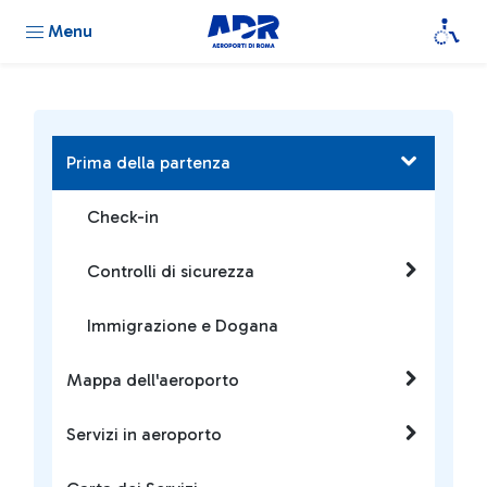
Menu
Prima della partenza
Check-in
Controlli di sicurezza
Immigrazione e Dogana
Mappa dell'aeroporto
Servizi in aeroporto