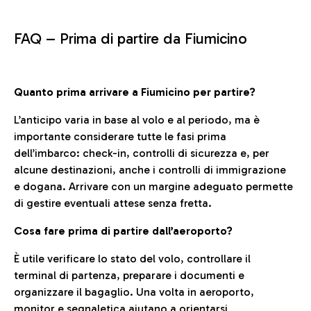
FAQ –
Prima di partire da Fiumicino
Quanto prima arrivare a Fiumicino per partire?
L’anticipo varia in base al volo e al periodo, ma è
importante considerare tutte le fasi prima
dell’imbarco: check-in, controlli di sicurezza e, per
alcune destinazioni, anche i controlli di immigrazione
e dogana. Arrivare con un margine adeguato permette
di gestire eventuali attese senza fretta.
Cosa fare prima di partire dall’aeroporto?
È utile verificare lo stato del volo, controllare il
terminal di partenza, preparare i documenti e
organizzare il bagaglio. Una volta in aeroporto,
monitor e segnaletica aiutano a orientarsi