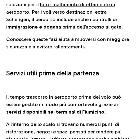
soluzioni per il
loro smaltimento direttamente in
aeroporto
. Per i voli verso destinazioni extra
Schengen, il percorso include anche i controlli di
immigrazione e dogana
prima dell’accesso al gate.
Conoscere queste fasi aiuta a muoversi con maggiore
sicurezza e a evitare rallentamenti.
Servizi utili prima della partenza
Il tempo trascorso in aeroporto prima del volo può
essere gestito in modo più confortevole grazie ai
servizi disponibili nei terminal di Fiumicino.
All’interno dello scalo si trovano numerosi punti di
ristorazione, negozi e spazi pensati per rendere più