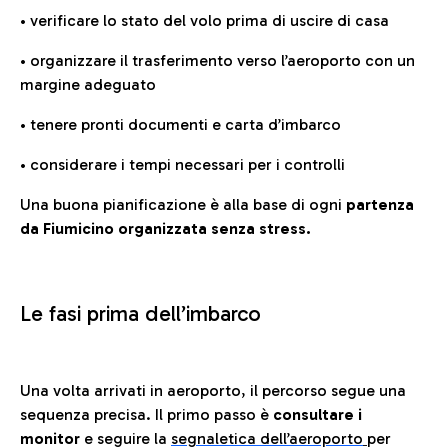
• verificare lo stato del volo prima di uscire di casa
• organizzare il trasferimento verso l’aeroporto con un
margine adeguato
• tenere pronti documenti e carta d’imbarco
• considerare i tempi necessari per i controlli
Una buona pianificazione è alla base di ogni
partenza
da Fiumicino organizzata senza stress.
Le fasi prima dell’imbarco
Una volta arrivati in aeroporto, il percorso segue una
sequenza precisa. Il primo passo è
consultare i
monitor
e seguire la
segnaletica dell’aeroporto
per