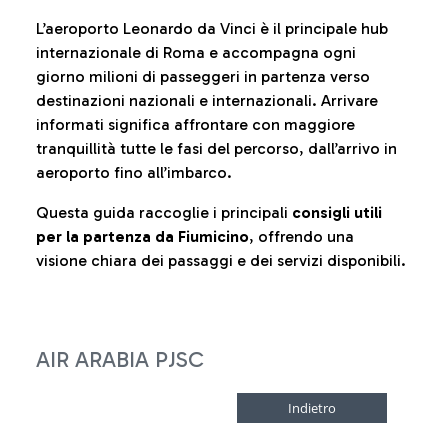
L’aeroporto Leonardo da Vinci è il principale hub
internazionale di Roma e accompagna ogni
giorno milioni di passeggeri in partenza verso
destinazioni nazionali e internazionali. Arrivare
informati significa affrontare con maggiore
tranquillità tutte le fasi del percorso, dall’arrivo in
aeroporto fino all’imbarco.
Questa guida raccoglie i principali
consigli utili
per la partenza da Fiumicino
, offrendo una
visione chiara dei passaggi e dei servizi disponibili.
AIR ARABIA PJSC