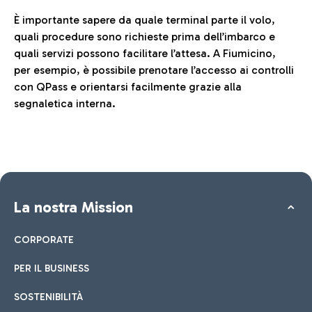
È importante sapere da quale terminal parte il volo,
quali procedure sono richieste prima dell’imbarco e
quali servizi possono facilitare l’attesa. A Fiumicino,
per esempio, è possibile prenotare l’accesso ai controlli
con QPass e orientarsi facilmente grazie alla
segnaletica interna.
La nostra Mission
CORPORATE
PER IL BUSINESS
SOSTENIBILITÀ