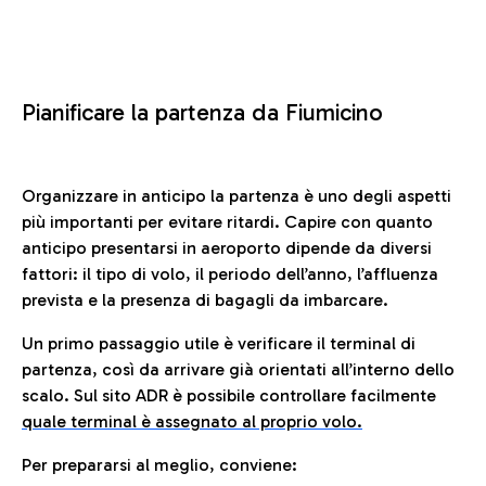
Pianificare la partenza da Fiumicino
Organizzare in anticipo la partenza è uno degli aspetti
più importanti per evitare ritardi. Capire con quanto
anticipo presentarsi in aeroporto dipende da diversi
fattori: il tipo di volo, il periodo dell’anno, l’affluenza
prevista e la presenza di bagagli da imbarcare.
Un primo passaggio utile è verificare il terminal di
partenza, così da arrivare già orientati all’interno dello
scalo. Sul sito ADR è possibile controllare facilmente
quale terminal è assegnato al proprio volo.
Per prepararsi al meglio, conviene: