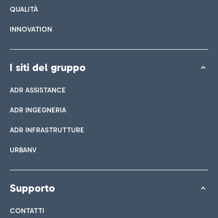
QUALITÀ
INNOVATION
I siti del gruppo
ADR ASSISTANCE
ADR INGEGNERIA
ADR INFRASTRUTTURE
URBANV
Supporto
CONTATTI