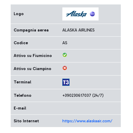
Logo
Compagnia aerea
ALASKA AIRLINES
Codice
AS
Attivo su Fiumicino
Attivo su Ciampino
Terminal
Telefono
+390230617037 (24/7)
E-mail
Sito Internet
https://www.alaskaair.com/