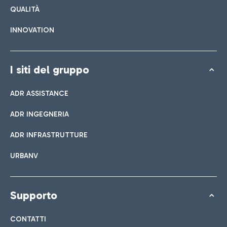
QUALITÀ
INNOVATION
I siti del gruppo
ADR ASSISTANCE
ADR INGEGNERIA
ADR INFRASTRUTTURE
URBANV
Supporto
CONTATTI