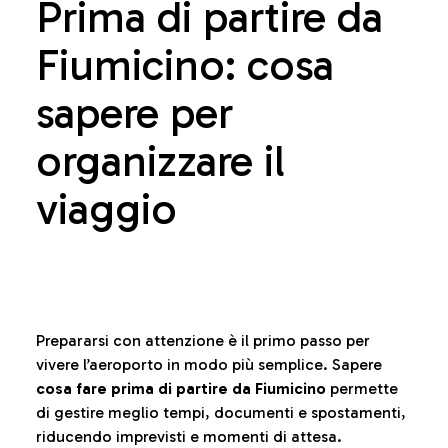
Prima di partire da
Fiumicino: cosa
sapere per
organizzare il
viaggio
Prepararsi con attenzione è il primo passo per
vivere l’aeroporto in modo più semplice. Sapere
cosa fare prima di partire da Fiumicino
permette
di gestire meglio tempi, documenti e spostamenti,
riducendo imprevisti e momenti di attesa.