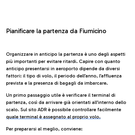
Pianificare la partenza da Fiumicino
Organizzare in anticipo la partenza è uno degli aspetti
più importanti per evitare ritardi. Capire con quanto
anticipo presentarsi in aeroporto dipende da diversi
fattori: il tipo di volo, il periodo dell’anno, l’affluenza
prevista e la presenza di bagagli da imbarcare.
Un primo passaggio utile è verificare il terminal di
partenza, così da arrivare già orientati all’interno dello
scalo. Sul sito ADR è possibile controllare facilmente
quale terminal è assegnato al proprio volo.
Per prepararsi al meglio, conviene: