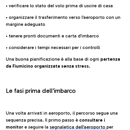
• verificare lo stato del volo prima di uscire di casa
• organizzare il trasferimento verso l’aeroporto con un
margine adeguato
• tenere pronti documenti e carta d’imbarco
• considerare i tempi necessari per i controlli
Una buona pianificazione è alla base di ogni
partenza
da Fiumicino organizzata senza stress.
Le fasi prima dell’imbarco
Una volta arrivati in aeroporto, il percorso segue una
sequenza precisa. Il primo passo è
consultare i
monitor
e seguire la
segnaletica dell’aeroporto
per