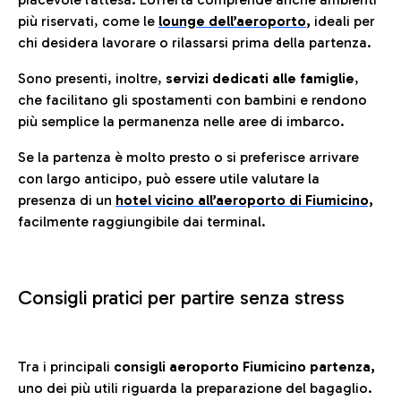
più riservati, come le
lounge dell’aeroporto
,
ideali per
chi desidera lavorare o rilassarsi prima della partenza.
Sono presenti, inoltre,
servizi dedicati alle famiglie
,
che facilitano gli spostamenti con bambini e rendono
più semplice la permanenza nelle aree di imbarco.
Se la partenza è molto presto o si preferisce arrivare
con largo anticipo, può essere utile valutare la
presenza di un
hotel vicino all’aeroporto di Fiumicino,
facilmente raggiungibile dai terminal.
Consigli pratici per partire senza stress
Tra i principali
consigli aeroporto Fiumicino partenza,
uno dei più utili riguarda la preparazione del bagaglio.