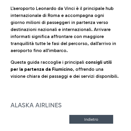
L’aeroporto Leonardo da Vinci è il principale hub
internazionale di Roma e accompagna ogni
giorno milioni di passeggeri in partenza verso
destinazioni nazionali e internazionali. Arrivare
informati significa affrontare con maggiore
tranquillità tutte le fasi del percorso, dall’arrivo in
aeroporto fino all’imbarco.
Questa guida raccoglie i principali
consigli utili
per la partenza da Fiumicino
, offrendo una
visione chiara dei passaggi e dei servizi disponibili.
ALASKA AIRLINES