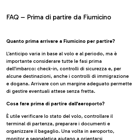
FAQ –
Prima di partire da Fiumicino
Quanto prima arrivare a Fiumicino per partire?
L’anticipo varia in base al volo e al periodo, ma è
importante considerare tutte le fasi prima
dell’imbarco: check-in, controlli di sicurezza e, per
alcune destinazioni, anche i controlli di immigrazione
e dogana. Arrivare con un margine adeguato permette
di gestire eventuali attese senza fretta.
Cosa fare prima di partire dall’aeroporto?
È utile verificare lo stato del volo, controllare il
terminal di partenza, preparare i documenti e
organizzare il bagaglio. Una volta in aeroporto,
monitor e segnaletica aiutano a orientarsi