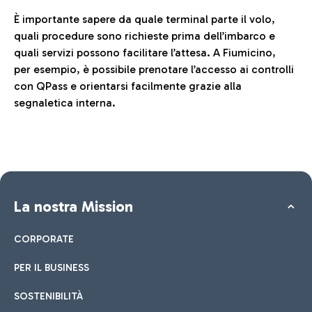
È importante sapere da quale terminal parte il volo,
quali procedure sono richieste prima dell’imbarco e
quali servizi possono facilitare l’attesa. A Fiumicino,
per esempio, è possibile prenotare l’accesso ai controlli
con QPass e orientarsi facilmente grazie alla
segnaletica interna.
La nostra Mission
CORPORATE
PER IL BUSINESS
SOSTENIBILITÀ