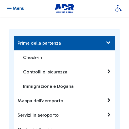
Menu
Prima della partenza
Check-in
Controlli di sicurezza
Immigrazione e Dogana
Mappa dell'aeroporto
Servizi in aeroporto