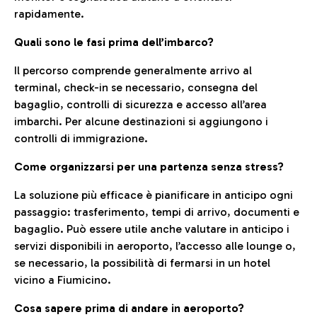
rapidamente.
Quali sono le fasi prima dell’imbarco?
Il percorso comprende generalmente arrivo al
terminal, check-in se necessario, consegna del
bagaglio, controlli di sicurezza e accesso all’area
imbarchi. Per alcune destinazioni si aggiungono i
controlli di immigrazione.
Come organizzarsi per una partenza senza stress?
La soluzione più efficace è pianificare in anticipo ogni
passaggio: trasferimento, tempi di arrivo, documenti e
bagaglio. Può essere utile anche valutare in anticipo i
servizi disponibili in aeroporto, l’accesso alle lounge o,
se necessario, la possibilità di fermarsi in un hotel
vicino a Fiumicino.
Cosa sapere prima di andare in aeroporto?