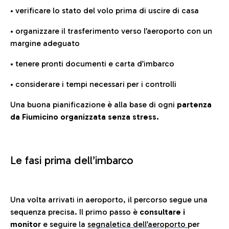
• verificare lo stato del volo prima di uscire di casa
• organizzare il trasferimento verso l’aeroporto con un
margine adeguato
• tenere pronti documenti e carta d’imbarco
• considerare i tempi necessari per i controlli
Una buona pianificazione è alla base di ogni
partenza
da Fiumicino organizzata senza stress.
Le fasi prima dell’imbarco
Una volta arrivati in aeroporto, il percorso segue una
sequenza precisa. Il primo passo è
consultare i
monitor
e seguire la
segnaletica dell’aeroporto
per