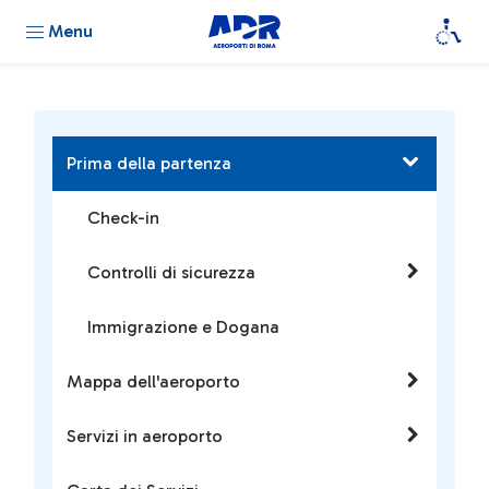
Menu
Prima della partenza
Check-in
Controlli di sicurezza
Immigrazione e Dogana
Mappa dell'aeroporto
Servizi in aeroporto