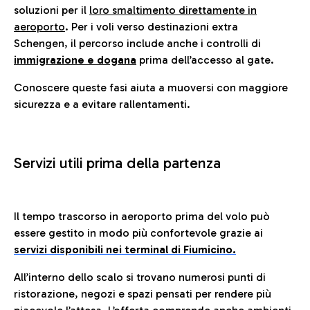
soluzioni per il
loro smaltimento direttamente in
aeroporto
. Per i voli verso destinazioni extra
Schengen, il percorso include anche i controlli di
immigrazione e dogana
prima dell’accesso al gate.
Conoscere queste fasi aiuta a muoversi con maggiore
sicurezza e a evitare rallentamenti.
Servizi utili prima della partenza
Il tempo trascorso in aeroporto prima del volo può
essere gestito in modo più confortevole grazie ai
servizi disponibili nei terminal di Fiumicino.
All’interno dello scalo si trovano numerosi punti di
ristorazione, negozi e spazi pensati per rendere più