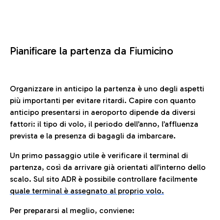
Pianificare la partenza da Fiumicino
Organizzare in anticipo la partenza è uno degli aspetti
più importanti per evitare ritardi. Capire con quanto
anticipo presentarsi in aeroporto dipende da diversi
fattori: il tipo di volo, il periodo dell’anno, l’affluenza
prevista e la presenza di bagagli da imbarcare.
Un primo passaggio utile è verificare il terminal di
partenza, così da arrivare già orientati all’interno dello
scalo. Sul sito ADR è possibile controllare facilmente
quale terminal è assegnato al proprio volo.
Per prepararsi al meglio, conviene: