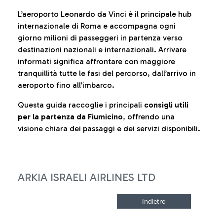
L’aeroporto Leonardo da Vinci è il principale hub
internazionale di Roma e accompagna ogni
giorno milioni di passeggeri in partenza verso
destinazioni nazionali e internazionali. Arrivare
informati significa affrontare con maggiore
tranquillità tutte le fasi del percorso, dall’arrivo in
aeroporto fino all’imbarco.
Questa guida raccoglie i principali
consigli utili
per la partenza da Fiumicino
, offrendo una
visione chiara dei passaggi e dei servizi disponibili.
ARKIA ISRAELI AIRLINES LTD