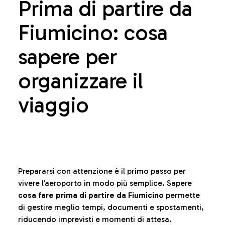
Prima di partire da
Fiumicino: cosa
sapere per
organizzare il
viaggio
Prepararsi con attenzione è il primo passo per
vivere l’aeroporto in modo più semplice. Sapere
cosa fare prima di partire da Fiumicino
permette
di gestire meglio tempi, documenti e spostamenti,
riducendo imprevisti e momenti di attesa.