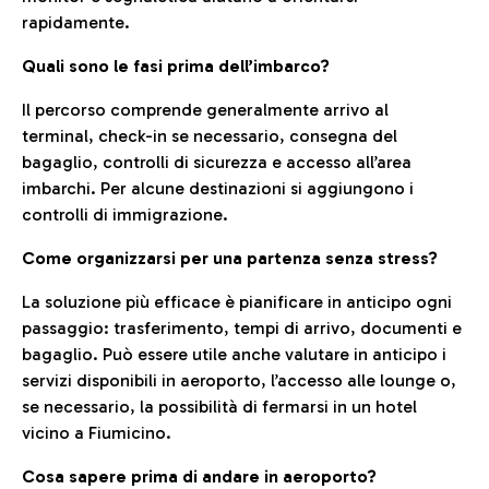
rapidamente.
Quali sono le fasi prima dell’imbarco?
Il percorso comprende generalmente arrivo al
terminal, check-in se necessario, consegna del
bagaglio, controlli di sicurezza e accesso all’area
imbarchi. Per alcune destinazioni si aggiungono i
controlli di immigrazione.
Come organizzarsi per una partenza senza stress?
La soluzione più efficace è pianificare in anticipo ogni
passaggio: trasferimento, tempi di arrivo, documenti e
bagaglio. Può essere utile anche valutare in anticipo i
servizi disponibili in aeroporto, l’accesso alle lounge o,
se necessario, la possibilità di fermarsi in un hotel
vicino a Fiumicino.
Cosa sapere prima di andare in aeroporto?