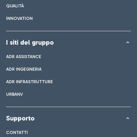
QUALITÀ
INNOVATION
I siti del gruppo
ADR ASSISTANCE
ADR INGEGNERIA
ADR INFRASTRUTTURE
URBANV
Supporto
CONTATTI