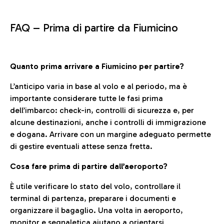
FAQ –
Prima di partire da Fiumicino
Quanto prima arrivare a Fiumicino per partire?
L’anticipo varia in base al volo e al periodo, ma è
importante considerare tutte le fasi prima
dell’imbarco: check-in, controlli di sicurezza e, per
alcune destinazioni, anche i controlli di immigrazione
e dogana. Arrivare con un margine adeguato permette
di gestire eventuali attese senza fretta.
Cosa fare prima di partire dall’aeroporto?
È utile verificare lo stato del volo, controllare il
terminal di partenza, preparare i documenti e
organizzare il bagaglio. Una volta in aeroporto,
monitor e segnaletica aiutano a orientarsi