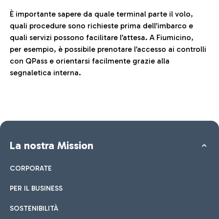
È importante sapere da quale terminal parte il volo,
quali procedure sono richieste prima dell’imbarco e
quali servizi possono facilitare l’attesa. A Fiumicino,
per esempio, è possibile prenotare l’accesso ai controlli
con QPass e orientarsi facilmente grazie alla
segnaletica interna.
La nostra Mission
CORPORATE
PER IL BUSINESS
SOSTENIBILITÀ