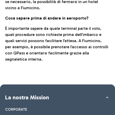
se necessario, la possibilità di fermarsi in un hotel
vicino a Fiumicino.
Cosa sapere prima di andare in aeroporto?
È importante sapere da quale terminal parte il volo,
quali procedure sono richieste prima dell’imbarco e
quali servizi possono facilitare l’attesa. A Fiumicino,
per esempio, è possibile prenotare l’accesso ai controlli
con QPass e orientarsi facilmente grazie alla
segnaletica interna.
La nostra Mission
CORPORATE