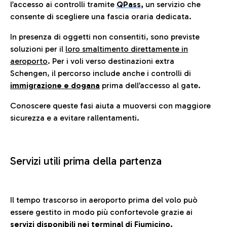
l’accesso ai controlli tramite
QPass
,
un servizio che
consente di scegliere una fascia oraria dedicata.
In presenza di oggetti non consentiti, sono previste
soluzioni per il
loro smaltimento direttamente in
aeroporto
. Per i voli verso destinazioni extra
Schengen, il percorso include anche i controlli di
immigrazione e dogana
prima dell’accesso al gate.
Conoscere queste fasi aiuta a muoversi con maggiore
sicurezza e a evitare rallentamenti.
Servizi utili prima della partenza
Il tempo trascorso in aeroporto prima del volo può
essere gestito in modo più confortevole grazie ai
servizi disponibili nei terminal di Fiumicino.