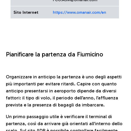
Sito Internet
https://www.omanair.com/en
Pianificare la partenza da Fiumicino
Organizzare in anticipo la partenza è uno degli aspetti
più importanti per evitare ritardi. Capire con quanto
anticipo presentarsi in aeroporto dipende da diversi
fattori: il tipo di volo, il periodo dell’anno, l’affluenza
prevista e la presenza di bagagli da imbarcare.
Un primo passaggio utile è verificare il terminal di
partenza, così da arrivare già orientati all’interno dello
scalo. Sul sito ADR è possibile controllare facilmente