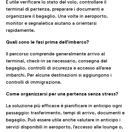
È utile verificare lo stato del volo, controllare il
terminal di partenza, preparare i documenti e
organizzare il bagaglio. Una volta in aeroporto,
monitor e segnaletica aiutano a orientarsi
rapidamente.
Quali sono le fasi prima dell’imbarco?
Il percorso comprende generalmente arrivo al
terminal, check-in se necessario, consegna del
bagaglio, controlli di sicurezza e accesso all’area
imbarchi. Per alcune destinazioni si aggiungono i
controlli di immigrazione.
Come organizzarsi per una partenza senza stress?
La soluzione più efficace è pianificare in anticipo ogni
passaggio: trasferimento, tempi di arrivo, documenti e
bagaglio. Può essere utile anche valutare in anticipo i
servizi disponibili in aeroporto, l’accesso alle lounge o,