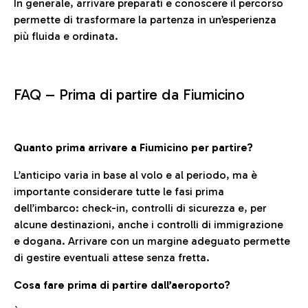
In generale, arrivare preparati e conoscere il percorso
permette di trasformare la partenza in un’esperienza
più fluida e ordinata.
FAQ –
Prima di partire da Fiumicino
Quanto prima arrivare a Fiumicino per partire?
L’anticipo varia in base al volo e al periodo, ma è
importante considerare tutte le fasi prima
dell’imbarco: check-in, controlli di sicurezza e, per
alcune destinazioni, anche i controlli di immigrazione
e dogana. Arrivare con un margine adeguato permette
di gestire eventuali attese senza fretta.
Cosa fare prima di partire dall’aeroporto?