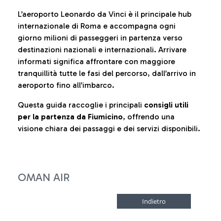
L’aeroporto Leonardo da Vinci è il principale hub
internazionale di Roma e accompagna ogni
giorno milioni di passeggeri in partenza verso
destinazioni nazionali e internazionali. Arrivare
informati significa affrontare con maggiore
tranquillità tutte le fasi del percorso, dall’arrivo in
aeroporto fino all’imbarco.
Questa guida raccoglie i principali
consigli utili
per la partenza da Fiumicino
, offrendo una
visione chiara dei passaggi e dei servizi disponibili.
OMAN AIR