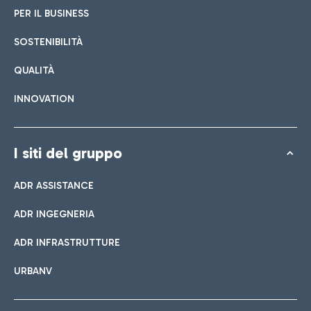
PER IL BUSINESS
SOSTENIBILITÀ
QUALITÀ
INNOVATION
I siti del gruppo
ADR ASSISTANCE
ADR INGEGNERIA
ADR INFRASTRUTTURE
URBANV