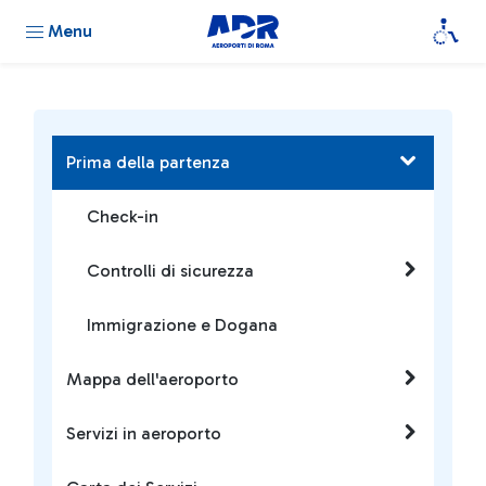
Menu
Prima della partenza
Check-in
Controlli di sicurezza
Immigrazione e Dogana
Mappa dell'aeroporto
Servizi in aeroporto