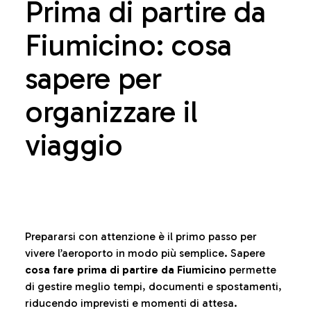
Prima di partire da
Fiumicino: cosa
sapere per
organizzare il
viaggio
Prepararsi con attenzione è il primo passo per
vivere l’aeroporto in modo più semplice. Sapere
cosa fare prima di partire da Fiumicino
permette
di gestire meglio tempi, documenti e spostamenti,
riducendo imprevisti e momenti di attesa.