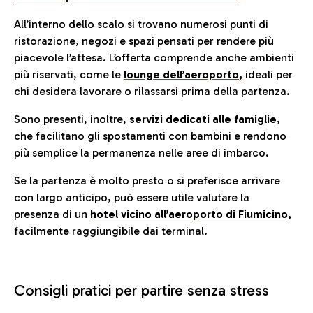
All’interno dello scalo si trovano numerosi punti di
ristorazione, negozi e spazi pensati per rendere più
piacevole l’attesa. L’offerta comprende anche ambienti
più riservati, come le
lounge dell’aeroporto
,
ideali per
chi desidera lavorare o rilassarsi prima della partenza.
Sono presenti, inoltre,
servizi dedicati alle famiglie
,
che facilitano gli spostamenti con bambini e rendono
più semplice la permanenza nelle aree di imbarco.
Se la partenza è molto presto o si preferisce arrivare
con largo anticipo, può essere utile valutare la
presenza di un
hotel vicino all’aeroporto di Fiumicino,
facilmente raggiungibile dai terminal.
Consigli pratici per partire senza stress