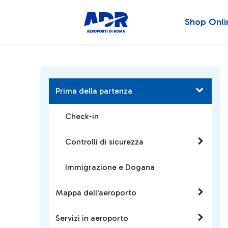
Shop Onli
Prima della partenza
Check-in
Controlli di sicurezza
Immigrazione e Dogana
Mappa dell'aeroporto
Servizi in aeroporto