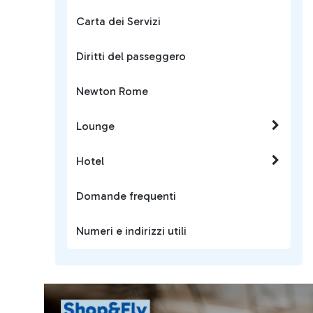
Carta dei Servizi
Diritti del passeggero
Newton Rome
Lounge
Hotel
Domande frequenti
Numeri e indirizzi utili