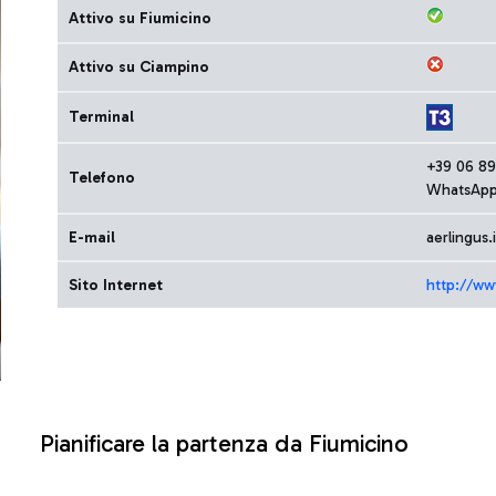
Attivo su Fiumicino
Attivo su Ciampino
Terminal
+39 06 8
Telefono
WhatsApp
E-mail
aerlingus
Sito Internet
http://ww
Pianificare la partenza da Fiumicino