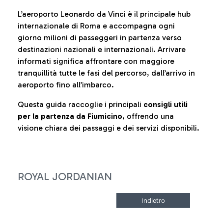
L’aeroporto Leonardo da Vinci è il principale hub
internazionale di Roma e accompagna ogni
giorno milioni di passeggeri in partenza verso
destinazioni nazionali e internazionali. Arrivare
informati significa affrontare con maggiore
tranquillità tutte le fasi del percorso, dall’arrivo in
aeroporto fino all’imbarco.
Questa guida raccoglie i principali
consigli utili
per la partenza da Fiumicino
, offrendo una
visione chiara dei passaggi e dei servizi disponibili.
ROYAL JORDANIAN