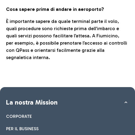
Cosa sapere prima di andare in aeroporto?
È importante sapere da quale terminal parte il volo,
quali procedure sono richieste prima dell’imbarco e
quali servizi possono facilitare l’attesa. A Fiumicino,
per esempio, è possibile prenotare l’accesso ai controlli
con QPass e orientarsi facilmente grazie alla
segnaletica interna.
La nostra Mission
CORPORATE
PER IL BUSINESS