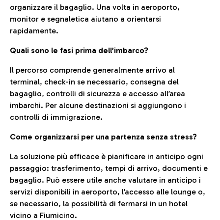
organizzare il bagaglio. Una volta in aeroporto,
monitor e segnaletica aiutano a orientarsi
rapidamente.
Quali sono le fasi prima dell’imbarco?
Il percorso comprende generalmente arrivo al
terminal, check-in se necessario, consegna del
bagaglio, controlli di sicurezza e accesso all’area
imbarchi. Per alcune destinazioni si aggiungono i
controlli di immigrazione.
Come organizzarsi per una partenza senza stress?
La soluzione più efficace è pianificare in anticipo ogni
passaggio: trasferimento, tempi di arrivo, documenti e
bagaglio. Può essere utile anche valutare in anticipo i
servizi disponibili in aeroporto, l’accesso alle lounge o,
se necessario, la possibilità di fermarsi in un hotel
vicino a Fiumicino.