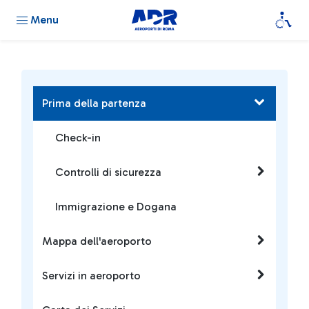
Menu
Prima della partenza
Check-in
Controlli di sicurezza
Immigrazione e Dogana
Mappa dell'aeroporto
Servizi in aeroporto