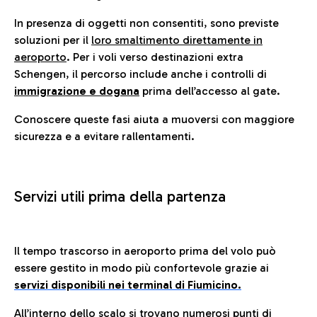
In presenza di oggetti non consentiti, sono previste
soluzioni per il
loro smaltimento direttamente in
aeroporto
. Per i voli verso destinazioni extra
Schengen, il percorso include anche i controlli di
immigrazione e dogana
prima dell’accesso al gate.
Conoscere queste fasi aiuta a muoversi con maggiore
sicurezza e a evitare rallentamenti.
Servizi utili prima della partenza
Il tempo trascorso in aeroporto prima del volo può
essere gestito in modo più confortevole grazie ai
servizi disponibili nei terminal di Fiumicino.
All’interno dello scalo si trovano numerosi punti di