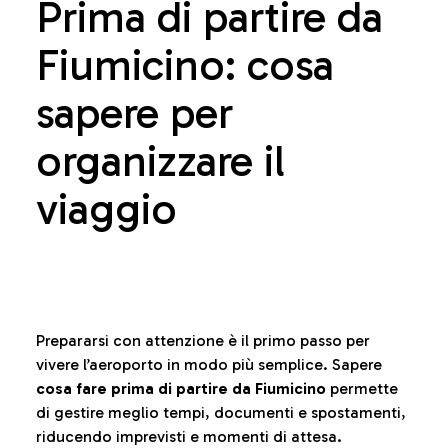
Prima di partire da
Fiumicino: cosa
sapere per
organizzare il
viaggio
Prepararsi con attenzione è il primo passo per
vivere l’aeroporto in modo più semplice. Sapere
cosa fare prima di partire da Fiumicino
permette
di gestire meglio tempi, documenti e spostamenti,
riducendo imprevisti e momenti di attesa.