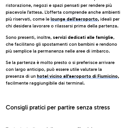
ristorazione, negozi e spazi pensati per rendere più
piacevole l’attesa. L’offerta comprende anche ambienti
più riservati, come le
lounge dell’aeroporto
,
ideali per
chi desidera lavorare o rilassarsi prima della partenza.
Sono presenti, inoltre,
servizi dedicati alle famiglie
,
che facilitano gli spostamenti con bambini e rendono
più semplice la permanenza nelle aree di imbarco.
Se la partenza è molto presto o si preferisce arrivare
con largo anticipo, può essere utile valutare la
presenza di un
hotel vicino all’aeroporto di Fiumicino,
facilmente raggiungibile dai terminal.
Consigli pratici per partire senza stress