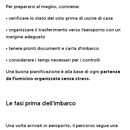
Per prepararsi al meglio, conviene:
• verificare lo stato del volo prima di uscire di casa
• organizzare il trasferimento verso l’aeroporto con un
margine adeguato
• tenere pronti documenti e carta d’imbarco
• considerare i tempi necessari per i controlli
Una buona pianificazione è alla base di ogni
partenza
da Fiumicino organizzata senza stress.
Le fasi prima dell’imbarco
Una volta arrivati in aeroporto, il percorso segue una