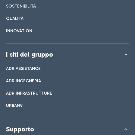
SOSTENIBILITÀ
QUALITÀ
INNOVATION
I siti del gruppo
ADR ASSISTANCE
ADR INGEGNERIA
ADR INFRASTRUTTURE
URBANV
Supporto