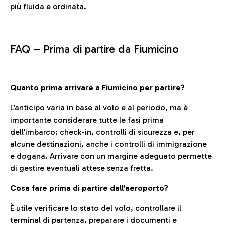
più fluida e ordinata.
FAQ –
Prima di partire da Fiumicino
Quanto prima arrivare a Fiumicino per partire?
L’anticipo varia in base al volo e al periodo, ma è
importante considerare tutte le fasi prima
dell’imbarco: check-in, controlli di sicurezza e, per
alcune destinazioni, anche i controlli di immigrazione
e dogana. Arrivare con un margine adeguato permette
di gestire eventuali attese senza fretta.
Cosa fare prima di partire dall’aeroporto?
È utile verificare lo stato del volo, controllare il
terminal di partenza, preparare i documenti e