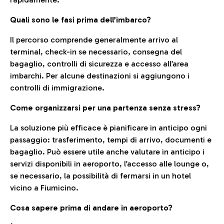
Quali sono le fasi prima dell’imbarco?
Il percorso comprende generalmente arrivo al
terminal, check-in se necessario, consegna del
bagaglio, controlli di sicurezza e accesso all’area
imbarchi. Per alcune destinazioni si aggiungono i
controlli di immigrazione.
Come organizzarsi per una partenza senza stress?
La soluzione più efficace è pianificare in anticipo ogni
passaggio: trasferimento, tempi di arrivo, documenti e
bagaglio. Può essere utile anche valutare in anticipo i
servizi disponibili in aeroporto, l’accesso alle lounge o,
se necessario, la possibilità di fermarsi in un hotel
vicino a Fiumicino.
Cosa sapere prima di andare in aeroporto?