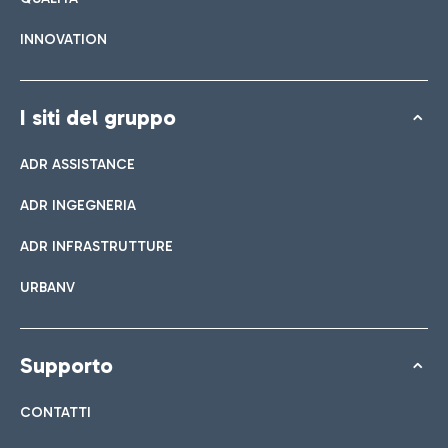
INNOVATION
I siti del gruppo
ADR ASSISTANCE
ADR INGEGNERIA
ADR INFRASTRUTTURE
URBANV
Supporto
CONTATTI