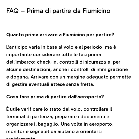
FAQ –
Prima di partire da Fiumicino
Quanto prima arrivare a Fiumicino per partire?
L’anticipo varia in base al volo e al periodo, ma è
importante considerare tutte le fasi prima
dell’imbarco: check-in, controlli di sicurezza e, per
alcune destinazioni, anche i controlli di immigrazione
e dogana. Arrivare con un margine adeguato permette
di gestire eventuali attese senza fretta.
Cosa fare prima di partire dall’aeroporto?
È utile verificare lo stato del volo, controllare il
terminal di partenza, preparare i documenti e
organizzare il bagaglio. Una volta in aeroporto,
monitor e segnaletica aiutano a orientarsi
rapidamente.