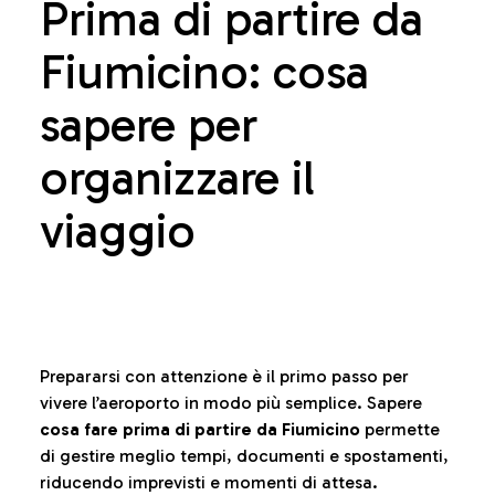
Prima di partire da
Fiumicino: cosa
sapere per
organizzare il
viaggio
Prepararsi con attenzione è il primo passo per
vivere l’aeroporto in modo più semplice. Sapere
cosa fare prima di partire da Fiumicino
permette
di gestire meglio tempi, documenti e spostamenti,
riducendo imprevisti e momenti di attesa.