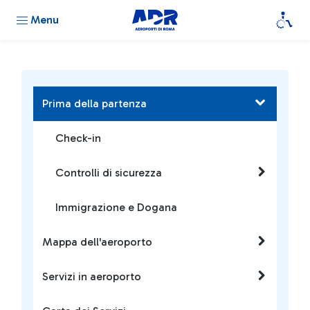
Menu
Prima della partenza
Check-in
Controlli di sicurezza
Immigrazione e Dogana
Mappa dell'aeroporto
Servizi in aeroporto