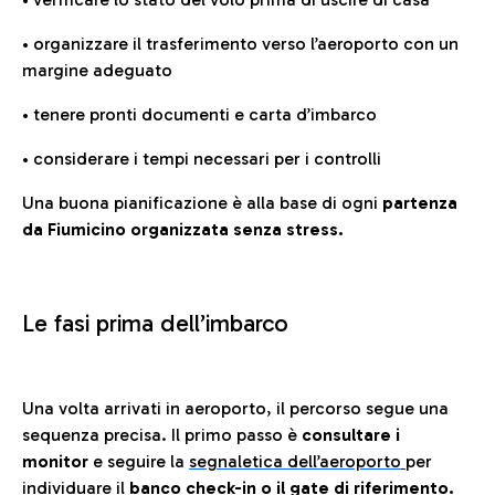
• organizzare il trasferimento verso l’aeroporto con un
margine adeguato
• tenere pronti documenti e carta d’imbarco
• considerare i tempi necessari per i controlli
Una buona pianificazione è alla base di ogni
partenza
da Fiumicino organizzata senza stress.
Le fasi prima dell’imbarco
Una volta arrivati in aeroporto, il percorso segue una
sequenza precisa. Il primo passo è
consultare i
monitor
e seguire la
segnaletica dell’aeroporto
per
individuare il
banco check-in o il gate di riferimento.