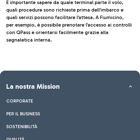
È importante sapere da quale terminal parte il volo,
quali procedure sono richieste prima dell’imbarco e
quali servizi possono facilitare l’attesa. A Fiumicino,
per esempio, è possibile prenotare l’accesso ai controlli
con QPass e orientarsi facilmente grazie alla
segnaletica interna.
La nostra Mission
CORPORATE
PER IL BUSINESS
SOSTENIBILITÀ
QUALITÀ