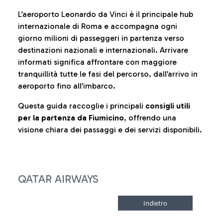
L’aeroporto Leonardo da Vinci è il principale hub
internazionale di Roma e accompagna ogni
giorno milioni di passeggeri in partenza verso
destinazioni nazionali e internazionali. Arrivare
informati significa affrontare con maggiore
tranquillità tutte le fasi del percorso, dall’arrivo in
aeroporto fino all’imbarco.
Questa guida raccoglie i principali
consigli utili
per la partenza da Fiumicino
, offrendo una
visione chiara dei passaggi e dei servizi disponibili.
QATAR AIRWAYS