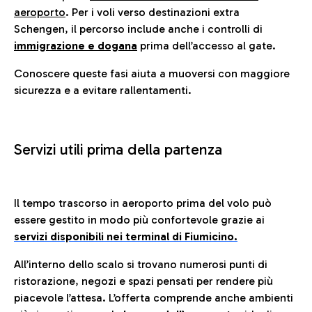
aeroporto
. Per i voli verso destinazioni extra
Schengen, il percorso include anche i controlli di
immigrazione e dogana
prima dell’accesso al gate.
Conoscere queste fasi aiuta a muoversi con maggiore
sicurezza e a evitare rallentamenti.
Servizi utili prima della partenza
Il tempo trascorso in aeroporto prima del volo può
essere gestito in modo più confortevole grazie ai
servizi disponibili nei terminal di Fiumicino.
All’interno dello scalo si trovano numerosi punti di
ristorazione, negozi e spazi pensati per rendere più
piacevole l’attesa. L’offerta comprende anche ambienti