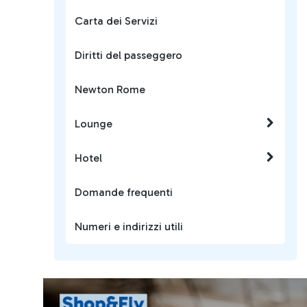
Carta dei Servizi
Diritti del passeggero
Newton Rome
Lounge
Hotel
Domande frequenti
Numeri e indirizzi utili