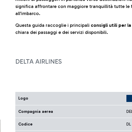
significa affrontare con maggiore tranquillità tutte le 
all’imbarco.
Questa guida raccoglie i principali
consigli utili per 
chiara dei passaggi e dei servizi disponibili.
DELTA AIRLINES
Logo
Compagnia aerea
DE
Codice
DL