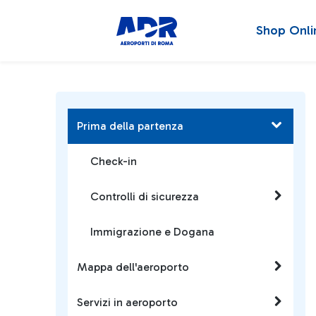
Shop Onli
Prima della partenza
Check-in
Controlli di sicurezza
Immigrazione e Dogana
Mappa dell'aeroporto
Servizi in aeroporto