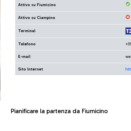
Attivo su Fiumicino
Attivo su Ciampino
Terminal
Telefono
+3
E-mail
we
Sito Internet
ht
Pianificare la partenza da Fiumicino