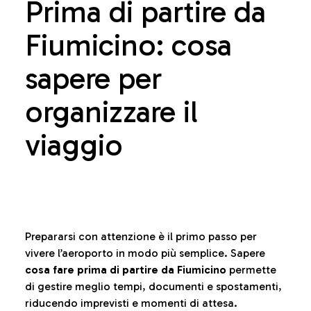
Prima di partire da
Fiumicino: cosa
sapere per
organizzare il
viaggio
Prepararsi con attenzione è il primo passo per
vivere l’aeroporto in modo più semplice. Sapere
cosa fare prima di partire da Fiumicino
permette
di gestire meglio tempi, documenti e spostamenti,
riducendo imprevisti e momenti di attesa.