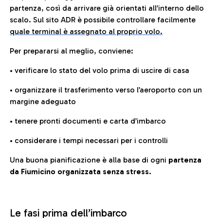
partenza, così da arrivare già orientati all’interno dello
scalo. Sul sito ADR è possibile controllare facilmente
quale terminal è assegnato al proprio volo.
Per prepararsi al meglio, conviene:
• verificare lo stato del volo prima di uscire di casa
• organizzare il trasferimento verso l’aeroporto con un
margine adeguato
• tenere pronti documenti e carta d’imbarco
• considerare i tempi necessari per i controlli
Una buona pianificazione è alla base di ogni
partenza
da Fiumicino organizzata senza stress.
Le fasi prima dell’imbarco