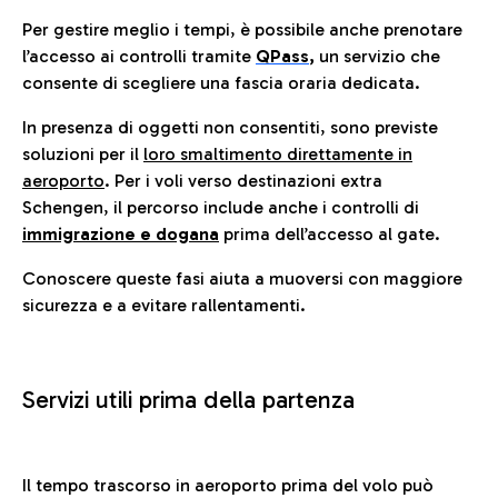
Per gestire meglio i tempi, è possibile anche prenotare
l’accesso ai controlli tramite
QPass
,
un servizio che
consente di scegliere una fascia oraria dedicata.
In presenza di oggetti non consentiti, sono previste
soluzioni per il
loro smaltimento direttamente in
aeroporto
. Per i voli verso destinazioni extra
Schengen, il percorso include anche i controlli di
immigrazione e dogana
prima dell’accesso al gate.
Conoscere queste fasi aiuta a muoversi con maggiore
sicurezza e a evitare rallentamenti.
Servizi utili prima della partenza
Il tempo trascorso in aeroporto prima del volo può