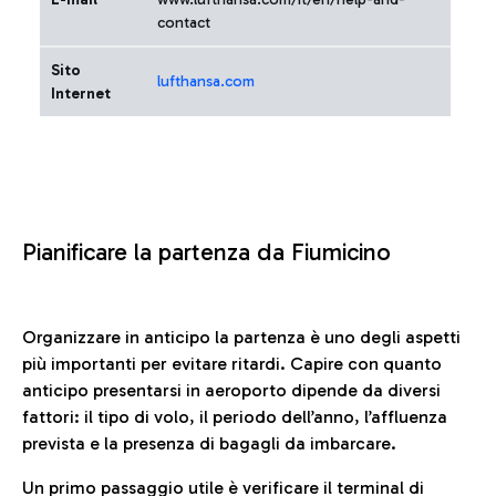
contact
Sito
lufthansa.com
Internet
Pianificare la partenza da Fiumicino
Organizzare in anticipo la partenza è uno degli aspetti
più importanti per evitare ritardi. Capire con quanto
anticipo presentarsi in aeroporto dipende da diversi
fattori: il tipo di volo, il periodo dell’anno, l’affluenza
prevista e la presenza di bagagli da imbarcare.
Un primo passaggio utile è verificare il terminal di