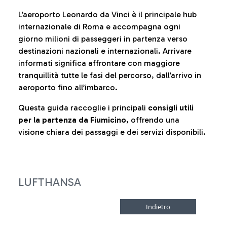
L’aeroporto Leonardo da Vinci è il principale hub
internazionale di Roma e accompagna ogni
giorno milioni di passeggeri in partenza verso
destinazioni nazionali e internazionali. Arrivare
informati significa affrontare con maggiore
tranquillità tutte le fasi del percorso, dall’arrivo in
aeroporto fino all’imbarco.
Questa guida raccoglie i principali
consigli utili
per la partenza da Fiumicino
, offrendo una
visione chiara dei passaggi e dei servizi disponibili.
LUFTHANSA