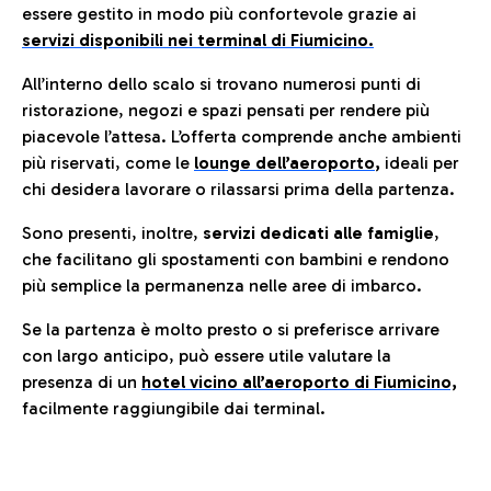
essere gestito in modo più confortevole grazie ai
servizi disponibili nei terminal di Fiumicino.
All’interno dello scalo si trovano numerosi punti di
ristorazione, negozi e spazi pensati per rendere più
piacevole l’attesa. L’offerta comprende anche ambienti
più riservati, come le
lounge dell’aeroporto
,
ideali per
chi desidera lavorare o rilassarsi prima della partenza.
Sono presenti, inoltre,
servizi dedicati alle famiglie
,
che facilitano gli spostamenti con bambini e rendono
più semplice la permanenza nelle aree di imbarco.
Se la partenza è molto presto o si preferisce arrivare
con largo anticipo, può essere utile valutare la
presenza di un
hotel vicino all’aeroporto di Fiumicino,
facilmente raggiungibile dai terminal.