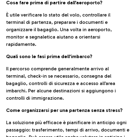
Cosa fare prima di partire dall’aeroporto?
È utile verificare lo stato del volo, controllare il
terminal di partenza, preparare i documenti e
organizzare il bagaglio. Una volta in aeroporto,
monitor e segnaletica aiutano a orientarsi
rapidamente.
Quali sono le fasi prima dell’imbarco?
Il percorso comprende generalmente arrivo al
terminal, check-in se necessario, consegna del
bagaglio, controlli di sicurezza e accesso all’area
imbarchi. Per alcune destinazioni si aggiungono i
controlli di immigrazione.
Come organizzarsi per una partenza senza stress?
La soluzione più efficace è pianificare in anticipo ogni
passaggio: trasferimento, tempi di arrivo, documenti e