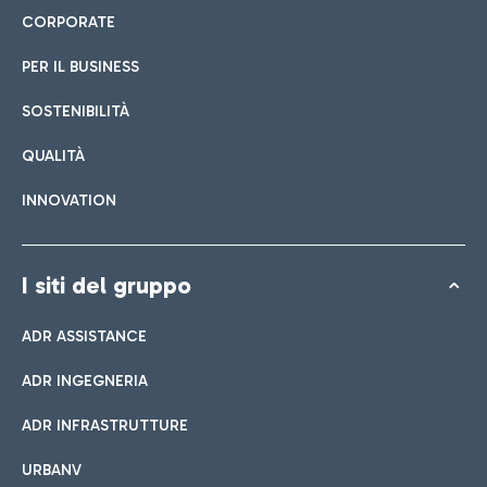
CORPORATE
PER IL BUSINESS
SOSTENIBILITÀ
QUALITÀ
INNOVATION
I siti del gruppo
ADR ASSISTANCE
ADR INGEGNERIA
ADR INFRASTRUTTURE
URBANV