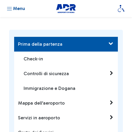
Menu
Prima della partenza
Check-in
Controlli di sicurezza
Immigrazione e Dogana
Mappa dell'aeroporto
Servizi in aeroporto