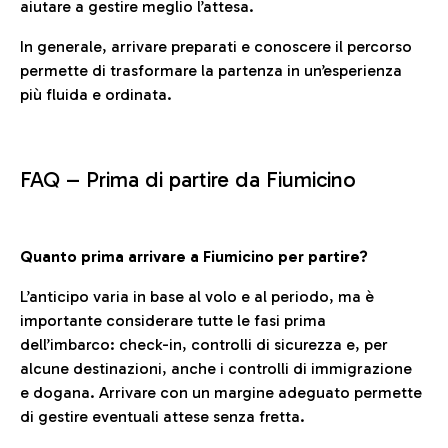
aiutare a gestire meglio l’attesa.
In generale, arrivare preparati e conoscere il percorso
permette di trasformare la partenza in un’esperienza
più fluida e ordinata.
FAQ –
Prima di partire da Fiumicino
Quanto prima arrivare a Fiumicino per partire?
L’anticipo varia in base al volo e al periodo, ma è
importante considerare tutte le fasi prima
dell’imbarco: check-in, controlli di sicurezza e, per
alcune destinazioni, anche i controlli di immigrazione
e dogana. Arrivare con un margine adeguato permette
di gestire eventuali attese senza fretta.