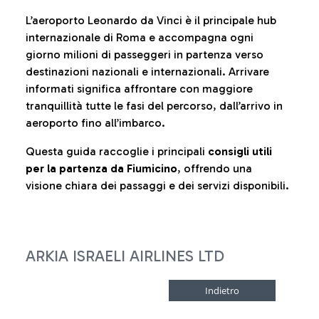
L’aeroporto Leonardo da Vinci è il principale hub
internazionale di Roma e accompagna ogni
giorno milioni di passeggeri in partenza verso
destinazioni nazionali e internazionali. Arrivare
informati significa affrontare con maggiore
tranquillità tutte le fasi del percorso, dall’arrivo in
aeroporto fino all’imbarco.
Questa guida raccoglie i principali
consigli utili
per la partenza da Fiumicino
, offrendo una
visione chiara dei passaggi e dei servizi disponibili.
ARKIA ISRAELI AIRLINES LTD