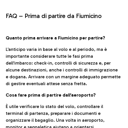
FAQ –
Prima di partire da Fiumicino
Quanto prima arrivare a Fiumicino per partire?
L’anticipo varia in base al volo e al periodo, ma è
importante considerare tutte le fasi prima
dell’imbarco: check-in, controlli di sicurezza e, per
alcune destinazioni, anche i controlli di immigrazione
e dogana. Arrivare con un margine adeguato permette
di gestire eventuali attese senza fretta.
Cosa fare prima di partire dall’aeroporto?
È utile verificare lo stato del volo, controllare il
terminal di partenza, preparare i documenti e
organizzare il bagaglio. Una volta in aeroporto,
monitor e segnaletica aiutano a orientarsi