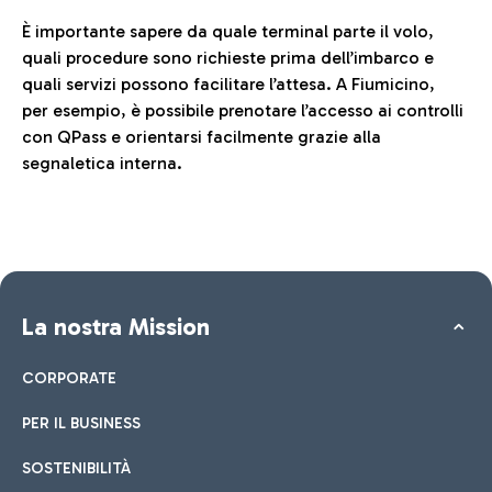
È importante sapere da quale terminal parte il volo,
quali procedure sono richieste prima dell’imbarco e
quali servizi possono facilitare l’attesa. A Fiumicino,
per esempio, è possibile prenotare l’accesso ai controlli
con QPass e orientarsi facilmente grazie alla
segnaletica interna.
La nostra Mission
CORPORATE
PER IL BUSINESS
SOSTENIBILITÀ