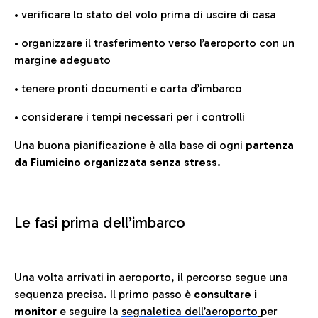
• verificare lo stato del volo prima di uscire di casa
• organizzare il trasferimento verso l’aeroporto con un
margine adeguato
• tenere pronti documenti e carta d’imbarco
• considerare i tempi necessari per i controlli
Una buona pianificazione è alla base di ogni
partenza
da Fiumicino organizzata senza stress.
Le fasi prima dell’imbarco
Una volta arrivati in aeroporto, il percorso segue una
sequenza precisa. Il primo passo è
consultare i
monitor
e seguire la
segnaletica dell’aeroporto
per