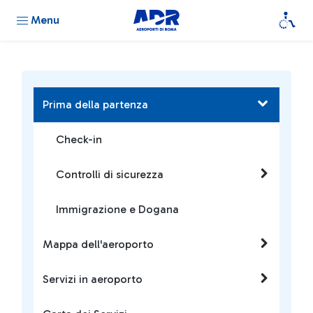
Menu
Prima della partenza
Check-in
Controlli di sicurezza
Immigrazione e Dogana
Mappa dell'aeroporto
Servizi in aeroporto