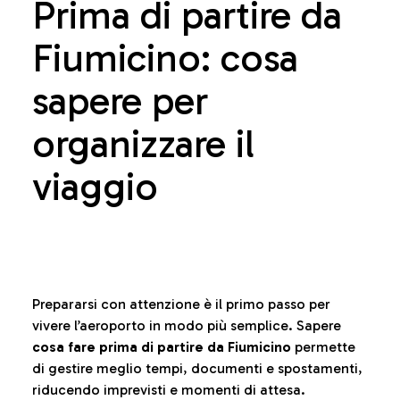
Prima di partire da
Fiumicino: cosa
sapere per
organizzare il
viaggio
Prepararsi con attenzione è il primo passo per
vivere l’aeroporto in modo più semplice. Sapere
cosa fare prima di partire da Fiumicino
permette
di gestire meglio tempi, documenti e spostamenti,
riducendo imprevisti e momenti di attesa.