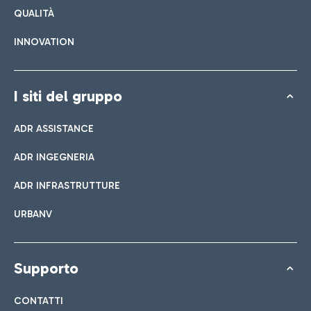
QUALITÀ
INNOVATION
I siti del gruppo
ADR ASSISTANCE
ADR INGEGNERIA
ADR INFRASTRUTTURE
URBANV
Supporto
CONTATTI