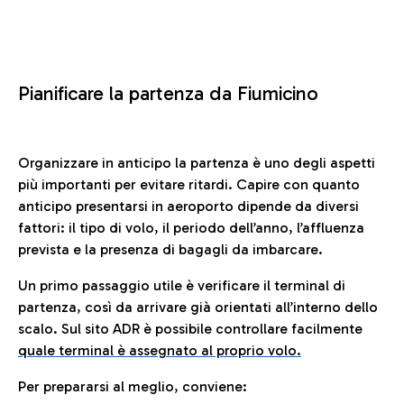
Pianificare la partenza da Fiumicino
Organizzare in anticipo la partenza è uno degli aspetti
più importanti per evitare ritardi. Capire con quanto
anticipo presentarsi in aeroporto dipende da diversi
fattori: il tipo di volo, il periodo dell’anno, l’affluenza
prevista e la presenza di bagagli da imbarcare.
Un primo passaggio utile è verificare il terminal di
partenza, così da arrivare già orientati all’interno dello
scalo. Sul sito ADR è possibile controllare facilmente
quale terminal è assegnato al proprio volo.
Per prepararsi al meglio, conviene: