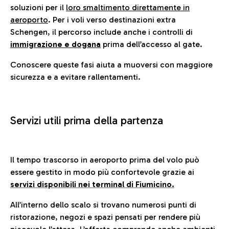
soluzioni per il
loro smaltimento direttamente in
aeroporto
. Per i voli verso destinazioni extra
Schengen, il percorso include anche i controlli di
immigrazione e dogana
prima dell’accesso al gate.
Conoscere queste fasi aiuta a muoversi con maggiore
sicurezza e a evitare rallentamenti.
Servizi utili prima della partenza
Il tempo trascorso in aeroporto prima del volo può
essere gestito in modo più confortevole grazie ai
servizi disponibili nei terminal di Fiumicino.
All’interno dello scalo si trovano numerosi punti di
ristorazione, negozi e spazi pensati per rendere più