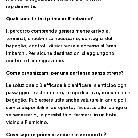
rapidamente.
Quali sono le fasi prima dell’imbarco?
Il percorso comprende generalmente arrivo al
terminal, check-in se necessario, consegna del
bagaglio, controlli di sicurezza e accesso all’area
imbarchi. Per alcune destinazioni si aggiungono i
controlli di immigrazione.
Come organizzarsi per una partenza senza stress?
La soluzione più efficace è pianificare in anticipo ogni
passaggio: trasferimento, tempi di arrivo, documenti e
bagaglio. Può essere utile anche valutare in anticipo i
servizi disponibili in aeroporto, l’accesso alle lounge o,
se necessario, la possibilità di fermarsi in un hotel
vicino a Fiumicino.
Cosa sapere prima di andare in aeroporto?