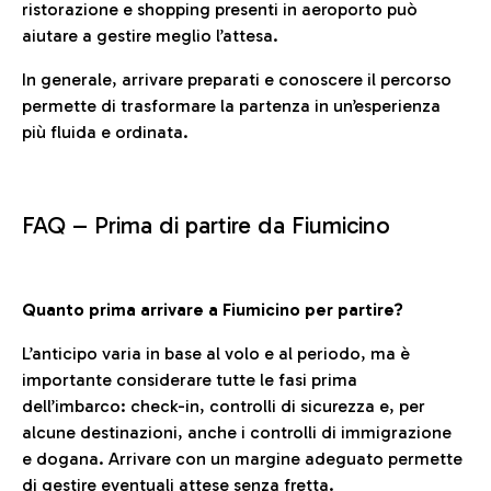
ristorazione e shopping presenti in aeroporto può
aiutare a gestire meglio l’attesa.
In generale, arrivare preparati e conoscere il percorso
permette di trasformare la partenza in un’esperienza
più fluida e ordinata.
FAQ –
Prima di partire da Fiumicino
Quanto prima arrivare a Fiumicino per partire?
L’anticipo varia in base al volo e al periodo, ma è
importante considerare tutte le fasi prima
dell’imbarco: check-in, controlli di sicurezza e, per
alcune destinazioni, anche i controlli di immigrazione
e dogana. Arrivare con un margine adeguato permette
di gestire eventuali attese senza fretta.