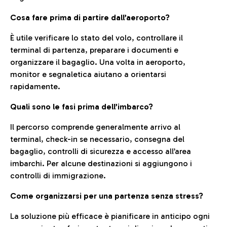
Cosa fare prima di partire dall’aeroporto?
È utile verificare lo stato del volo, controllare il
terminal di partenza, preparare i documenti e
organizzare il bagaglio. Una volta in aeroporto,
monitor e segnaletica aiutano a orientarsi
rapidamente.
Quali sono le fasi prima dell’imbarco?
Il percorso comprende generalmente arrivo al
terminal, check-in se necessario, consegna del
bagaglio, controlli di sicurezza e accesso all’area
imbarchi. Per alcune destinazioni si aggiungono i
controlli di immigrazione.
Come organizzarsi per una partenza senza stress?
La soluzione più efficace è pianificare in anticipo ogni