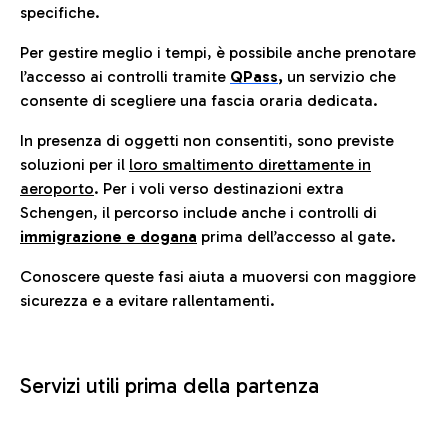
specifiche.
Per gestire meglio i tempi, è possibile anche prenotare
l’accesso ai controlli tramite
QPass
,
un servizio che
consente di scegliere una fascia oraria dedicata.
In presenza di oggetti non consentiti, sono previste
soluzioni per il
loro smaltimento direttamente in
aeroporto
. Per i voli verso destinazioni extra
Schengen, il percorso include anche i controlli di
immigrazione e dogana
prima dell’accesso al gate.
Conoscere queste fasi aiuta a muoversi con maggiore
sicurezza e a evitare rallentamenti.
Servizi utili prima della partenza