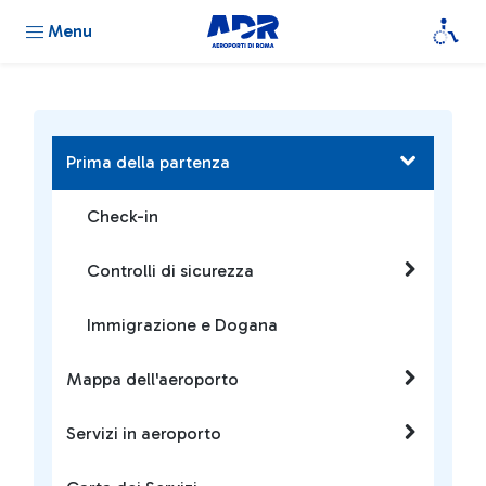
Menu
Prima della partenza
Check-in
Controlli di sicurezza
Immigrazione e Dogana
Mappa dell'aeroporto
Servizi in aeroporto