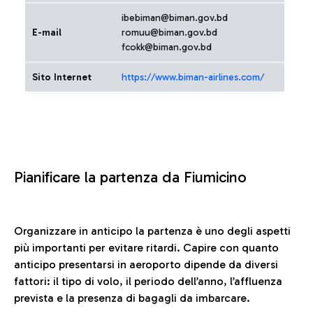
ibebiman@biman.gov.bd
E-mail
romuu@biman.gov.bd
fcokk@biman.gov.bd
Sito Internet
https://www.biman-airlines.com/
Pianificare la partenza da Fiumicino
Organizzare in anticipo la partenza è uno degli aspetti
più importanti per evitare ritardi. Capire con quanto
anticipo presentarsi in aeroporto dipende da diversi
fattori: il tipo di volo, il periodo dell’anno, l’affluenza
prevista e la presenza di bagagli da imbarcare.