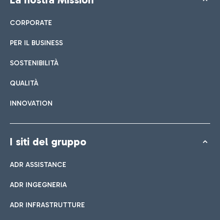
CORPORATE
PER IL BUSINESS
SOSTENIBILITÀ
QUALITÀ
INNOVATION
I siti del gruppo
ADR ASSISTANCE
ADR INGEGNERIA
ADR INFRASTRUTTURE