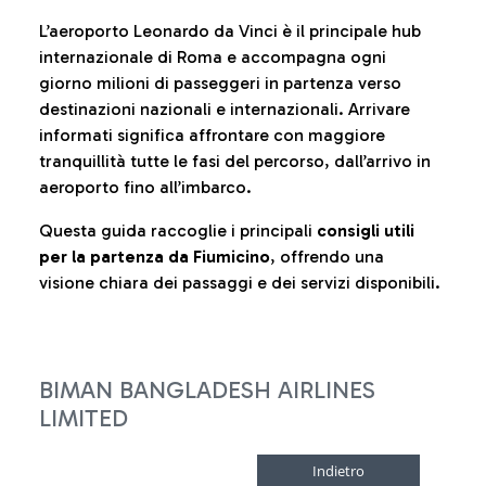
L’aeroporto Leonardo da Vinci è il principale hub
internazionale di Roma e accompagna ogni
giorno milioni di passeggeri in partenza verso
destinazioni nazionali e internazionali. Arrivare
informati significa affrontare con maggiore
tranquillità tutte le fasi del percorso, dall’arrivo in
aeroporto fino all’imbarco.
Questa guida raccoglie i principali
consigli utili
per la partenza da Fiumicino
, offrendo una
visione chiara dei passaggi e dei servizi disponibili.
BIMAN BANGLADESH AIRLINES
LIMITED