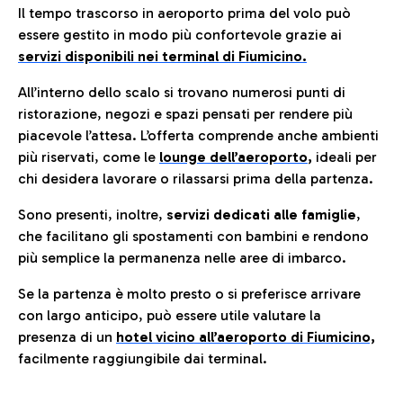
Il tempo trascorso in aeroporto prima del volo può
essere gestito in modo più confortevole grazie ai
servizi disponibili nei terminal di Fiumicino.
All’interno dello scalo si trovano numerosi punti di
ristorazione, negozi e spazi pensati per rendere più
piacevole l’attesa. L’offerta comprende anche ambienti
più riservati, come le
lounge dell’aeroporto
,
ideali per
chi desidera lavorare o rilassarsi prima della partenza.
Sono presenti, inoltre,
servizi dedicati alle famiglie
,
che facilitano gli spostamenti con bambini e rendono
più semplice la permanenza nelle aree di imbarco.
Se la partenza è molto presto o si preferisce arrivare
con largo anticipo, può essere utile valutare la
presenza di un
hotel vicino all’aeroporto di Fiumicino,
facilmente raggiungibile dai terminal.