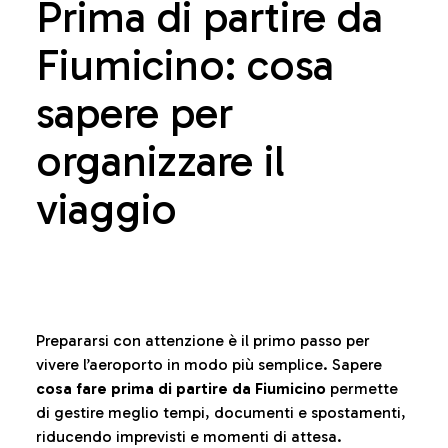
Prima di partire da
Fiumicino: cosa
sapere per
organizzare il
viaggio
Prepararsi con attenzione è il primo passo per
vivere l’aeroporto in modo più semplice. Sapere
cosa fare prima di partire da Fiumicino
permette
di gestire meglio tempi, documenti e spostamenti,
riducendo imprevisti e momenti di attesa.