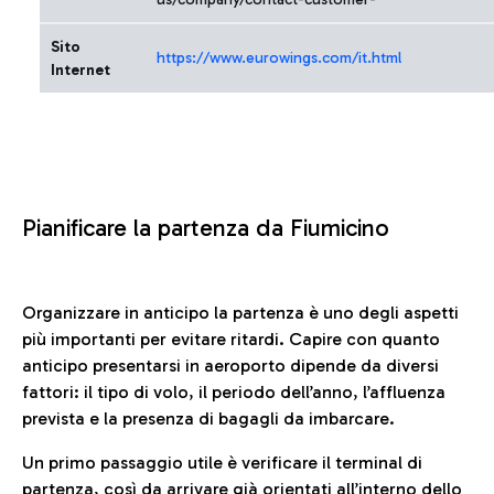
Sito
https://www.eurowings.com/it.html
Internet
Pianificare la partenza da Fiumicino
Organizzare in anticipo la partenza è uno degli aspetti
più importanti per evitare ritardi. Capire con quanto
anticipo presentarsi in aeroporto dipende da diversi
fattori: il tipo di volo, il periodo dell’anno, l’affluenza
prevista e la presenza di bagagli da imbarcare.
Un primo passaggio utile è verificare il terminal di
partenza, così da arrivare già orientati all’interno dello