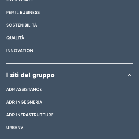
PER IL BUSINESS
SOSTENIBILITÀ
QUALITÀ
INNOVATION
I siti del gruppo
ADR ASSISTANCE
ADR INGEGNERIA
ADR INFRASTRUTTURE
URBANV