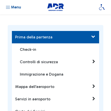
Menu
Prima della partenza
Check-in
Controlli di sicurezza
Immigrazione e Dogana
Mappa dell'aeroporto
Servizi in aeroporto