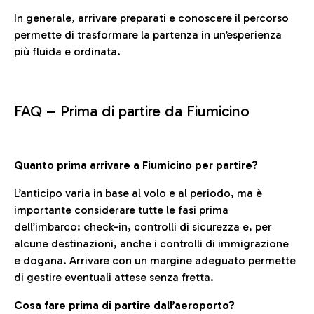
In generale, arrivare preparati e conoscere il percorso
permette di trasformare la partenza in un’esperienza
più fluida e ordinata.
FAQ –
Prima di partire da Fiumicino
Quanto prima arrivare a Fiumicino per partire?
L’anticipo varia in base al volo e al periodo, ma è
importante considerare tutte le fasi prima
dell’imbarco: check-in, controlli di sicurezza e, per
alcune destinazioni, anche i controlli di immigrazione
e dogana. Arrivare con un margine adeguato permette
di gestire eventuali attese senza fretta.
Cosa fare prima di partire dall’aeroporto?