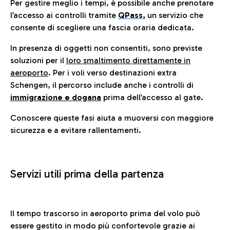
Per gestire meglio i tempi, è possibile anche prenotare
l’accesso ai controlli tramite
QPass
,
un servizio che
consente di scegliere una fascia oraria dedicata.
In presenza di oggetti non consentiti, sono previste
soluzioni per il
loro smaltimento direttamente in
aeroporto
. Per i voli verso destinazioni extra
Schengen, il percorso include anche i controlli di
immigrazione e dogana
prima dell’accesso al gate.
Conoscere queste fasi aiuta a muoversi con maggiore
sicurezza e a evitare rallentamenti.
Servizi utili prima della partenza
Il tempo trascorso in aeroporto prima del volo può
essere gestito in modo più confortevole grazie ai