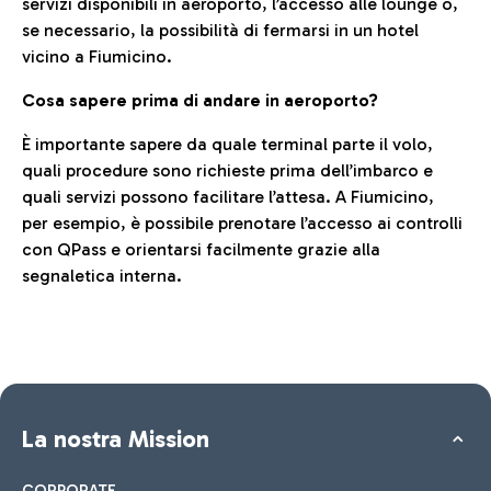
servizi disponibili in aeroporto, l’accesso alle lounge o,
se necessario, la possibilità di fermarsi in un hotel
vicino a Fiumicino.
Cosa sapere prima di andare in aeroporto?
È importante sapere da quale terminal parte il volo,
quali procedure sono richieste prima dell’imbarco e
quali servizi possono facilitare l’attesa. A Fiumicino,
per esempio, è possibile prenotare l’accesso ai controlli
con QPass e orientarsi facilmente grazie alla
segnaletica interna.
La nostra Mission
CORPORATE