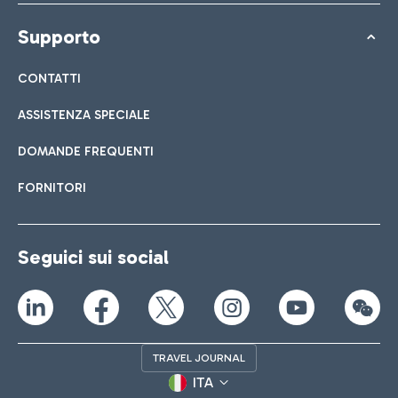
Supporto
CONTATTI
ASSISTENZA SPECIALE
DOMANDE FREQUENTI
FORNITORI
Seguici sui social
TRAVEL JOURNAL
ITA