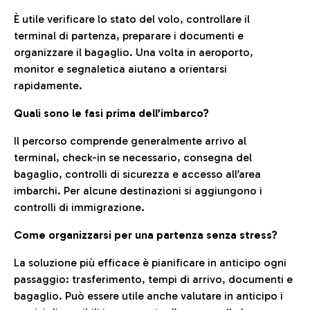
È utile verificare lo stato del volo, controllare il
terminal di partenza, preparare i documenti e
organizzare il bagaglio. Una volta in aeroporto,
monitor e segnaletica aiutano a orientarsi
rapidamente.
Quali sono le fasi prima dell’imbarco?
Il percorso comprende generalmente arrivo al
terminal, check-in se necessario, consegna del
bagaglio, controlli di sicurezza e accesso all’area
imbarchi. Per alcune destinazioni si aggiungono i
controlli di immigrazione.
Come organizzarsi per una partenza senza stress?
La soluzione più efficace è pianificare in anticipo ogni
passaggio: trasferimento, tempi di arrivo, documenti e
bagaglio. Può essere utile anche valutare in anticipo i