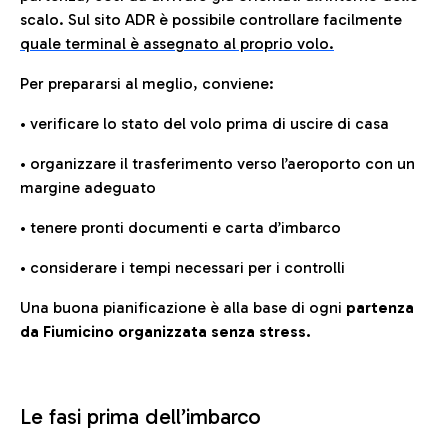
scalo. Sul sito ADR è possibile controllare facilmente
quale terminal è assegnato al proprio volo.
Per prepararsi al meglio, conviene:
• verificare lo stato del volo prima di uscire di casa
• organizzare il trasferimento verso l’aeroporto con un
margine adeguato
• tenere pronti documenti e carta d’imbarco
• considerare i tempi necessari per i controlli
Una buona pianificazione è alla base di ogni
partenza
da Fiumicino organizzata senza stress.
Le fasi prima dell’imbarco