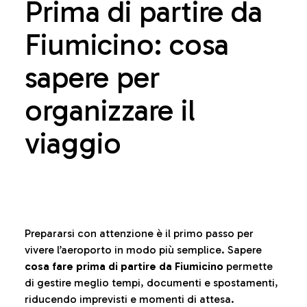
Prima di partire da
Fiumicino: cosa
sapere per
organizzare il
viaggio
Prepararsi con attenzione è il primo passo per
vivere l’aeroporto in modo più semplice. Sapere
cosa fare prima di partire da Fiumicino
permette
di gestire meglio tempi, documenti e spostamenti,
riducendo imprevisti e momenti di attesa.