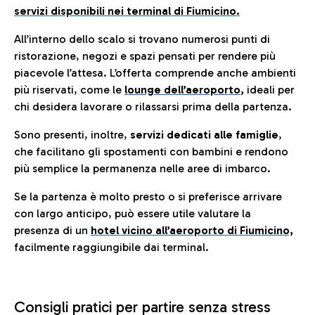
servizi disponibili nei terminal di Fiumicino.
All’interno dello scalo si trovano numerosi punti di
ristorazione, negozi e spazi pensati per rendere più
piacevole l’attesa. L’offerta comprende anche ambienti
più riservati, come le
lounge dell’aeroporto
,
ideali per
chi desidera lavorare o rilassarsi prima della partenza.
Sono presenti, inoltre,
servizi dedicati alle famiglie
,
che facilitano gli spostamenti con bambini e rendono
più semplice la permanenza nelle aree di imbarco.
Se la partenza è molto presto o si preferisce arrivare
con largo anticipo, può essere utile valutare la
presenza di un
hotel vicino all’aeroporto di Fiumicino,
facilmente raggiungibile dai terminal.
Consigli pratici per partire senza stress