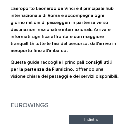
L’aeroporto Leonardo da Vinci è il principale hub
internazionale di Roma e accompagna ogni
giorno milioni di passeggeri in partenza verso
destinazioni nazionali e internazionali. Arrivare
informati significa affrontare con maggiore
tranquillità tutte le fasi del percorso, dall’arrivo in
aeroporto fino all’imbarco.
Questa guida raccoglie i principali
consigli utili
per la partenza da Fiumicino
, offrendo una
visione chiara dei passaggi e dei servizi disponibili.
EUROWINGS