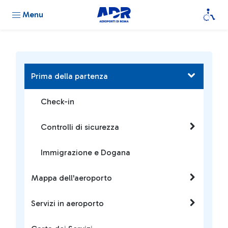
Menu
Prima della partenza
Check-in
Controlli di sicurezza
Immigrazione e Dogana
Mappa dell'aeroporto
Servizi in aeroporto