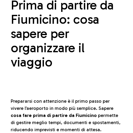
Prima di partire da
Fiumicino: cosa
sapere per
organizzare il
viaggio
Prepararsi con attenzione è il primo passo per
vivere l’aeroporto in modo più semplice. Sapere
cosa fare prima di partire da Fiumicino
permette
di gestire meglio tempi, documenti e spostamenti,
riducendo imprevisti e momenti di attesa.