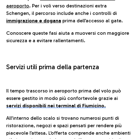
aeroporto
. Per i voli verso destinazioni extra
Schengen, il percorso include anche i controlli di
immigrazione e dogana
prima dell’accesso al gate.
Conoscere queste fasi aiuta a muoversi con maggiore
sicurezza e a evitare rallentamenti.
Servizi utili prima della partenza
Il tempo trascorso in aeroporto prima del volo può
essere gestito in modo più confortevole grazie ai
servizi disponibili nei terminal di Fiumicino.
All’interno dello scalo si trovano numerosi punti di
ristorazione, negozi e spazi pensati per rendere più
piacevole l’attesa. L’offerta comprende anche ambienti