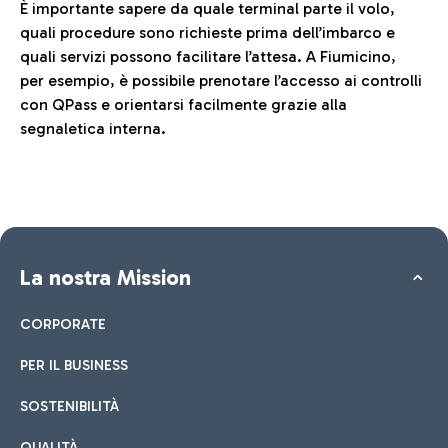
È importante sapere da quale terminal parte il volo,
quali procedure sono richieste prima dell’imbarco e
quali servizi possono facilitare l’attesa. A Fiumicino,
per esempio, è possibile prenotare l’accesso ai controlli
con QPass e orientarsi facilmente grazie alla
segnaletica interna.
La nostra Mission
CORPORATE
PER IL BUSINESS
SOSTENIBILITÀ
QUALITÀ