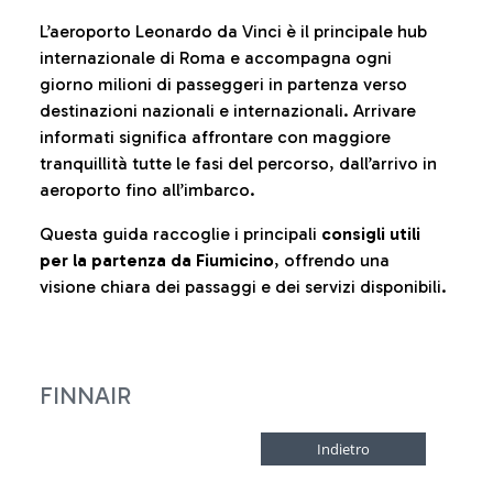
L’aeroporto Leonardo da Vinci è il principale hub
internazionale di Roma e accompagna ogni
giorno milioni di passeggeri in partenza verso
destinazioni nazionali e internazionali. Arrivare
informati significa affrontare con maggiore
tranquillità tutte le fasi del percorso, dall’arrivo in
aeroporto fino all’imbarco.
Questa guida raccoglie i principali
consigli utili
per la partenza da Fiumicino
, offrendo una
visione chiara dei passaggi e dei servizi disponibili.
FINNAIR