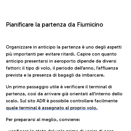
Pianificare la partenza da Fiumicino
Organizzare in anticipo la partenza è uno degli aspetti
più importanti per evitare ritardi. Capire con quanto
anticipo presentarsi in aeroporto dipende da diversi
fattori: il tipo di volo, il periodo dell’anno, l’affluenza
prevista e la presenza di bagagli da imbarcare.
Un primo passaggio utile è verificare il terminal di
partenza, così da arrivare già orientati all’interno dello
scalo. Sul sito ADR è possibile controllare facilmente
quale terminal è assegnato al proprio volo.
Per prepararsi al meglio, conviene: