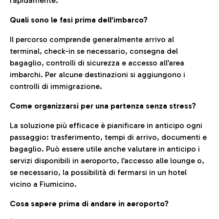
rapidamente.
Quali sono le fasi prima dell’imbarco?
Il percorso comprende generalmente arrivo al
terminal, check-in se necessario, consegna del
bagaglio, controlli di sicurezza e accesso all’area
imbarchi. Per alcune destinazioni si aggiungono i
controlli di immigrazione.
Come organizzarsi per una partenza senza stress?
La soluzione più efficace è pianificare in anticipo ogni
passaggio: trasferimento, tempi di arrivo, documenti e
bagaglio. Può essere utile anche valutare in anticipo i
servizi disponibili in aeroporto, l’accesso alle lounge o,
se necessario, la possibilità di fermarsi in un hotel
vicino a Fiumicino.
Cosa sapere prima di andare in aeroporto?