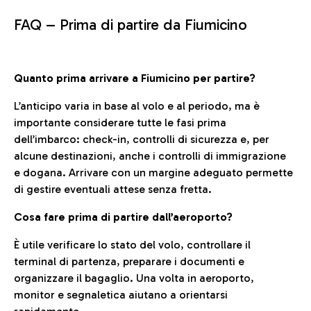
FAQ –
Prima di partire da Fiumicino
Quanto prima arrivare a Fiumicino per partire?
L’anticipo varia in base al volo e al periodo, ma è
importante considerare tutte le fasi prima
dell’imbarco: check-in, controlli di sicurezza e, per
alcune destinazioni, anche i controlli di immigrazione
e dogana. Arrivare con un margine adeguato permette
di gestire eventuali attese senza fretta.
Cosa fare prima di partire dall’aeroporto?
È utile verificare lo stato del volo, controllare il
terminal di partenza, preparare i documenti e
organizzare il bagaglio. Una volta in aeroporto,
monitor e segnaletica aiutano a orientarsi