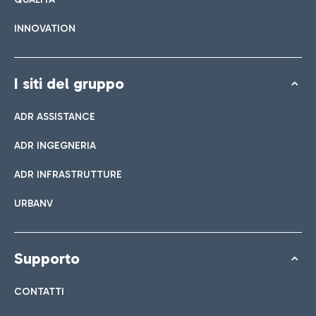
INNOVATION
I siti del gruppo
ADR ASSISTANCE
ADR INGEGNERIA
ADR INFRASTRUTTURE
URBANV
Supporto
CONTATTI