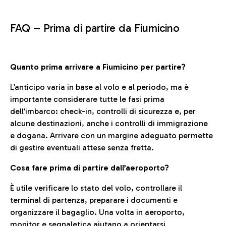
FAQ –
Prima di partire da Fiumicino
Quanto prima arrivare a Fiumicino per partire?
L’anticipo varia in base al volo e al periodo, ma è
importante considerare tutte le fasi prima
dell’imbarco: check-in, controlli di sicurezza e, per
alcune destinazioni, anche i controlli di immigrazione
e dogana. Arrivare con un margine adeguato permette
di gestire eventuali attese senza fretta.
Cosa fare prima di partire dall’aeroporto?
È utile verificare lo stato del volo, controllare il
terminal di partenza, preparare i documenti e
organizzare il bagaglio. Una volta in aeroporto,
monitor e segnaletica aiutano a orientarsi