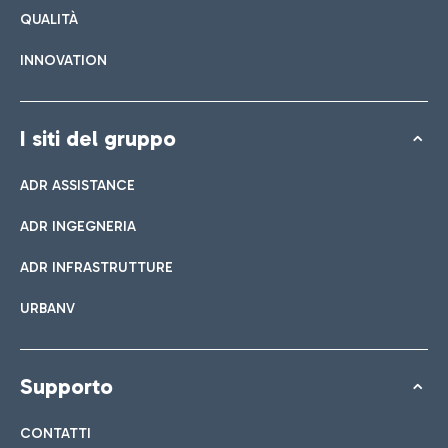
QUALITÀ
INNOVATION
I siti del gruppo
ADR ASSISTANCE
ADR INGEGNERIA
ADR INFRASTRUTTURE
URBANV
Supporto
CONTATTI