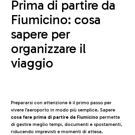
Prima di partire da
Fiumicino: cosa
sapere per
organizzare il
viaggio
Prepararsi con attenzione è il primo passo per
vivere l’aeroporto in modo più semplice. Sapere
cosa fare prima di partire da Fiumicino
permette
di gestire meglio tempi, documenti e spostamenti,
riducendo imprevisti e momenti di attesa.