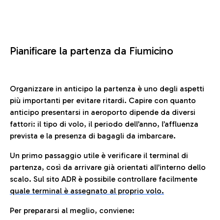
Pianificare la partenza da Fiumicino
Organizzare in anticipo la partenza è uno degli aspetti
più importanti per evitare ritardi. Capire con quanto
anticipo presentarsi in aeroporto dipende da diversi
fattori: il tipo di volo, il periodo dell’anno, l’affluenza
prevista e la presenza di bagagli da imbarcare.
Un primo passaggio utile è verificare il terminal di
partenza, così da arrivare già orientati all’interno dello
scalo. Sul sito ADR è possibile controllare facilmente
quale terminal è assegnato al proprio volo.
Per prepararsi al meglio, conviene: