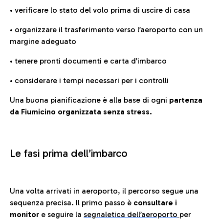
• verificare lo stato del volo prima di uscire di casa
• organizzare il trasferimento verso l’aeroporto con un
margine adeguato
• tenere pronti documenti e carta d’imbarco
• considerare i tempi necessari per i controlli
Una buona pianificazione è alla base di ogni
partenza
da Fiumicino organizzata senza stress.
Le fasi prima dell’imbarco
Una volta arrivati in aeroporto, il percorso segue una
sequenza precisa. Il primo passo è
consultare i
monitor
e seguire la
segnaletica dell’aeroporto
per