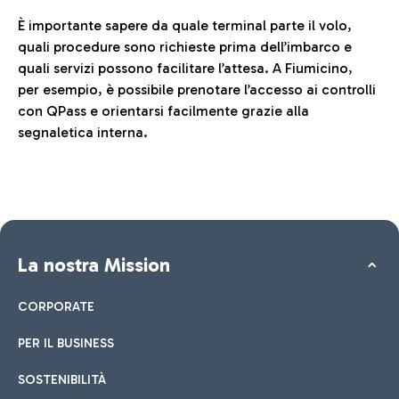
È importante sapere da quale terminal parte il volo,
quali procedure sono richieste prima dell’imbarco e
quali servizi possono facilitare l’attesa. A Fiumicino,
per esempio, è possibile prenotare l’accesso ai controlli
con QPass e orientarsi facilmente grazie alla
segnaletica interna.
La nostra Mission
CORPORATE
PER IL BUSINESS
SOSTENIBILITÀ