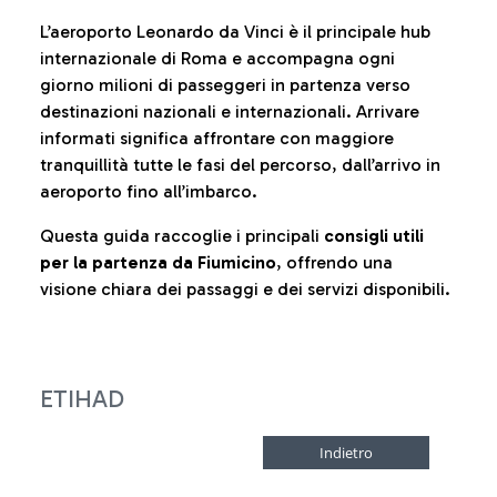
L’aeroporto Leonardo da Vinci è il principale hub
internazionale di Roma e accompagna ogni
giorno milioni di passeggeri in partenza verso
destinazioni nazionali e internazionali. Arrivare
informati significa affrontare con maggiore
tranquillità tutte le fasi del percorso, dall’arrivo in
aeroporto fino all’imbarco.
Questa guida raccoglie i principali
consigli utili
per la partenza da Fiumicino
, offrendo una
visione chiara dei passaggi e dei servizi disponibili.
ETIHAD