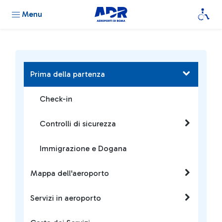
Menu
Prima della partenza
Check-in
Controlli di sicurezza
Immigrazione e Dogana
Mappa dell'aeroporto
Servizi in aeroporto