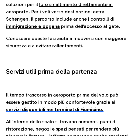
soluzioni per il
loro smaltimento direttamente in
aeroporto
. Per i voli verso destinazioni extra
Schengen, il percorso include anche i controlli di
immigrazione e dogana
prima dell’accesso al gate.
Conoscere queste fasi aiuta a muoversi con maggiore
sicurezza e a evitare rallentamenti.
Servizi utili prima della partenza
Il tempo trascorso in aeroporto prima del volo può
essere gestito in modo più confortevole grazie ai
servizi disponibili nei terminal di Fiumicino.
All’interno dello scalo si trovano numerosi punti di
ristorazione, negozi e spazi pensati per rendere più