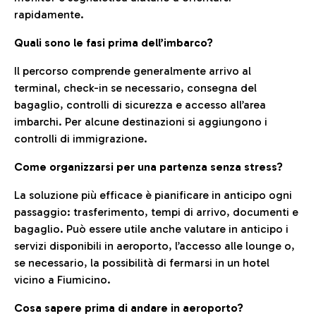
rapidamente.
Quali sono le fasi prima dell’imbarco?
Il percorso comprende generalmente arrivo al
terminal, check-in se necessario, consegna del
bagaglio, controlli di sicurezza e accesso all’area
imbarchi. Per alcune destinazioni si aggiungono i
controlli di immigrazione.
Come organizzarsi per una partenza senza stress?
La soluzione più efficace è pianificare in anticipo ogni
passaggio: trasferimento, tempi di arrivo, documenti e
bagaglio. Può essere utile anche valutare in anticipo i
servizi disponibili in aeroporto, l’accesso alle lounge o,
se necessario, la possibilità di fermarsi in un hotel
vicino a Fiumicino.
Cosa sapere prima di andare in aeroporto?