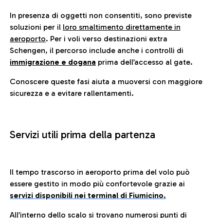
In presenza di oggetti non consentiti, sono previste
soluzioni per il
loro smaltimento direttamente in
aeroporto
. Per i voli verso destinazioni extra
Schengen, il percorso include anche i controlli di
immigrazione e dogana
prima dell’accesso al gate.
Conoscere queste fasi aiuta a muoversi con maggiore
sicurezza e a evitare rallentamenti.
Servizi utili prima della partenza
Il tempo trascorso in aeroporto prima del volo può
essere gestito in modo più confortevole grazie ai
servizi disponibili nei terminal di Fiumicino.
All’interno dello scalo si trovano numerosi punti di