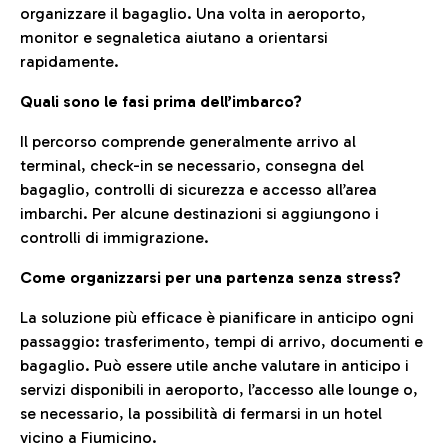
organizzare il bagaglio. Una volta in aeroporto,
monitor e segnaletica aiutano a orientarsi
rapidamente.
Quali sono le fasi prima dell’imbarco?
Il percorso comprende generalmente arrivo al
terminal, check-in se necessario, consegna del
bagaglio, controlli di sicurezza e accesso all’area
imbarchi. Per alcune destinazioni si aggiungono i
controlli di immigrazione.
Come organizzarsi per una partenza senza stress?
La soluzione più efficace è pianificare in anticipo ogni
passaggio: trasferimento, tempi di arrivo, documenti e
bagaglio. Può essere utile anche valutare in anticipo i
servizi disponibili in aeroporto, l’accesso alle lounge o,
se necessario, la possibilità di fermarsi in un hotel
vicino a Fiumicino.