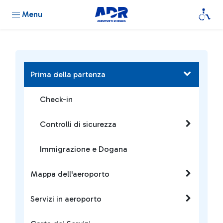
Menu
Prima della partenza
Check-in
Controlli di sicurezza
Immigrazione e Dogana
Mappa dell'aeroporto
Servizi in aeroporto