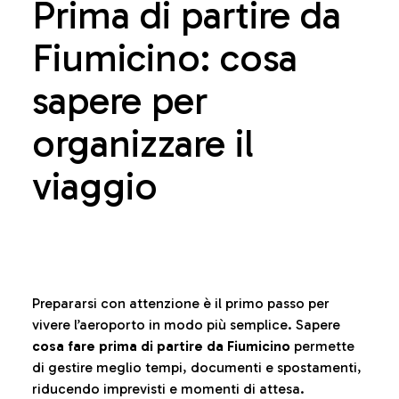
Prima di partire da
Fiumicino: cosa
sapere per
organizzare il
viaggio
Prepararsi con attenzione è il primo passo per
vivere l’aeroporto in modo più semplice. Sapere
cosa fare prima di partire da Fiumicino
permette
di gestire meglio tempi, documenti e spostamenti,
riducendo imprevisti e momenti di attesa.