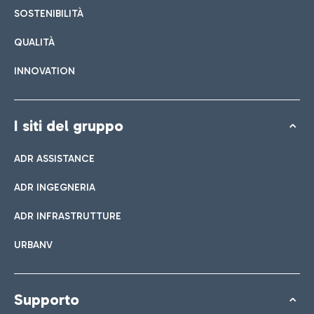
SOSTENIBILITÀ
QUALITÀ
INNOVATION
I siti del gruppo
ADR ASSISTANCE
ADR INGEGNERIA
ADR INFRASTRUTTURE
URBANV
Supporto