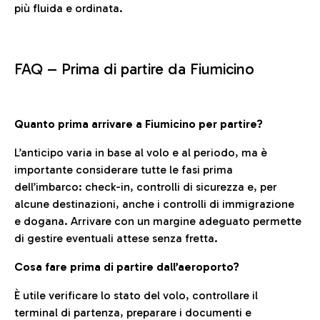
più fluida e ordinata.
FAQ –
Prima di partire da Fiumicino
Quanto prima arrivare a Fiumicino per partire?
L’anticipo varia in base al volo e al periodo, ma è
importante considerare tutte le fasi prima
dell’imbarco: check-in, controlli di sicurezza e, per
alcune destinazioni, anche i controlli di immigrazione
e dogana. Arrivare con un margine adeguato permette
di gestire eventuali attese senza fretta.
Cosa fare prima di partire dall’aeroporto?
È utile verificare lo stato del volo, controllare il
terminal di partenza, preparare i documenti e