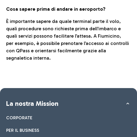
Cosa sapere prima di andare in aeroporto?
È importante sapere da quale terminal parte il volo,
quali procedure sono richieste prima dell’imbarco e
quali servizi possono facilitare l’attesa. A Fiumicino,
per esempio, è possibile prenotare l’accesso ai controlli
con QPass e orientarsi facilmente grazie alla
segnaletica interna.
La nostra Mission
CORPORATE
PER IL BUSINESS