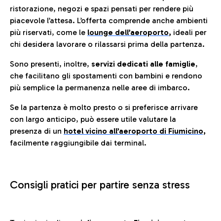
ristorazione, negozi e spazi pensati per rendere più
piacevole l’attesa. L’offerta comprende anche ambienti
più riservati, come le
lounge dell’aeroporto
,
ideali per
chi desidera lavorare o rilassarsi prima della partenza.
Sono presenti, inoltre,
servizi dedicati alle famiglie
,
che facilitano gli spostamenti con bambini e rendono
più semplice la permanenza nelle aree di imbarco.
Se la partenza è molto presto o si preferisce arrivare
con largo anticipo, può essere utile valutare la
presenza di un
hotel vicino all’aeroporto di Fiumicino,
facilmente raggiungibile dai terminal.
Consigli pratici per partire senza stress