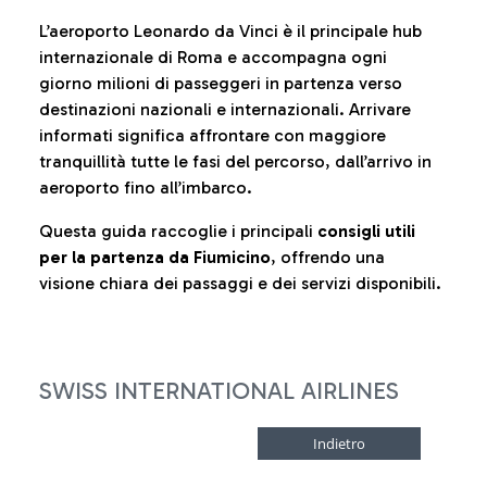
L’aeroporto Leonardo da Vinci è il principale hub
internazionale di Roma e accompagna ogni
giorno milioni di passeggeri in partenza verso
destinazioni nazionali e internazionali. Arrivare
informati significa affrontare con maggiore
tranquillità tutte le fasi del percorso, dall’arrivo in
aeroporto fino all’imbarco.
Questa guida raccoglie i principali
consigli utili
per la partenza da Fiumicino
, offrendo una
visione chiara dei passaggi e dei servizi disponibili.
SWISS INTERNATIONAL AIRLINES