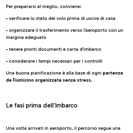
Per prepararsi al meglio, conviene:
• verificare lo stato del volo prima di uscire di casa
• organizzare il trasferimento verso l’aeroporto con un
margine adeguato
• tenere pronti documenti e carta d’imbarco
• considerare i tempi necessari per i controlli
Una buona pianificazione è alla base di ogni
partenza
da Fiumicino organizzata senza stress.
Le fasi prima dell’imbarco
Una volta arrivati in aeroporto, il percorso segue una