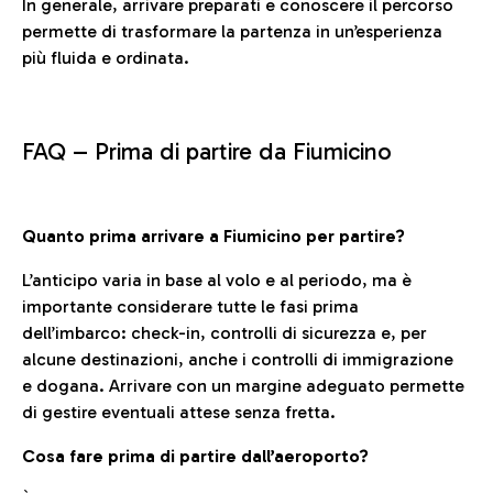
In generale, arrivare preparati e conoscere il percorso
permette di trasformare la partenza in un’esperienza
più fluida e ordinata.
FAQ –
Prima di partire da Fiumicino
Quanto prima arrivare a Fiumicino per partire?
L’anticipo varia in base al volo e al periodo, ma è
importante considerare tutte le fasi prima
dell’imbarco: check-in, controlli di sicurezza e, per
alcune destinazioni, anche i controlli di immigrazione
e dogana. Arrivare con un margine adeguato permette
di gestire eventuali attese senza fretta.
Cosa fare prima di partire dall’aeroporto?