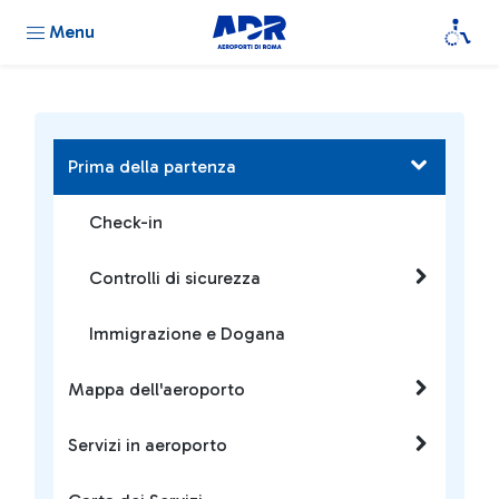
Menu
Prima della partenza
Check-in
Controlli di sicurezza
Immigrazione e Dogana
Mappa dell'aeroporto
Servizi in aeroporto