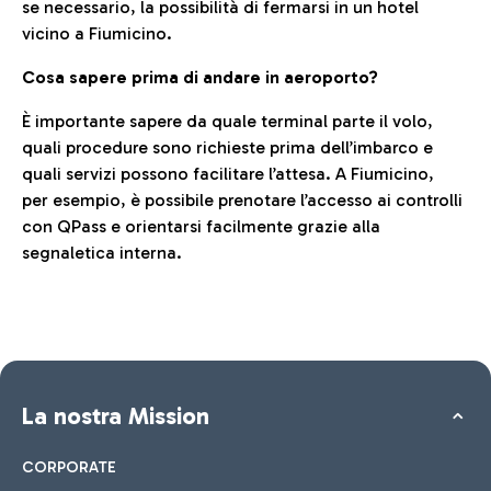
se necessario, la possibilità di fermarsi in un hotel
vicino a Fiumicino.
Cosa sapere prima di andare in aeroporto?
È importante sapere da quale terminal parte il volo,
quali procedure sono richieste prima dell’imbarco e
quali servizi possono facilitare l’attesa. A Fiumicino,
per esempio, è possibile prenotare l’accesso ai controlli
con QPass e orientarsi facilmente grazie alla
segnaletica interna.
La nostra Mission
CORPORATE