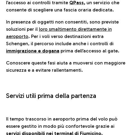
l’accesso ai controlli tramite
QPass
,
un servizio che
consente di scegliere una fascia oraria dedicata.
In presenza di oggetti non consentiti, sono previste
soluzioni per il
loro smaltimento direttamente in
aeroporto
. Per i voli verso destinazioni extra
Schengen, il percorso include anche i controlli di
immigrazione e dogana
prima dell’accesso al gate.
Conoscere queste fasi aiuta a muoversi con maggiore
sicurezza e a evitare rallentamenti.
Servizi utili prima della partenza
Il tempo trascorso in aeroporto prima del volo può
essere gestito in modo più confortevole grazie ai
servizi disponibili nei terminal di Fiumicino.