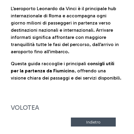
L’aeroporto Leonardo da Vinci è il principale hub
internazionale di Roma e accompagna ogni
giorno milioni di passeggeri in partenza verso
destinazioni nazionali e internazionali. Arrivare
informati significa affrontare con maggiore
tranquillità tutte le fasi del percorso, dall’arrivo in
aeroporto fino all’imbarco.
Questa guida raccoglie i principali
consigli utili
per la partenza da Fiumicino
, offrendo una
visione chiara dei passaggi e dei servizi disponibili.
VOLOTEA