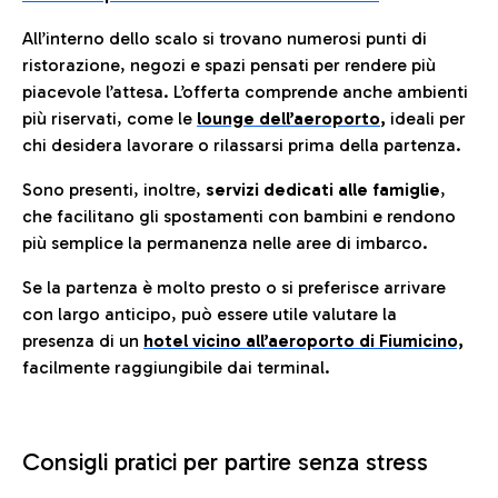
All’interno dello scalo si trovano numerosi punti di
ristorazione, negozi e spazi pensati per rendere più
piacevole l’attesa. L’offerta comprende anche ambienti
più riservati, come le
lounge dell’aeroporto
,
ideali per
chi desidera lavorare o rilassarsi prima della partenza.
Sono presenti, inoltre,
servizi dedicati alle famiglie
,
che facilitano gli spostamenti con bambini e rendono
più semplice la permanenza nelle aree di imbarco.
Se la partenza è molto presto o si preferisce arrivare
con largo anticipo, può essere utile valutare la
presenza di un
hotel vicino all’aeroporto di Fiumicino,
facilmente raggiungibile dai terminal.
Consigli pratici per partire senza stress