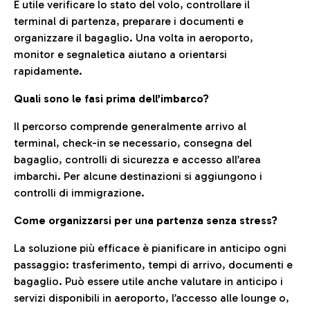
È utile verificare lo stato del volo, controllare il
terminal di partenza, preparare i documenti e
organizzare il bagaglio. Una volta in aeroporto,
monitor e segnaletica aiutano a orientarsi
rapidamente.
Quali sono le fasi prima dell’imbarco?
Il percorso comprende generalmente arrivo al
terminal, check-in se necessario, consegna del
bagaglio, controlli di sicurezza e accesso all’area
imbarchi. Per alcune destinazioni si aggiungono i
controlli di immigrazione.
Come organizzarsi per una partenza senza stress?
La soluzione più efficace è pianificare in anticipo ogni
passaggio: trasferimento, tempi di arrivo, documenti e
bagaglio. Può essere utile anche valutare in anticipo i
servizi disponibili in aeroporto, l’accesso alle lounge o,