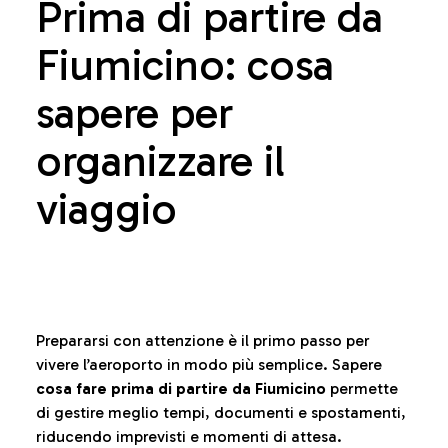
Prima di partire da
Fiumicino: cosa
sapere per
organizzare il
viaggio
Prepararsi con attenzione è il primo passo per
vivere l’aeroporto in modo più semplice. Sapere
cosa fare prima di partire da Fiumicino
permette
di gestire meglio tempi, documenti e spostamenti,
riducendo imprevisti e momenti di attesa.