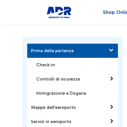
Shop Onli
Prima della partenza
Check-in
Controlli di sicurezza
Immigrazione e Dogana
Mappa dell'aeroporto
Servizi in aeroporto