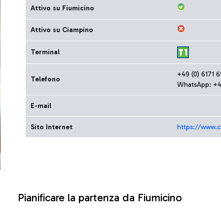
Attivo su Fiumicino
Attivo su Ciampino
Terminal
+49 (0) 6171 
Telefono
WhatsApp: +49
E-mail
Sito Internet
https://www.c
Pianificare la partenza da Fiumicino