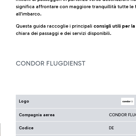
significa affrontare con maggiore tranquillità tutte le 
all’imbarco.
Questa guida raccoglie i principali
consigli utili per 
chiara dei passaggi e dei servizi disponibili.
CONDOR FLUGDIENST
Logo
Compagnia aerea
CONDOR FLU
Codice
DE