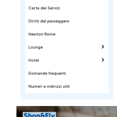
Carta dei Servizi
Diritti del passeggero
Newton Rome
Lounge
Hotel
Domande frequenti
Numeri e indirizzi utili