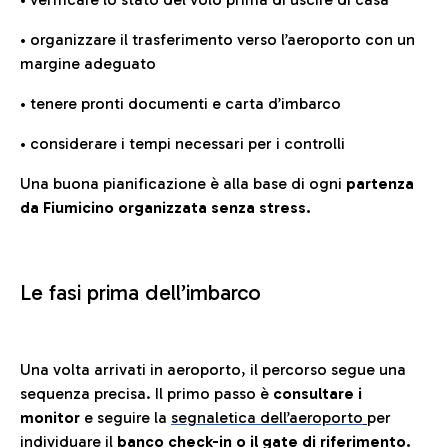
• organizzare il trasferimento verso l’aeroporto con un
margine adeguato
• tenere pronti documenti e carta d’imbarco
• considerare i tempi necessari per i controlli
Una buona pianificazione è alla base di ogni
partenza
da Fiumicino organizzata senza stress.
Le fasi prima dell’imbarco
Una volta arrivati in aeroporto, il percorso segue una
sequenza precisa. Il primo passo è
consultare i
monitor
e seguire la
segnaletica dell’aeroporto
per
individuare il
banco check-in o il gate di riferimento.