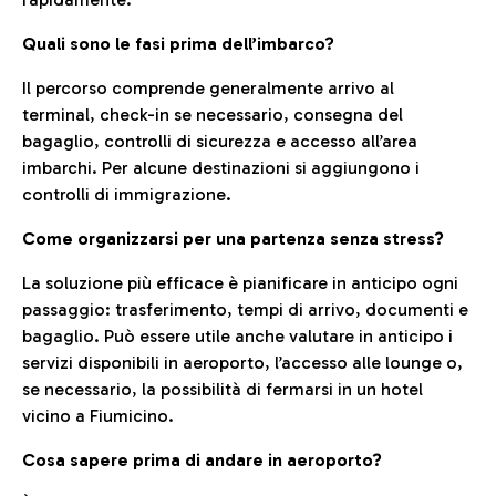
Quali sono le fasi prima dell’imbarco?
Il percorso comprende generalmente arrivo al
terminal, check-in se necessario, consegna del
bagaglio, controlli di sicurezza e accesso all’area
imbarchi. Per alcune destinazioni si aggiungono i
controlli di immigrazione.
Come organizzarsi per una partenza senza stress?
La soluzione più efficace è pianificare in anticipo ogni
passaggio: trasferimento, tempi di arrivo, documenti e
bagaglio. Può essere utile anche valutare in anticipo i
servizi disponibili in aeroporto, l’accesso alle lounge o,
se necessario, la possibilità di fermarsi in un hotel
vicino a Fiumicino.
Cosa sapere prima di andare in aeroporto?