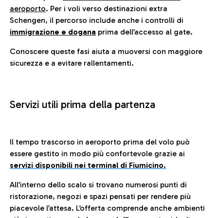
aeroporto
. Per i voli verso destinazioni extra
Schengen, il percorso include anche i controlli di
immigrazione e dogana
prima dell’accesso al gate.
Conoscere queste fasi aiuta a muoversi con maggiore
sicurezza e a evitare rallentamenti.
Servizi utili prima della partenza
Il tempo trascorso in aeroporto prima del volo può
essere gestito in modo più confortevole grazie ai
servizi disponibili nei terminal di Fiumicino.
All’interno dello scalo si trovano numerosi punti di
ristorazione, negozi e spazi pensati per rendere più
piacevole l’attesa. L’offerta comprende anche ambienti