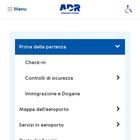
Menu
Prima della partenza
Check-in
Controlli di sicurezza
Immigrazione e Dogana
Mappa dell'aeroporto
Servizi in aeroporto