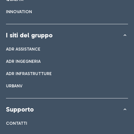
INNOVATION
I siti del gruppo
ADR ASSISTANCE
ADR INGEGNERIA
ADR INFRASTRUTTURE
URBANV
Supporto
CONTATTI