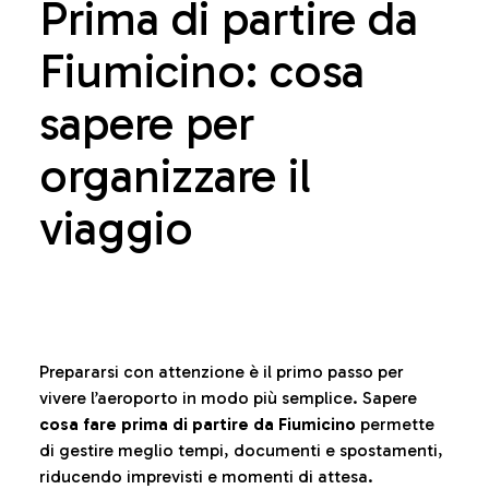
Prima di partire da
Fiumicino: cosa
sapere per
organizzare il
viaggio
Prepararsi con attenzione è il primo passo per
vivere l’aeroporto in modo più semplice. Sapere
cosa fare prima di partire da Fiumicino
permette
di gestire meglio tempi, documenti e spostamenti,
riducendo imprevisti e momenti di attesa.