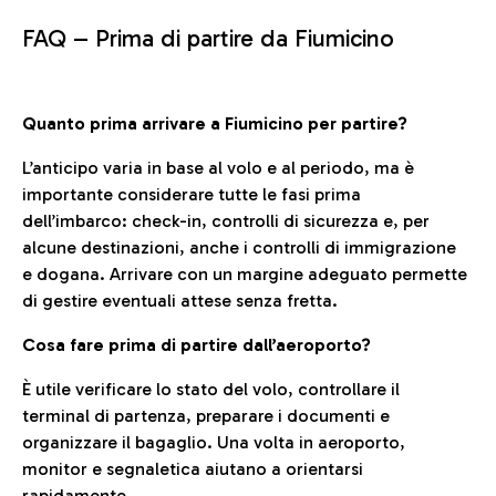
FAQ –
Prima di partire da Fiumicino
Quanto prima arrivare a Fiumicino per partire?
L’anticipo varia in base al volo e al periodo, ma è
importante considerare tutte le fasi prima
dell’imbarco: check-in, controlli di sicurezza e, per
alcune destinazioni, anche i controlli di immigrazione
e dogana. Arrivare con un margine adeguato permette
di gestire eventuali attese senza fretta.
Cosa fare prima di partire dall’aeroporto?
È utile verificare lo stato del volo, controllare il
terminal di partenza, preparare i documenti e
organizzare il bagaglio. Una volta in aeroporto,
monitor e segnaletica aiutano a orientarsi
rapidamente.