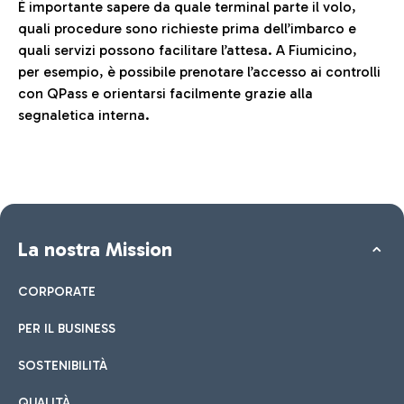
È importante sapere da quale terminal parte il volo,
quali procedure sono richieste prima dell’imbarco e
quali servizi possono facilitare l’attesa. A Fiumicino,
per esempio, è possibile prenotare l’accesso ai controlli
con QPass e orientarsi facilmente grazie alla
segnaletica interna.
La nostra Mission
CORPORATE
PER IL BUSINESS
SOSTENIBILITÀ
QUALITÀ