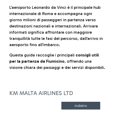
L’aeroporto Leonardo da Vinci è il principale hub
internazionale di Roma e accompagna ogni
giorno milioni di passeggeri in partenza verso
destinazioni nazionali e internazionali. Arrivare
informati significa affrontare con maggiore
tranquillità tutte le fasi del percorso, dall’arrivo in
aeroporto fino all’imbarco.
Questa guida raccoglie i principali
consigli utili
per la partenza da Fiumicino
, offrendo una
visione chiara dei passaggi e dei servizi disponibili.
KM MALTA AIRLINES LTD