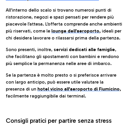
All’interno dello scalo si trovano numerosi punti di
ristorazione, negozi e spazi pensati per rendere più
piacevole l’attesa. L’offerta comprende anche ambienti
più riservati, come le
lounge dell’aeroporto
,
ideali per
chi desidera lavorare o rilassarsi prima della partenza.
Sono presenti, inoltre,
servizi dedicati alle famiglie
,
che facilitano gli spostamenti con bambini e rendono
più semplice la permanenza nelle aree di imbarco.
Se la partenza è molto presto o si preferisce arrivare
con largo anticipo, può essere utile valutare la
presenza di un
hotel vicino all’aeroporto di Fiumicino,
facilmente raggiungibile dai terminal.
Consigli pratici per partire senza stress