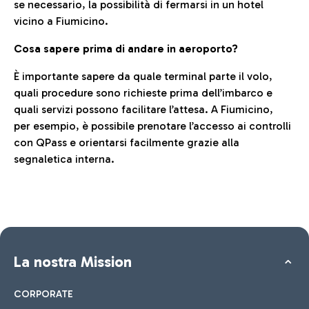
se necessario, la possibilità di fermarsi in un hotel
vicino a Fiumicino.
Cosa sapere prima di andare in aeroporto?
È importante sapere da quale terminal parte il volo,
quali procedure sono richieste prima dell’imbarco e
quali servizi possono facilitare l’attesa. A Fiumicino,
per esempio, è possibile prenotare l’accesso ai controlli
con QPass e orientarsi facilmente grazie alla
segnaletica interna.
La nostra Mission
CORPORATE