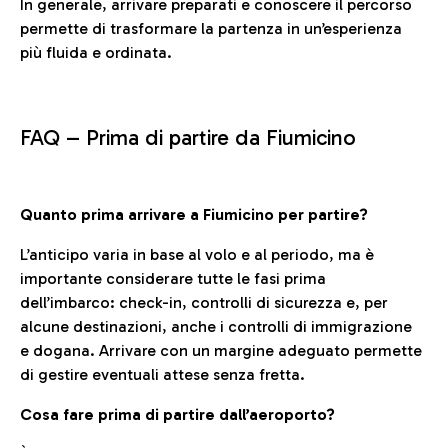
In generale, arrivare preparati e conoscere il percorso
permette di trasformare la partenza in un’esperienza
più fluida e ordinata.
FAQ –
Prima di partire da Fiumicino
Quanto prima arrivare a Fiumicino per partire?
L’anticipo varia in base al volo e al periodo, ma è
importante considerare tutte le fasi prima
dell’imbarco: check-in, controlli di sicurezza e, per
alcune destinazioni, anche i controlli di immigrazione
e dogana. Arrivare con un margine adeguato permette
di gestire eventuali attese senza fretta.
Cosa fare prima di partire dall’aeroporto?