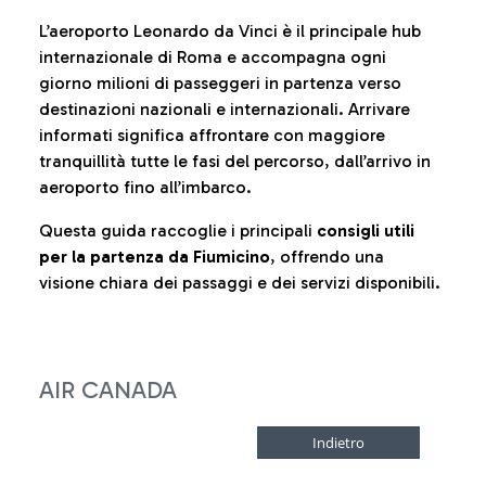
L’aeroporto Leonardo da Vinci è il principale hub
internazionale di Roma e accompagna ogni
giorno milioni di passeggeri in partenza verso
destinazioni nazionali e internazionali. Arrivare
informati significa affrontare con maggiore
tranquillità tutte le fasi del percorso, dall’arrivo in
aeroporto fino all’imbarco.
Questa guida raccoglie i principali
consigli utili
per la partenza da Fiumicino
, offrendo una
visione chiara dei passaggi e dei servizi disponibili.
AIR CANADA