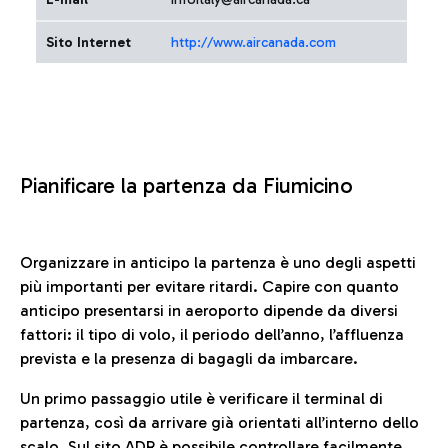
Sito Internet
http://www.aircanada.com
Pianificare la partenza da Fiumicino
Organizzare in anticipo la partenza è uno degli aspetti
più importanti per evitare ritardi. Capire con quanto
anticipo presentarsi in aeroporto dipende da diversi
fattori: il tipo di volo, il periodo dell’anno, l’affluenza
prevista e la presenza di bagagli da imbarcare.
Un primo passaggio utile è verificare il terminal di
partenza, così da arrivare già orientati all’interno dello
scalo. Sul sito ADR è possibile controllare facilmente