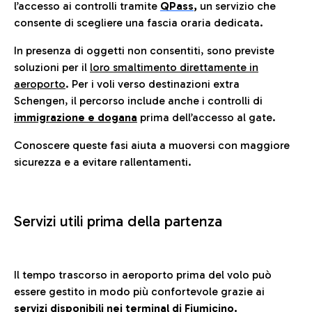
l’accesso ai controlli tramite
QPass
,
un servizio che
consente di scegliere una fascia oraria dedicata.
In presenza di oggetti non consentiti, sono previste
soluzioni per il
loro smaltimento direttamente in
aeroporto
. Per i voli verso destinazioni extra
Schengen, il percorso include anche i controlli di
immigrazione e dogana
prima dell’accesso al gate.
Conoscere queste fasi aiuta a muoversi con maggiore
sicurezza e a evitare rallentamenti.
Servizi utili prima della partenza
Il tempo trascorso in aeroporto prima del volo può
essere gestito in modo più confortevole grazie ai
servizi disponibili nei terminal di Fiumicino.