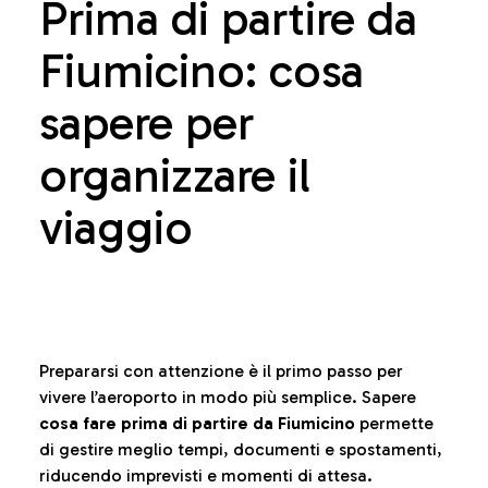
Prima di partire da
Fiumicino: cosa
sapere per
organizzare il
viaggio
Prepararsi con attenzione è il primo passo per
vivere l’aeroporto in modo più semplice. Sapere
cosa fare prima di partire da Fiumicino
permette
di gestire meglio tempi, documenti e spostamenti,
riducendo imprevisti e momenti di attesa.