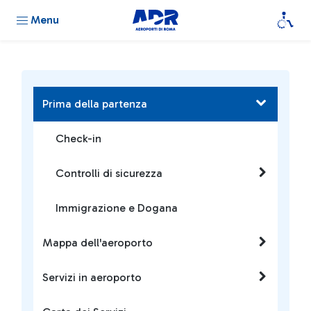
Menu
Prima della partenza
Check-in
Controlli di sicurezza
Immigrazione e Dogana
Mappa dell'aeroporto
Servizi in aeroporto