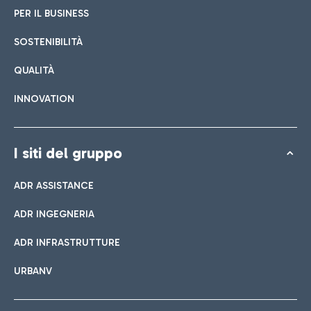
PER IL BUSINESS
SOSTENIBILITÀ
QUALITÀ
INNOVATION
I siti del gruppo
ADR ASSISTANCE
ADR INGEGNERIA
ADR INFRASTRUTTURE
URBANV