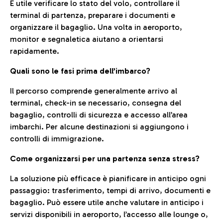
È utile verificare lo stato del volo, controllare il
terminal di partenza, preparare i documenti e
organizzare il bagaglio. Una volta in aeroporto,
monitor e segnaletica aiutano a orientarsi
rapidamente.
Quali sono le fasi prima dell’imbarco?
Il percorso comprende generalmente arrivo al
terminal, check-in se necessario, consegna del
bagaglio, controlli di sicurezza e accesso all’area
imbarchi. Per alcune destinazioni si aggiungono i
controlli di immigrazione.
Come organizzarsi per una partenza senza stress?
La soluzione più efficace è pianificare in anticipo ogni
passaggio: trasferimento, tempi di arrivo, documenti e
bagaglio. Può essere utile anche valutare in anticipo i
servizi disponibili in aeroporto, l’accesso alle lounge o,