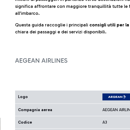
significa affrontare con maggiore tranquillità tutte le 
all’imbarco.
Questa guida raccoglie i principali
consigli utili per 
chiara dei passaggi e dei servizi disponibili.
AEGEAN AIRLINES
Logo
Compagnia aerea
AEGEAN AIRLI
Codice
A3