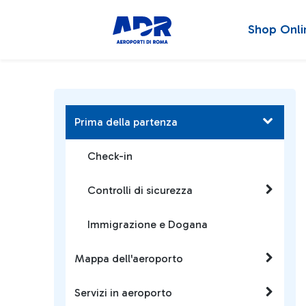
Shop Onli
Prima della partenza
Check-in
Controlli di sicurezza
Immigrazione e Dogana
Mappa dell'aeroporto
Servizi in aeroporto