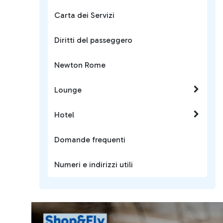
Carta dei Servizi
Diritti del passeggero
Newton Rome
Lounge
Hotel
Domande frequenti
Numeri e indirizzi utili