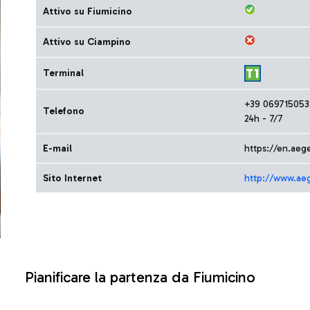
Attivo su Fiumicino
Attivo su Ciampino
Terminal
+39 069715053
Telefono
24h - 7/7
E-mail
https://en.aeg
Sito Internet
http://www.ae
Pianificare la partenza da Fiumicino