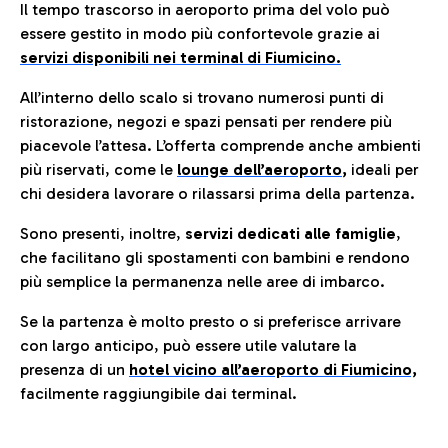
Il tempo trascorso in aeroporto prima del volo può
essere gestito in modo più confortevole grazie ai
servizi disponibili nei terminal di Fiumicino.
All’interno dello scalo si trovano numerosi punti di
ristorazione, negozi e spazi pensati per rendere più
piacevole l’attesa. L’offerta comprende anche ambienti
più riservati, come le
lounge dell’aeroporto
,
ideali per
chi desidera lavorare o rilassarsi prima della partenza.
Sono presenti, inoltre,
servizi dedicati alle famiglie
,
che facilitano gli spostamenti con bambini e rendono
più semplice la permanenza nelle aree di imbarco.
Se la partenza è molto presto o si preferisce arrivare
con largo anticipo, può essere utile valutare la
presenza di un
hotel vicino all’aeroporto di Fiumicino,
facilmente raggiungibile dai terminal.