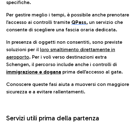
specifiche.
Per gestire meglio i tempi, è possibile anche prenotare
l’accesso ai controlli tramite
QPass
,
un servizio che
consente di scegliere una fascia oraria dedicata.
In presenza di oggetti non consentiti, sono previste
soluzioni per il
loro smaltimento direttamente in
aeroporto
. Per i voli verso destinazioni extra
Schengen, il percorso include anche i controlli di
immigrazione e dogana
prima dell’accesso al gate.
Conoscere queste fasi aiuta a muoversi con maggiore
sicurezza e a evitare rallentamenti.
Servizi utili prima della partenza