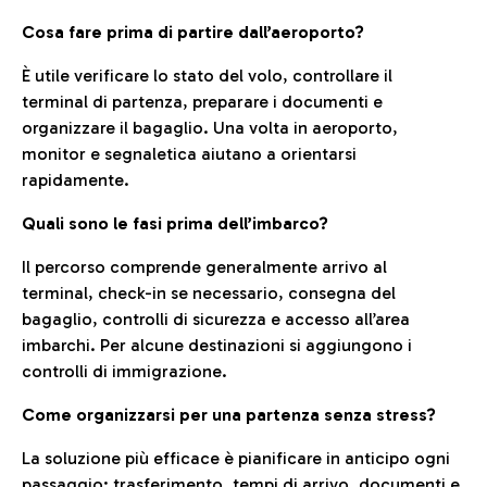
Cosa fare prima di partire dall’aeroporto?
È utile verificare lo stato del volo, controllare il
terminal di partenza, preparare i documenti e
organizzare il bagaglio. Una volta in aeroporto,
monitor e segnaletica aiutano a orientarsi
rapidamente.
Quali sono le fasi prima dell’imbarco?
Il percorso comprende generalmente arrivo al
terminal, check-in se necessario, consegna del
bagaglio, controlli di sicurezza e accesso all’area
imbarchi. Per alcune destinazioni si aggiungono i
controlli di immigrazione.
Come organizzarsi per una partenza senza stress?
La soluzione più efficace è pianificare in anticipo ogni
passaggio: trasferimento, tempi di arrivo, documenti e