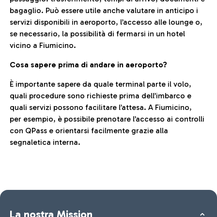
bagaglio. Può essere utile anche valutare in anticipo i
servizi disponibili in aeroporto, l’accesso alle lounge o,
se necessario, la possibilità di fermarsi in un hotel
vicino a Fiumicino.
Cosa sapere prima di andare in aeroporto?
È importante sapere da quale terminal parte il volo,
quali procedure sono richieste prima dell’imbarco e
quali servizi possono facilitare l’attesa. A Fiumicino,
per esempio, è possibile prenotare l’accesso ai controlli
con QPass e orientarsi facilmente grazie alla
segnaletica interna.
La nostra Mission