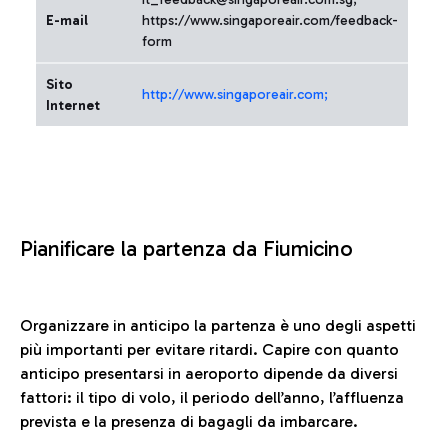
E-mail
https://www.singaporeair.com/feedback-
form
Sito
http://www.singaporeair.com;
Internet
Pianificare la partenza da Fiumicino
Organizzare in anticipo la partenza è uno degli aspetti
più importanti per evitare ritardi. Capire con quanto
anticipo presentarsi in aeroporto dipende da diversi
fattori: il tipo di volo, il periodo dell’anno, l’affluenza
prevista e la presenza di bagagli da imbarcare.