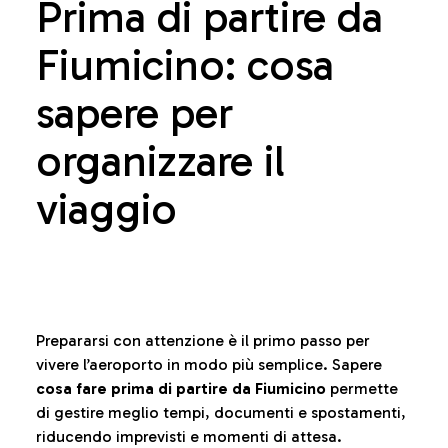
Prima di partire da
Fiumicino: cosa
sapere per
organizzare il
viaggio
Prepararsi con attenzione è il primo passo per
vivere l’aeroporto in modo più semplice. Sapere
cosa fare prima di partire da Fiumicino
permette
di gestire meglio tempi, documenti e spostamenti,
riducendo imprevisti e momenti di attesa.