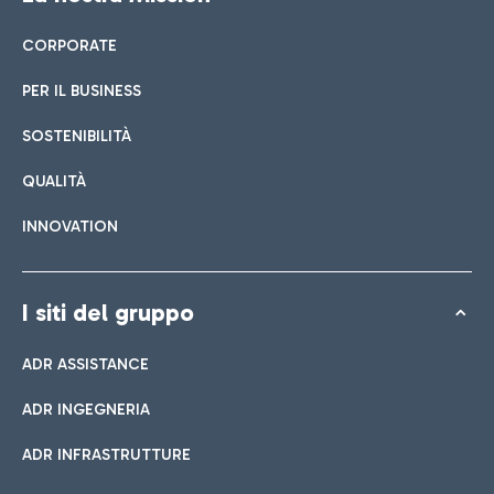
CORPORATE
PER IL BUSINESS
SOSTENIBILITÀ
QUALITÀ
INNOVATION
I siti del gruppo
ADR ASSISTANCE
ADR INGEGNERIA
ADR INFRASTRUTTURE