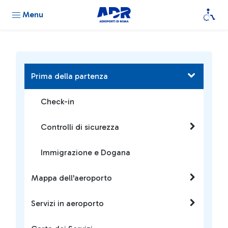
Menu
Prima della partenza
Check-in
Controlli di sicurezza
Immigrazione e Dogana
Mappa dell'aeroporto
Servizi in aeroporto