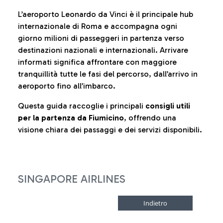
L’aeroporto Leonardo da Vinci è il principale hub
internazionale di Roma e accompagna ogni
giorno milioni di passeggeri in partenza verso
destinazioni nazionali e internazionali. Arrivare
informati significa affrontare con maggiore
tranquillità tutte le fasi del percorso, dall’arrivo in
aeroporto fino all’imbarco.
Questa guida raccoglie i principali
consigli utili
per la partenza da Fiumicino
, offrendo una
visione chiara dei passaggi e dei servizi disponibili.
SINGAPORE AIRLINES