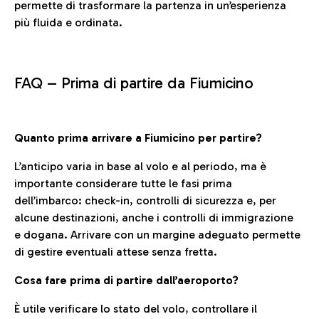
permette di trasformare la partenza in un’esperienza
più fluida e ordinata.
FAQ –
Prima di partire da Fiumicino
Quanto prima arrivare a Fiumicino per partire?
L’anticipo varia in base al volo e al periodo, ma è
importante considerare tutte le fasi prima
dell’imbarco: check-in, controlli di sicurezza e, per
alcune destinazioni, anche i controlli di immigrazione
e dogana. Arrivare con un margine adeguato permette
di gestire eventuali attese senza fretta.
Cosa fare prima di partire dall’aeroporto?
È utile verificare lo stato del volo, controllare il