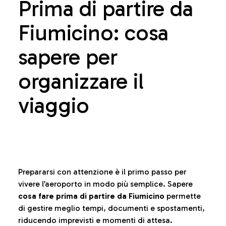
Prima di partire da
Fiumicino: cosa
sapere per
organizzare il
viaggio
Prepararsi con attenzione è il primo passo per
vivere l’aeroporto in modo più semplice. Sapere
cosa fare prima di partire da Fiumicino
permette
di gestire meglio tempi, documenti e spostamenti,
riducendo imprevisti e momenti di attesa.