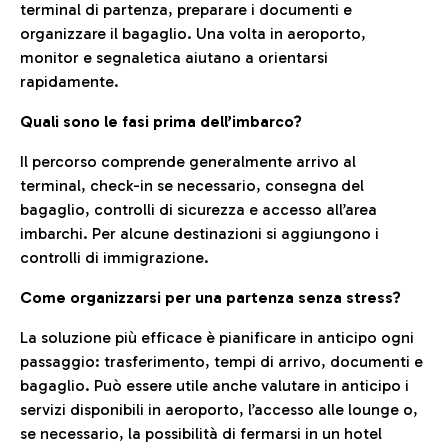
terminal di partenza, preparare i documenti e
organizzare il bagaglio. Una volta in aeroporto,
monitor e segnaletica aiutano a orientarsi
rapidamente.
Quali sono le fasi prima dell’imbarco?
Il percorso comprende generalmente arrivo al
terminal, check-in se necessario, consegna del
bagaglio, controlli di sicurezza e accesso all’area
imbarchi. Per alcune destinazioni si aggiungono i
controlli di immigrazione.
Come organizzarsi per una partenza senza stress?
La soluzione più efficace è pianificare in anticipo ogni
passaggio: trasferimento, tempi di arrivo, documenti e
bagaglio. Può essere utile anche valutare in anticipo i
servizi disponibili in aeroporto, l’accesso alle lounge o,
se necessario, la possibilità di fermarsi in un hotel