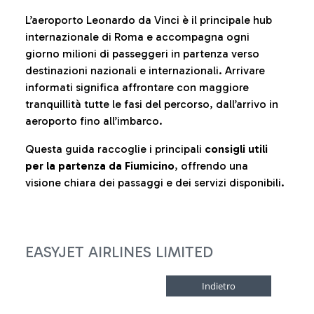
L’aeroporto Leonardo da Vinci è il principale hub
internazionale di Roma e accompagna ogni
giorno milioni di passeggeri in partenza verso
destinazioni nazionali e internazionali. Arrivare
informati significa affrontare con maggiore
tranquillità tutte le fasi del percorso, dall’arrivo in
aeroporto fino all’imbarco.
Questa guida raccoglie i principali
consigli utili
per la partenza da Fiumicino
, offrendo una
visione chiara dei passaggi e dei servizi disponibili.
EASYJET AIRLINES LIMITED