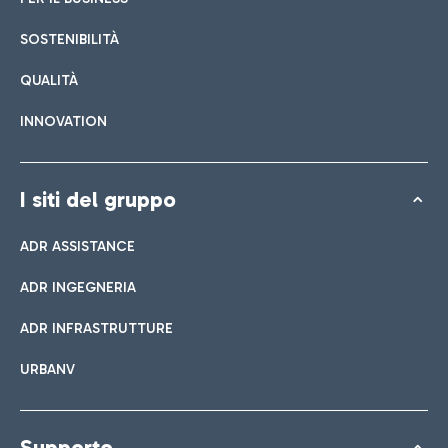
SOSTENIBILITÀ
QUALITÀ
INNOVATION
I siti del gruppo
ADR ASSISTANCE
ADR INGEGNERIA
ADR INFRASTRUTTURE
URBANV
Supporto