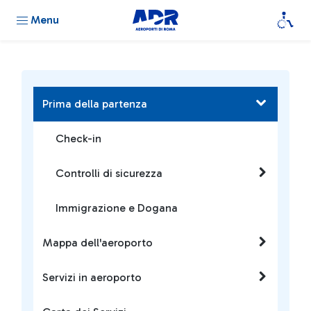
Menu
Prima della partenza
Check-in
Controlli di sicurezza
Immigrazione e Dogana
Mappa dell'aeroporto
Servizi in aeroporto