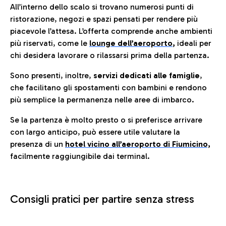
All’interno dello scalo si trovano numerosi punti di
ristorazione, negozi e spazi pensati per rendere più
piacevole l’attesa. L’offerta comprende anche ambienti
più riservati, come le
lounge dell’aeroporto
,
ideali per
chi desidera lavorare o rilassarsi prima della partenza.
Sono presenti, inoltre,
servizi dedicati alle famiglie
,
che facilitano gli spostamenti con bambini e rendono
più semplice la permanenza nelle aree di imbarco.
Se la partenza è molto presto o si preferisce arrivare
con largo anticipo, può essere utile valutare la
presenza di un
hotel vicino all’aeroporto di Fiumicino,
facilmente raggiungibile dai terminal.
Consigli pratici per partire senza stress