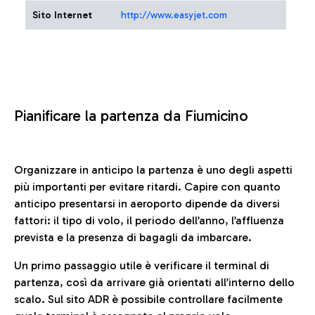
Sito Internet
http://www.easyjet.com
Pianificare la partenza da Fiumicino
Organizzare in anticipo la partenza è uno degli aspetti
più importanti per evitare ritardi. Capire con quanto
anticipo presentarsi in aeroporto dipende da diversi
fattori: il tipo di volo, il periodo dell’anno, l’affluenza
prevista e la presenza di bagagli da imbarcare.
Un primo passaggio utile è verificare il terminal di
partenza, così da arrivare già orientati all’interno dello
scalo. Sul sito ADR è possibile controllare facilmente