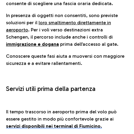
consente di scegliere una fascia oraria dedicata.
In presenza di oggetti non consentiti, sono previste
soluzioni per il
loro smaltimento direttamente in
aeroporto
. Per i voli verso destinazioni extra
Schengen, il percorso include anche i controlli di
immigrazione e dogana
prima dell’accesso al gate.
Conoscere queste fasi aiuta a muoversi con maggiore
sicurezza e a evitare rallentamenti.
Servizi utili prima della partenza
Il tempo trascorso in aeroporto prima del volo può
essere gestito in modo più confortevole grazie ai
servizi disponibili nei terminal di Fiumicino.