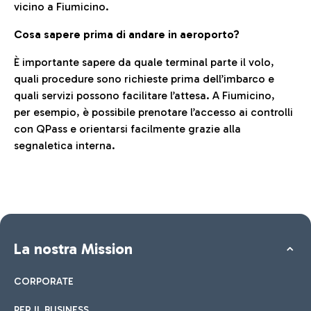
vicino a Fiumicino.
Cosa sapere prima di andare in aeroporto?
È importante sapere da quale terminal parte il volo,
quali procedure sono richieste prima dell’imbarco e
quali servizi possono facilitare l’attesa. A Fiumicino,
per esempio, è possibile prenotare l’accesso ai controlli
con QPass e orientarsi facilmente grazie alla
segnaletica interna.
La nostra Mission
CORPORATE
PER IL BUSINESS