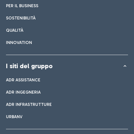
PER IL BUSINESS
SOSTENIBILITÀ
QUALITÀ
INNOVATION
I siti del gruppo
ADR ASSISTANCE
ADR INGEGNERIA
ADR INFRASTRUTTURE
URBANV