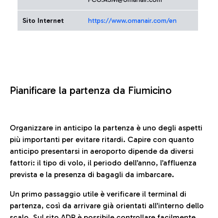
Sito Internet
https://www.omanair.com/en
Pianificare la partenza da Fiumicino
Organizzare in anticipo la partenza è uno degli aspetti
più importanti per evitare ritardi. Capire con quanto
anticipo presentarsi in aeroporto dipende da diversi
fattori: il tipo di volo, il periodo dell’anno, l’affluenza
prevista e la presenza di bagagli da imbarcare.
Un primo passaggio utile è verificare il terminal di
partenza, così da arrivare già orientati all’interno dello
scalo. Sul sito ADR è possibile controllare facilmente