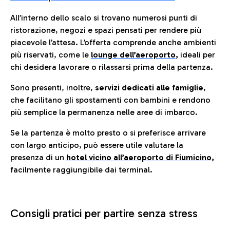
All’interno dello scalo si trovano numerosi punti di
ristorazione, negozi e spazi pensati per rendere più
piacevole l’attesa. L’offerta comprende anche ambienti
più riservati, come le
lounge dell’aeroporto
,
ideali per
chi desidera lavorare o rilassarsi prima della partenza.
Sono presenti, inoltre,
servizi dedicati alle famiglie
,
che facilitano gli spostamenti con bambini e rendono
più semplice la permanenza nelle aree di imbarco.
Se la partenza è molto presto o si preferisce arrivare
con largo anticipo, può essere utile valutare la
presenza di un
hotel vicino all’aeroporto di Fiumicino,
facilmente raggiungibile dai terminal.
Consigli pratici per partire senza stress