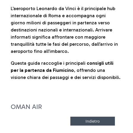
L’aeroporto Leonardo da Vinci è il principale hub
internazionale di Roma e accompagna ogni
giorno milioni di passeggeri in partenza verso
destinazioni nazionali e internazionali. Arrivare
informati significa affrontare con maggiore
tranquillità tutte le fasi del percorso, dall’arrivo in
aeroporto fino all’imbarco.
Questa guida raccoglie i principali
consigli utili
per la partenza da Fiumicino
, offrendo una
visione chiara dei passaggi e dei servizi disponibili.
OMAN AIR