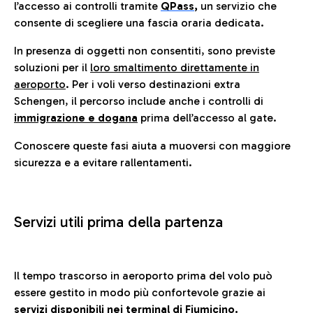
l’accesso ai controlli tramite
QPass
,
un servizio che
consente di scegliere una fascia oraria dedicata.
In presenza di oggetti non consentiti, sono previste
soluzioni per il
loro smaltimento direttamente in
aeroporto
. Per i voli verso destinazioni extra
Schengen, il percorso include anche i controlli di
immigrazione e dogana
prima dell’accesso al gate.
Conoscere queste fasi aiuta a muoversi con maggiore
sicurezza e a evitare rallentamenti.
Servizi utili prima della partenza
Il tempo trascorso in aeroporto prima del volo può
essere gestito in modo più confortevole grazie ai
servizi disponibili nei terminal di Fiumicino.