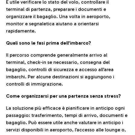
È utile verificare lo stato del volo, controllare il
terminal di partenza, preparare i documenti e
organizzare il bagaglio. Una volta in aeroporto,
monitor e segnaletica aiutano a orientarsi
rapidamente.
Quali sono le fasi prima dell’imbarco?
Il percorso comprende generalmente arrivo al
terminal, check-in se necessario, consegna del
bagaglio, controlli di sicurezza e accesso all’area
imbarchi. Per alcune destinazioni si aggiungono i
controlli di immigrazione.
Come organizzarsi per una partenza senza stress?
La soluzione più efficace è pianificare in anticipo ogni
passaggio: trasferimento, tempi di arrivo, documenti e
bagaglio. Può essere utile anche valutare in anticipo i
servizi disponibili in aeroporto, l’accesso alle lounge o,