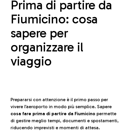
Prima di partire da
Fiumicino: cosa
sapere per
organizzare il
viaggio
Prepararsi con attenzione è il primo passo per
vivere l’aeroporto in modo più semplice. Sapere
cosa fare prima di partire da Fiumicino
permette
di gestire meglio tempi, documenti e spostamenti,
riducendo imprevisti e momenti di attesa.