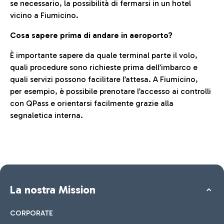
se necessario, la possibilità di fermarsi in un hotel
vicino a Fiumicino.
Cosa sapere prima di andare in aeroporto?
È importante sapere da quale terminal parte il volo,
quali procedure sono richieste prima dell’imbarco e
quali servizi possono facilitare l’attesa. A Fiumicino,
per esempio, è possibile prenotare l’accesso ai controlli
con QPass e orientarsi facilmente grazie alla
segnaletica interna.
La nostra Mission
CORPORATE