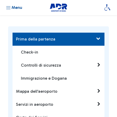
Menu
Prima della partenza
Check-in
Controlli di sicurezza
Immigrazione e Dogana
Mappa dell'aeroporto
Servizi in aeroporto