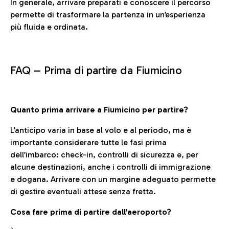
In generale, arrivare preparati e conoscere il percorso
permette di trasformare la partenza in un’esperienza
più fluida e ordinata.
FAQ –
Prima di partire da Fiumicino
Quanto prima arrivare a Fiumicino per partire?
L’anticipo varia in base al volo e al periodo, ma è
importante considerare tutte le fasi prima
dell’imbarco: check-in, controlli di sicurezza e, per
alcune destinazioni, anche i controlli di immigrazione
e dogana. Arrivare con un margine adeguato permette
di gestire eventuali attese senza fretta.
Cosa fare prima di partire dall’aeroporto?